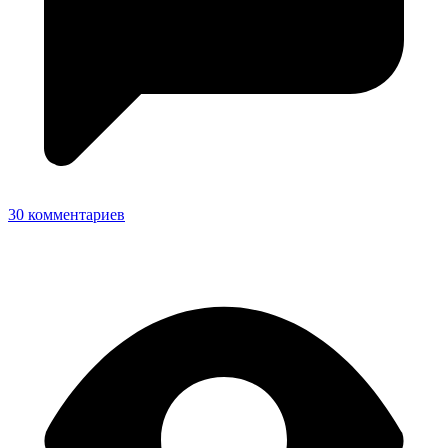
30 комментариев