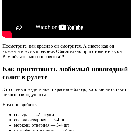
Посмотрите, как красиво он смотрится. А знаете как он
вкусен и красив в разрезе. Обязательно приготовьте его, он
Вам обязательно понравится!!!
Как приготовить любимый новогодний
салат в рулете
Это очень праздничное и красивое блюдо, которое не оставит
никого равнодушным.
Нам понадобится:
сельдь — 1-2 штуки
свекла отварная — 3-4 шт
морковь отварная — 3-4 шт
картофель отварной — 3-4 шт