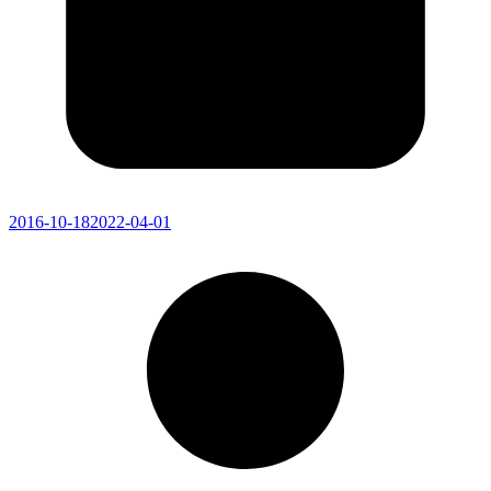
2016-10-18
2022-04-01