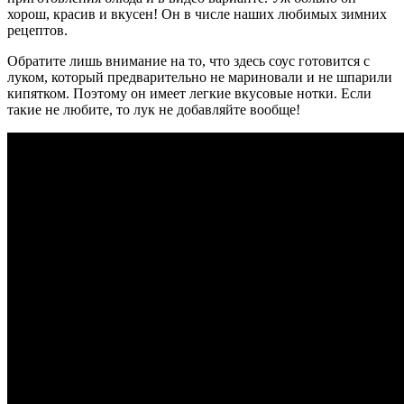
хорош, красив и вкусен! Он в числе наших любимых зимних
рецептов.
Обратите лишь внимание на то, что здесь соус готовится с
луком, который предварительно не мариновали и не шпарили
кипятком. Поэтому он имеет легкие вкусовые нотки. Если
такие не любите, то лук не добавляйте вообще!