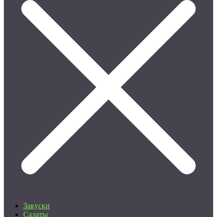
Закуски
Салаты