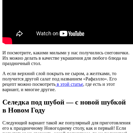
И посмотрите, какими милыми у нас получились снеговички.
Их можно делать в качестве украшения для любого блюда на
праздничный стол.
А если верхний слой покрыть не сыром, а желтками, то
получится другой салат под названием «Рафаэлло». Его
рецепт можно посмотреть
в этой статье
, где есть и этот
вариант, и многие другие.
Селедка под шубой — с новой шубкой
в Новом Году
Следующий вариант такой же популярный для приготовления
его к праздничному Новогоднему столу, как и первый! Если