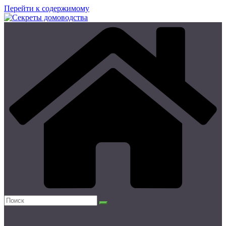
Перейти к содержимому