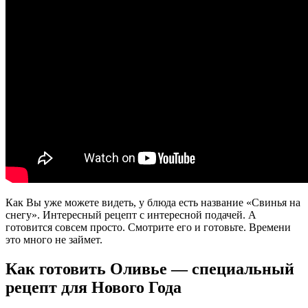
Как Вы уже можете видеть, у блюда есть название «Свинья на
снегу». Интересный рецепт с интересной подачей. А
готовится совсем просто. Смотрите его и готовьте. Времени
это много не займет.
Как готовить Оливье — специальный
рецепт для Нового Года