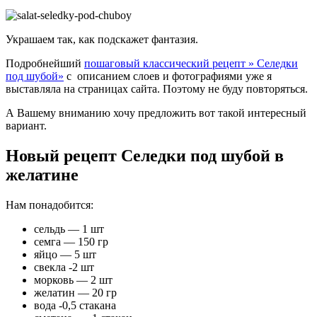
Украшаем так, как подскажет фантазия.
Подробнейший
пошаговый классический рецепт » Селедки
под шубой»
с описанием слоев и фотографиями уже я
выставляла на страницах сайта. Поэтому не буду повторяться.
А Вашему вниманию хочу предложить вот такой интересный
вариант.
Новый рецепт Селедки под шубой в
желатине
Нам понадобится:
сельдь — 1 шт
семга — 150 гр
яйцо — 5 шт
свекла -2 шт
морковь — 2 шт
желатин — 20 гр
вода -0,5 стакана