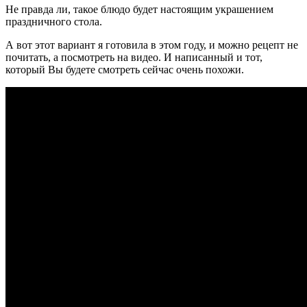
Не правда ли, такое блюдо будет настоящим украшением
праздничного стола.
А вот этот вариант я готовила в этом году, и можно рецепт не
почитать, а посмотреть на видео. И написанный и тот,
который Вы будете смотреть сейчас очень похожи.