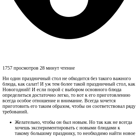
1757 просмотров
28 минут чтение
Ни один праздничный стол не обходится без такого важного
блюда, как салат! И уж тем более такой праздничный стол, как
Новогодний! И если порой с выбором основного блюда
определиться достаточно легко, то вот к его приготовлению
всегда особое отношение и внимание. Всегда хочется
приготовить его таким образом, чтобы он соответствовал ряду
требований.
Желательно, чтобы он был новым. Но так как не всегда
хочешь экспериментировать с новыми блюдами к
такому большому празднику, то необходимо найти новое