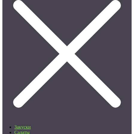
Закуски
Салаты