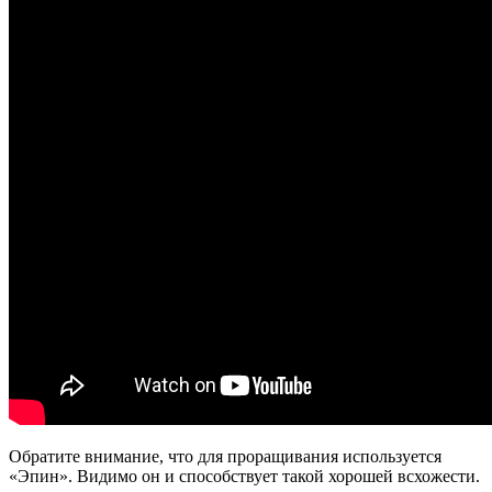
Обратите внимание, что для проращивания используется
«Эпин». Видимо он и способствует такой хорошей всхожести.