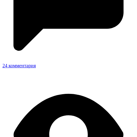
24 комментария