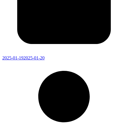
2025-01-19
2025-01-20