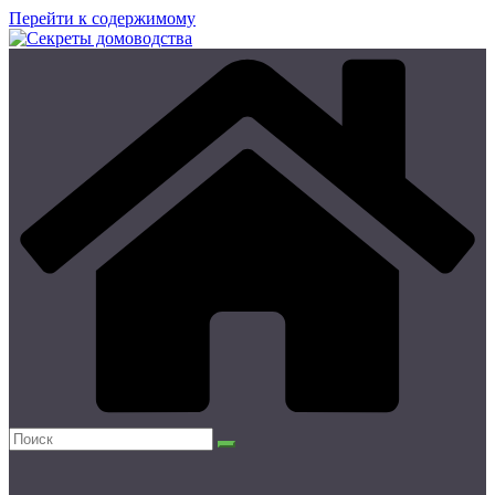
Перейти к содержимому