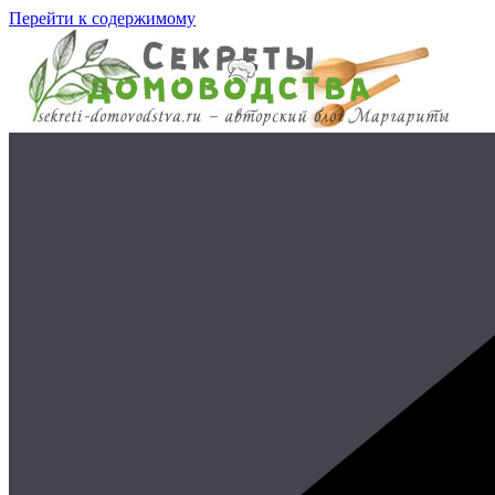
Перейти к содержимому