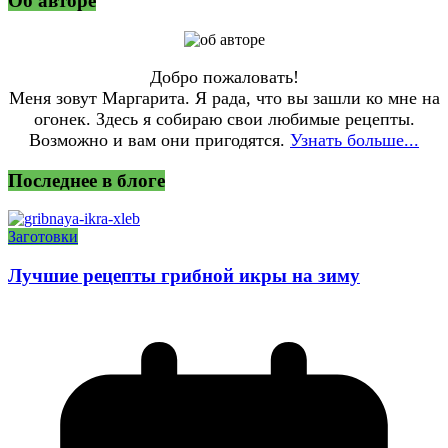
Об авторе
Добро пожаловать!
Меня зовут Маргарита. Я рада, что вы зашли ко мне на
огонек. Здесь я собираю свои любимые рецепты.
Возможно и вам они пригодятся.
Узнать больше...
Последнее в блоге
Заготовки
Лучшие рецепты грибной икры на зиму