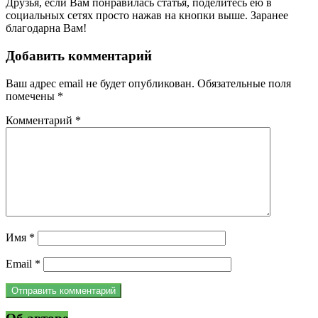
Друзья, если Вам понравилась статья, поделитесь ею в
социальных сетях просто нажав на кнопки выше. Заранее
благодарна Вам!
Добавить комментарий
Ваш адрес email не будет опубликован.
Обязательные поля
помечены
*
Комментарий
*
Имя
*
Email
*