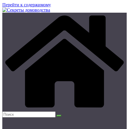
Перейти к содержимому