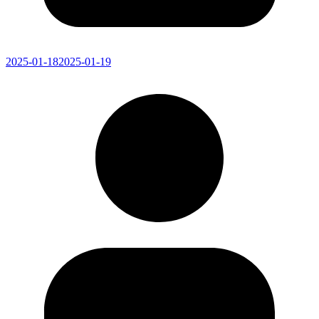
2025-01-18
2025-01-19