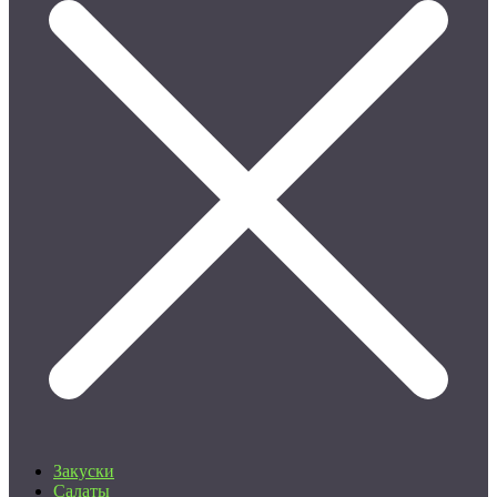
Закуски
Салаты