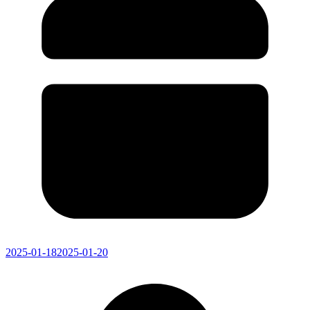
2025-01-18
2025-01-20