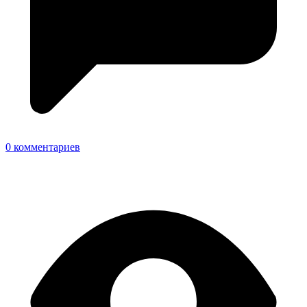
0 комментариев