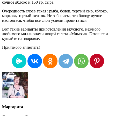
сочное яблоко и 150 гр. сыра.
Очередность слоев такая : рыба, белок, тертый сыр, яблоко,
морковь, тертый желток. Не забываем, что блюду лучше
настояться, чтобы все слои успели пропитаться.
Вот такие варианты приготовления вкусного, нежного,
любимого миллионами людей салата «Мимоза». Готовьте и
кушайте на здоровье.
Приятного аппетита!
Маргарита