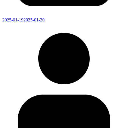
2025-01-19
2025-01-20