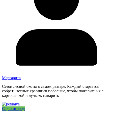
Маргарита
Сезон лесной охоты в самом разгаре. Каждый старается
собрать лесных красавцев побольше, чтобы пожарить их с
картошечкой и лучком, наварить
Сад и огород