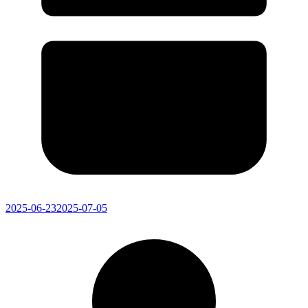
2025-06-23
2025-07-05