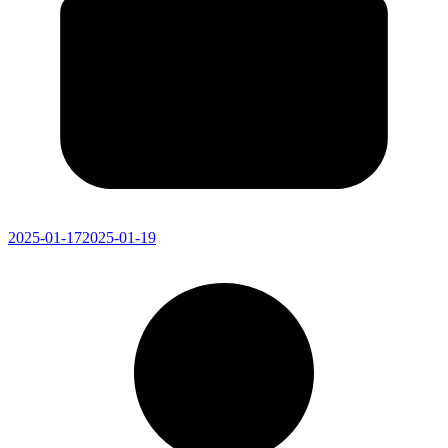
2025-01-17
2025-01-19