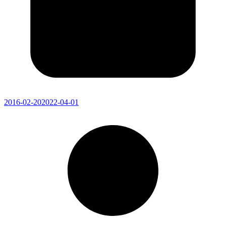
2016-02-20
2022-04-01