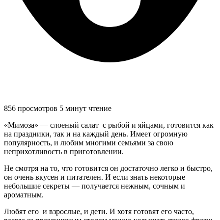
856 просмотров
5 минут чтение
«Мимоза» — слоеный салат с рыбой и яйцами, готовится как
на праздники, так и на каждый день. Имеет огромную
популярность, и любим многими семьями за свою
неприхотливость в приготовлении.
Не смотря на то, что готовится он достаточно легко и быстро,
он очень вкусен и питателен. И если знать некоторые
небольшие секреты — получается нежным, сочным и
ароматным.
Любят его и взрослые, и дети. И хотя готовят его часто,