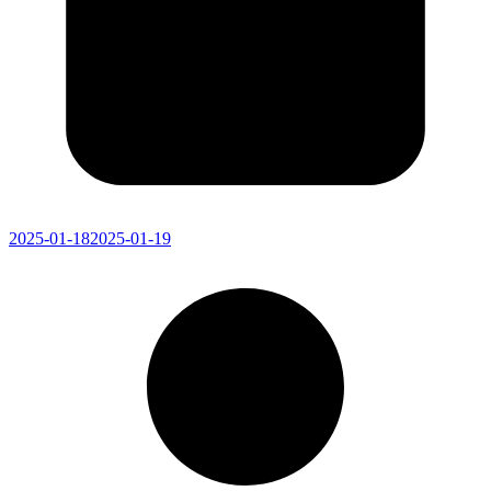
2025-01-18
2025-01-19