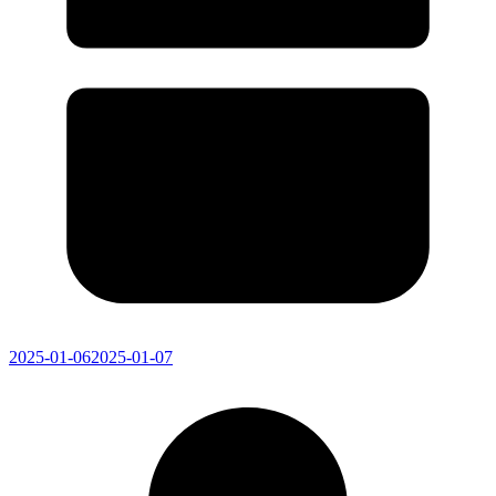
2025-01-06
2025-01-07