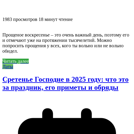
1983 просмотров
18 минут чтение
Прощеное воскресенье – это очень важный день, поэтому его
и отмечают уже на протяжении тысячелетий. Можно
попросить прощения у всех, кого ты вольно или не вольно
обидел.
Читать далее
Даты
Сретенье Господне в 2025 году: что это
за праздник, его приметы и обряды