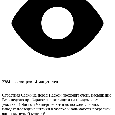
2384 просмотров
14 минут чтение
Страстная Седмица перед Пасхой проходит очень насыщенно.
Всю неделю прибираются в жилище и на придомовом
участке. В Чистый Четверг моются до восхода Солнца,
наводят последние штрихи в уборке и занимаются покраской
яиц и выпечкой куличей.