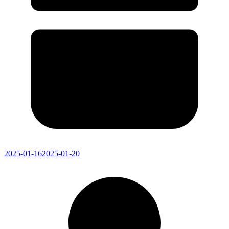
2025-01-16
2025-01-20