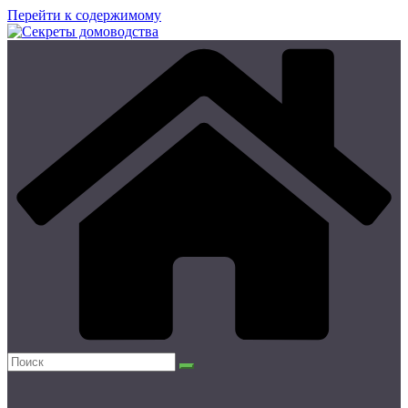
Перейти к содержимому