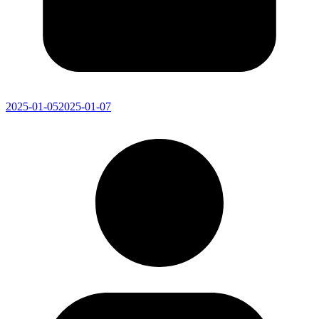
2025-01-05
2025-01-07