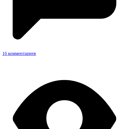
16 комментариев