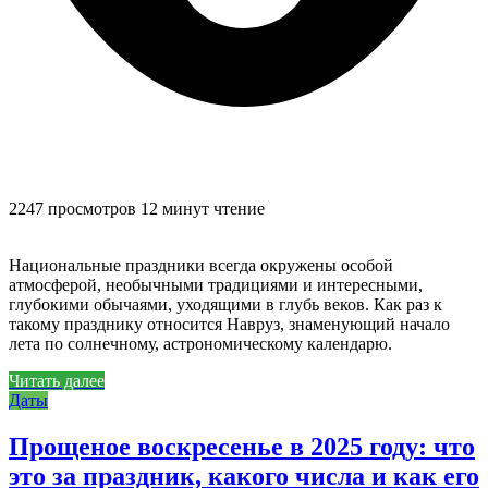
2247 просмотров
12 минут чтение
Национальные праздники всегда окружены особой
атмосферой, необычными традициями и интересными,
глубокими обычаями, уходящими в глубь веков. Как раз к
такому празднику относится Навруз, знаменующий начало
лета по солнечному, астрономическому календарю.
Читать далее
Даты
Прощеное воскресенье в 2025 году: что
это за праздник, какого числа и как его