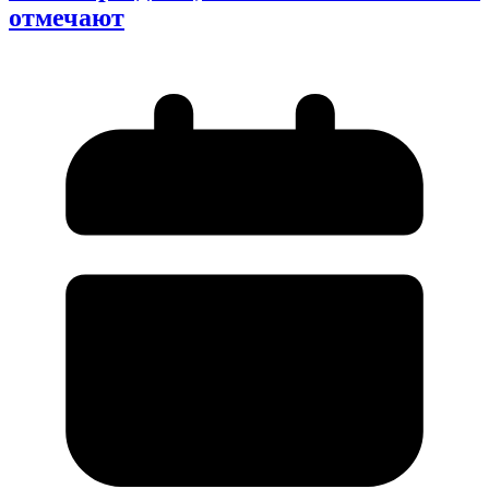
отмечают