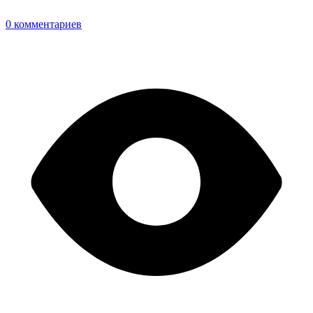
0 комментариев