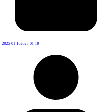
2025-01-16
2025-01-19