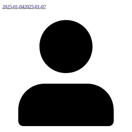
2025-01-04
2025-01-07