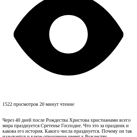
1522 просмотров
20 минут чтение
Через 40 дней после Рождества Христова христианами всего
мира празднуется Сретенье Господне. Что это за праздник и
какова его история. Какого числа празднуется. Почему он так
называется и какое отношение имеет к Рождеству.