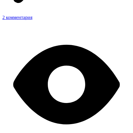
2 комментария