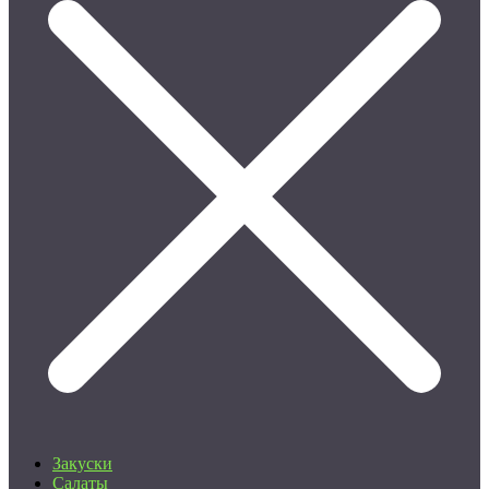
Закуски
Салаты