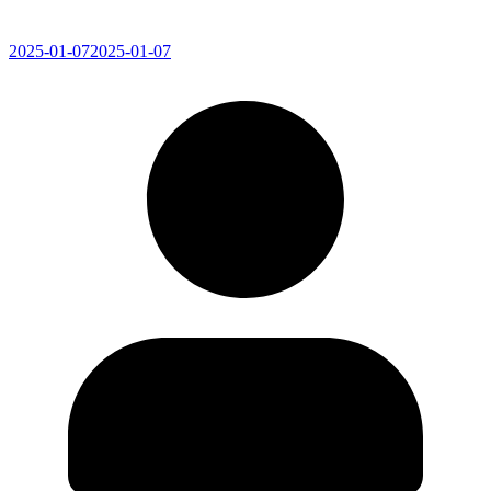
2025-01-07
2025-01-07