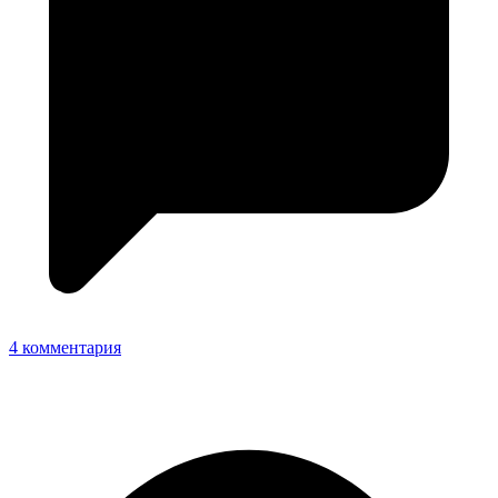
4 комментария