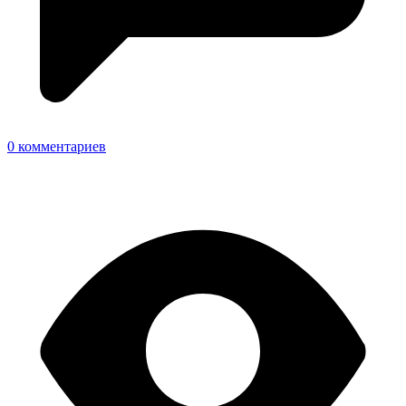
0 комментариев