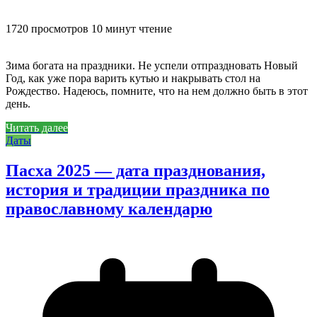
1720 просмотров
10 минут чтение
Зима богата на праздники. Не успели отпраздновать Новый
Год, как уже пора варить кутью и накрывать стол на
Рождество. Надеюсь, помните, что на нем должно быть в этот
день.
Читать далее
Даты
Пасха 2025 — дата празднования,
история и традиции праздника по
православному календарю