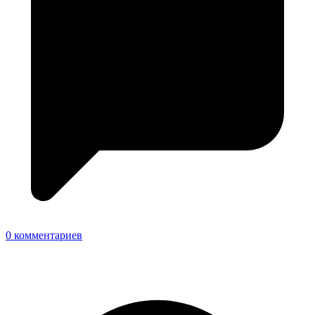
0 комментариев