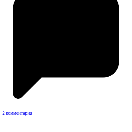
2 комментария