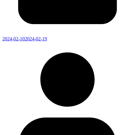
2024-02-10
2024-02-19