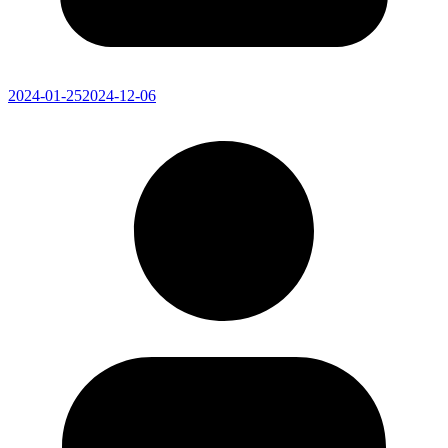
2024-01-25
2024-12-06