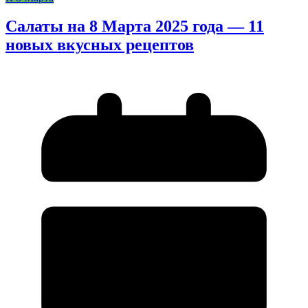
Салаты на 8 Марта 2025 года — 11
новых вкусных рецептов