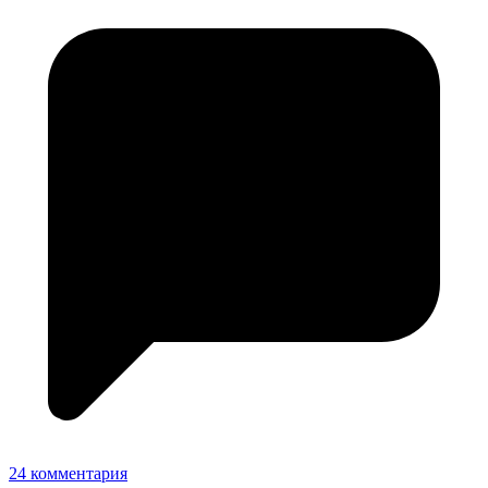
24 комментария