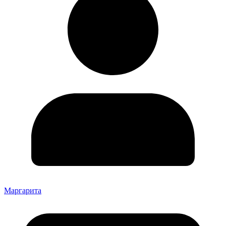
Маргарита