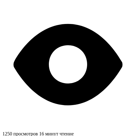
1250 просмотров
16 минут чтение