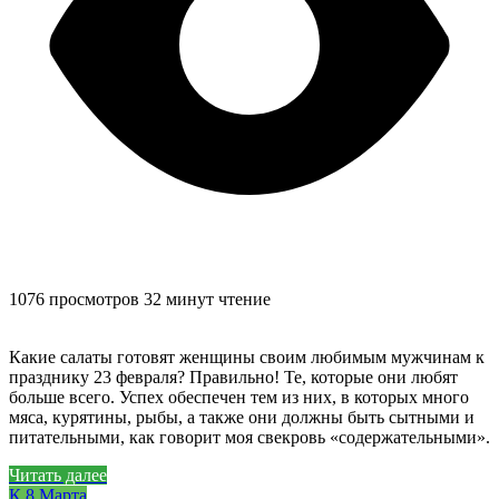
1076 просмотров
32 минут чтение
Какие салаты готовят женщины своим любимым мужчинам к
празднику 23 февраля? Правильно! Те, которые они любят
больше всего. Успех обеспечен тем из них, в которых много
мяса, курятины, рыбы, а также они должны быть сытными и
питательными, как говорит моя свекровь «содержательными».
Читать далее
К 8 Марта