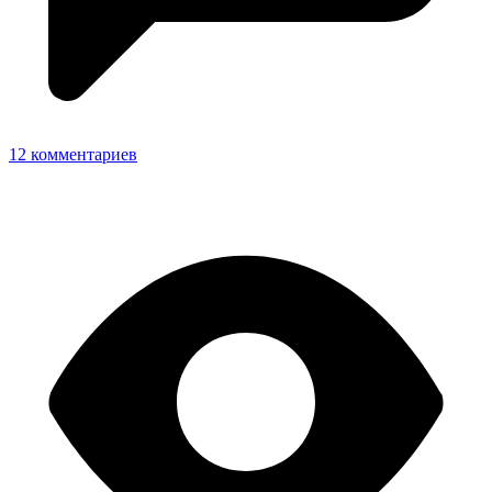
12 комментариев