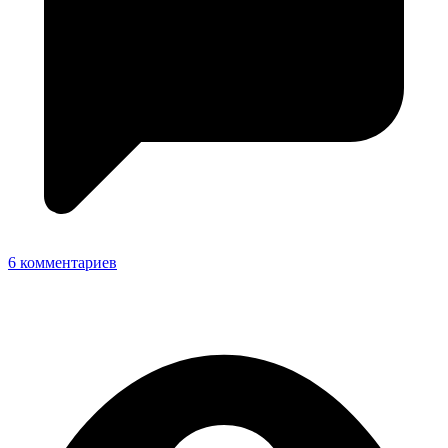
6 комментариев