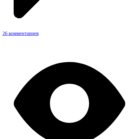
26 комментариев