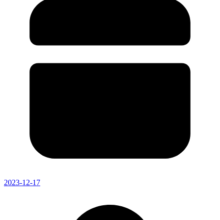
2023-12-17