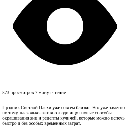
873 просмотров
7 минут чтение
Прздник Светлой Пасхи уже совсем близко. Это уже заметно
по тому, насколько активно люди ищут новые способы
окрашивания яиц и рецепты куличей, которые можно испечь
быстро и без особых временных затрат.