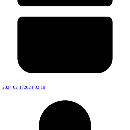
2024-02-17
2024-02-19