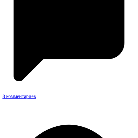
8 комментариев