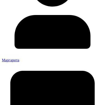
Маргарита