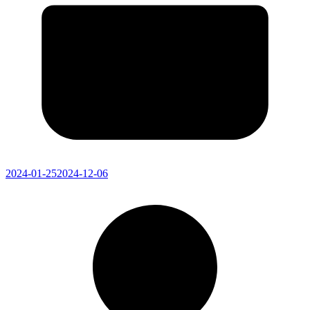
2024-01-25
2024-12-06