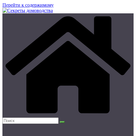
Перейти к содержимому