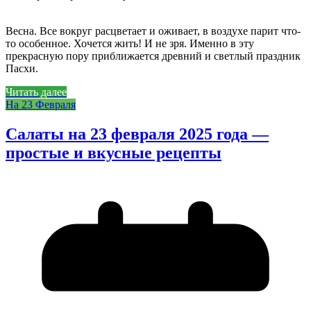
Весна. Все вокруг расцветает и оживает, в воздухе парит что-
то особенное. Хочется жить! И не зря. Именно в эту
прекрасную пору приближается древний и светлый праздник
Пасхи.
Читать далее
На 23 Февраля
Салаты на 23 февраля 2025 года —
простые и вкусные рецепты