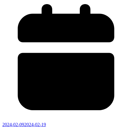
2024-02-09
2024-02-19