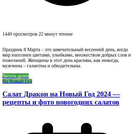
1449 просмотров
22 минут чтение
Праздник 8 Марта – это замечательный весенний день, когда
мир наполнен цветами, улыбками, множеством добрых слов и
пожеланий. Женщины в этот день красивы, как никогда,
мужчины – галантны и обходительны.
Читать далее
На Новый Год
Салат Дракон на Новый Год 2024 —
рецепты и фото новогодних салатов