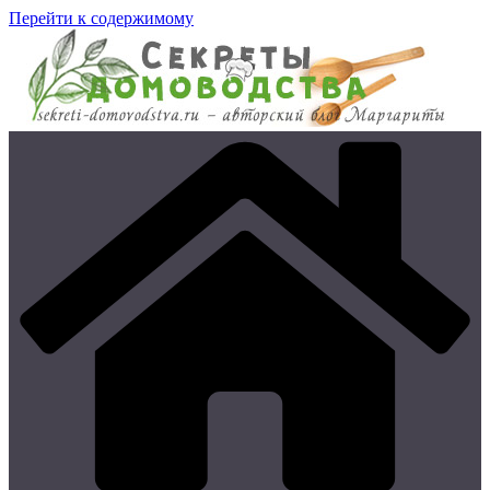
Перейти к содержимому