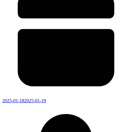
2025-01-18
2025-01-19