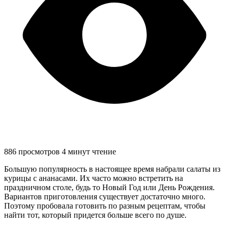
886 просмотров
4 минут чтение
Большую популярность в настоящее время набрали салаты из
курицы с ананасами. Их часто можно встретить на
праздничном столе, будь то Новый Год или День Рождения.
Вариантов приготовления существует достаточно много.
Поэтому пробовала готовить по разным рецептам, чтобы
найти тот, который придется больше всего по душе.