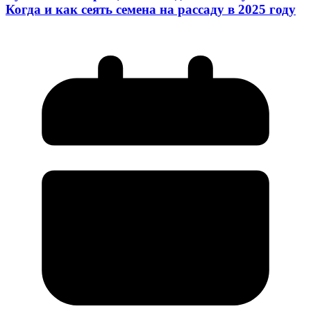
Когда и как сеять семена на рассаду в 2025 году