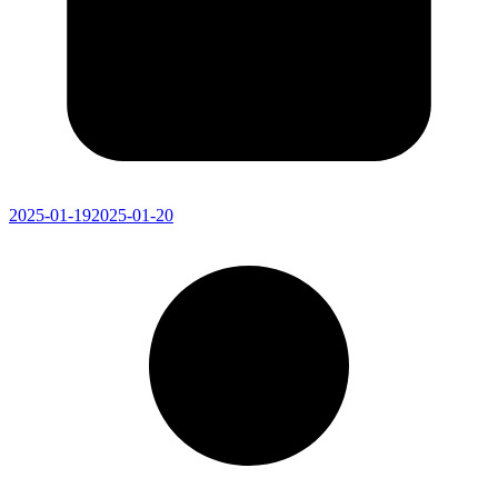
2025-01-19
2025-01-20