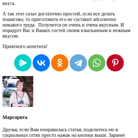
вкуса.
А так этот салат достаточно простой, если все делать
пошагово, то приготовить его не составит абсолютно
никакого труда. Получится он очень и очень вкусным. И
порадует Вас и Ваших гостей своим изысканным и нежным
вкусом.
Приятного аппетита!
Маргарита
Друзья, если Вам понравилась статья, поделитесь ею в
социальных сетях просто нажав на кнопки выше. Заранее