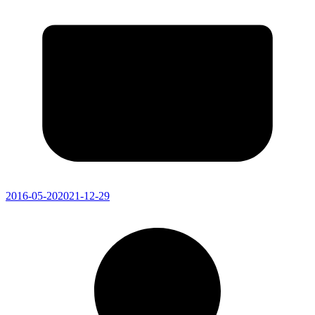
2016-05-20
2021-12-29