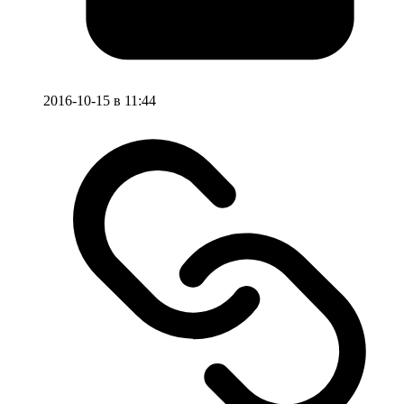
2016-10-15 в 11:44