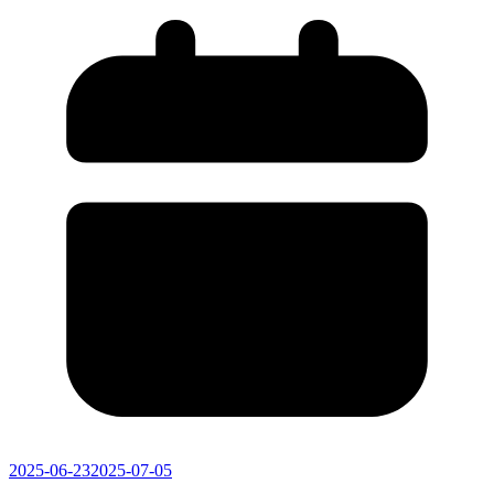
2025-06-23
2025-07-05