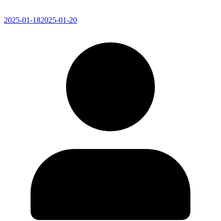
2025-01-18
2025-01-20