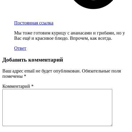
Постоянная ссылка
Мы тоже готовим курицу с ананасами и грибами, но у
Вас ещё и красивое блюдо. Впрочем, как всегда.
Ответ
Добавить комментарий
Ваш адрес email не будет опубликован.
Обязательные поля
помечены
*
Комментарий
*