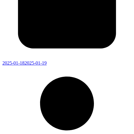
2025-01-18
2025-01-19