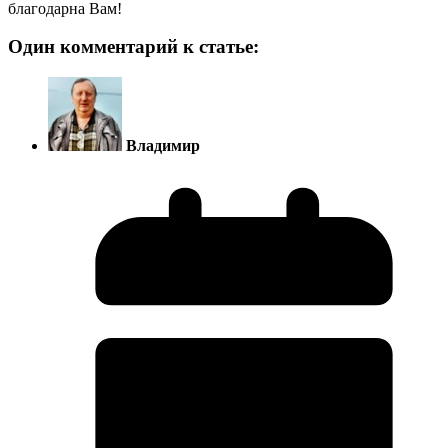
благодарна Вам!
Один комментарий к статье:
Владимир