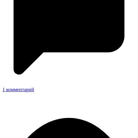
1 комментарий