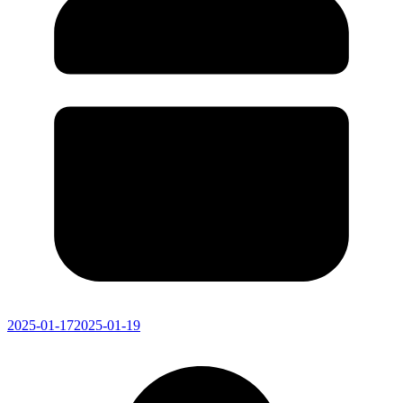
2025-01-17
2025-01-19