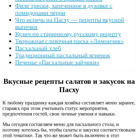
Филе трески, запеченное в духовке с
помидорами черри
Что испечь на Пасху — рецепты вкусной
выпечки
Кулич по старинному русскому рецепту
Творожная сливочная пасха «Лимончик»
Пасхальный хлеб
Традиционный пасхальный ягненок
Печенье «Пасхальные зайчики»
Вкусные рецепты салатов и закусок на
Пасху
К любому празднику каждая хозяйка составляет меню заранее,
стараясь при этом учитывать статус мероприятия,
предпочтения гостей, свои личные умения и навыки.
Мы сегодня составляем меню для пасхального стола, и
поэтому хотелось бы, чтобы салаты и закуски соответствовали
этой тематике. Так что же может быть включено в этот