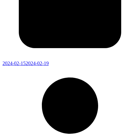
2024-02-15
2024-02-19