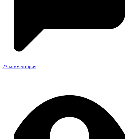
23 комментария