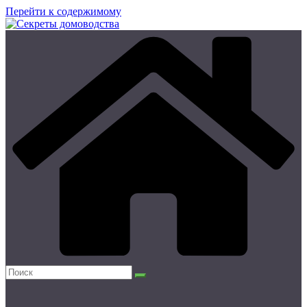
Перейти к содержимому