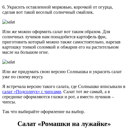
6. Украсить оставленной морковью, корочкой от огурца,
сделав вот такой веселый солнечный смайлик.
Или же можно оформить салат вот таким образом. Для
солнечных лучиков нам понадобится картофель фри,
приготовить который можно также самостоятельно, нарезав
картошку тонкой соломкой и обжарив его на растительном
масле на большом огне.
Или же придумать свою версию Солнышка и украсить салат
уже по своему вкусу.
Я встречала версию такого салата, где Солнышко вписывали в
салат «Подсолнух» с чипсами
. Салат тот же самый, а в
серединке оформляются глазки и рот, а вместо лучиков –
чипсы.
Так что выбирайте оформление на выбор.
Салат «Ромашки на лужайке»