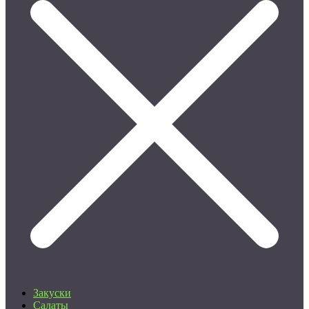
Закуски
Салаты