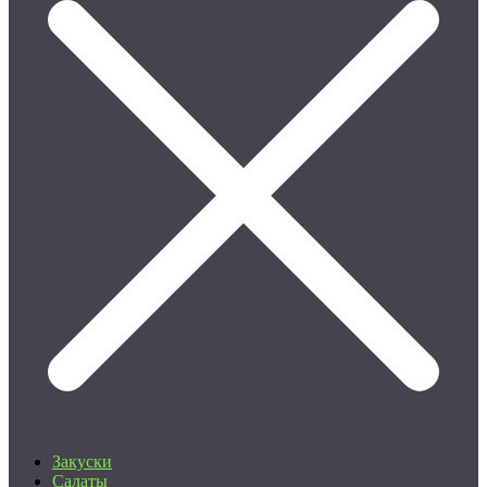
Закуски
Салаты