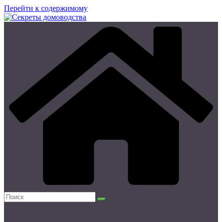
Перейти к содержимому