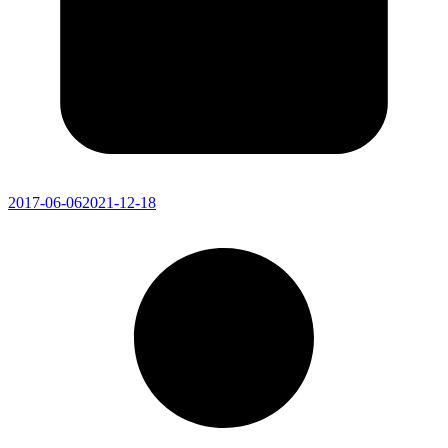
2017-06-06
2021-12-18