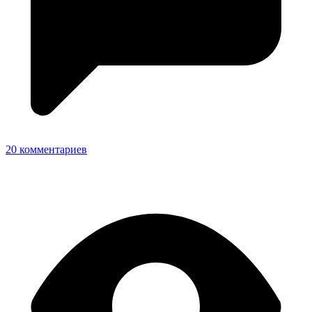
20 комментариев