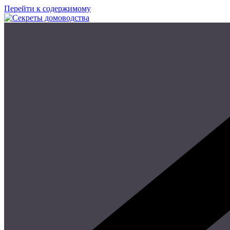
Перейти к содержимому