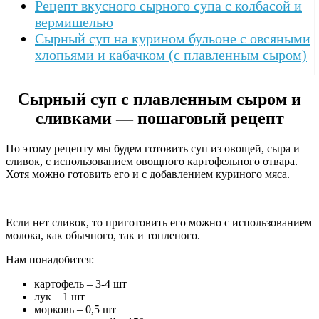
Рецепт вкусного сырного супа с колбасой и
вермишелью
Сырный суп на курином бульоне с овсяными
хлопьями и кабачком (с плавленным сыром)
Сырный суп с плавленным сыром и
сливками — пошаговый рецепт
По этому рецепту мы будем готовить суп из овощей, сыра и
сливок, с использованием овощного картофельного отвара.
Хотя можно готовить его и с добавлением куриного мяса.
Если нет сливок, то приготовить его можно с использованием
молока, как обычного, так и топленого.
Нам понадобится:
картофель – 3-4 шт
лук – 1 шт
морковь – 0,5 шт