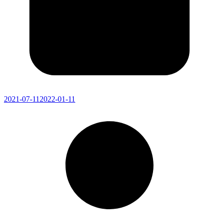
2021-07-11
2022-01-11