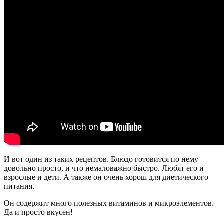
И вот один из таких рецептов. Блюдо готовится по нему
довольно просто, и что немаловажно быстро. Любят его и
взрослые и дети. А также он очень хорош для диетического
питания.
Он содержит много полезных витаминов и микроэлементов.
Да и просто вкусен!