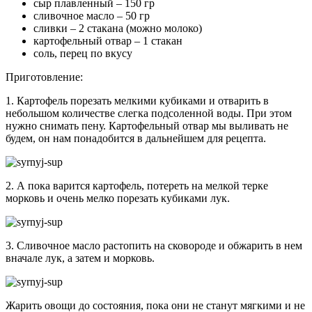
сыр плавленный – 150 гр
сливочное масло – 50 гр
сливки – 2 стакана (можно молоко)
картофельный отвар – 1 стакан
соль, перец по вкусу
Приготовление:
1. Картофель порезать мелкими кубиками и отварить в
небольшом количестве слегка подсоленной воды. При этом
нужно снимать пену. Картофельный отвар мы выливать не
будем, он нам понадобится в дальнейшем для рецепта.
2. А пока варится картофель, потереть на мелкой терке
морковь и очень мелко порезать кубиками лук.
3. Сливочное масло растопить на сковороде и обжарить в нем
вначале лук, а затем и морковь.
Жарить овощи до состояния, пока они не станут мягкими и не