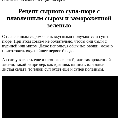
Рецепт сырного супа-пюре с
плавленным сыром и замороженной
зеленью
С плавленным сыром очень вкусными получаются и супы-
пюре. При этом совсем не обязательно, чтобы они были с
курицей или мясом. Даже используя обычные овощи, можно
приготовить вкуснейшее первое блюдо.
А если у вас есть еще и немного свежей, или замороженной
зелени, такой например, как крапива, шпинат, или даже
листья салата, то такой суп будет еще и супер полезным.