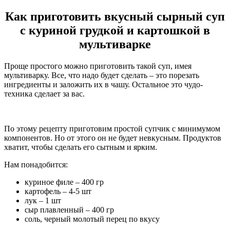
Как приготовить вкусный сырный суп
с куриной грудкой и картошкой в
мультиварке
Проще простого можно приготовить такой суп, имея
мультиварку. Все, что надо будет сделать – это порезать
ингредиенты и заложить их в чашу. Остальное это чудо-
техника сделает за вас.
По этому рецепту приготовим простой супчик с минимумом
компонентов. Но от этого он не будет невкусным. Продуктов
хватит, чтобы сделать его сытным и ярким.
Нам понадобится:
куриное филе – 400 гр
картофель – 4-5 шт
лук – 1 шт
сыр плавленный – 400 гр
соль, черный молотый перец по вкусу