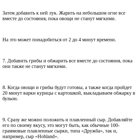
Затем добавить к ней лук. Жарить на небольшом огне все
вместе до состояния, пока овощи не станут мягкими.
На это может понадобиться от 2 до 4 минут времени.
7. Добавить грибы и обжарить все вместе до состояния, пока
они также не станут мягкими.
8. Когда овощи и грибы будут готовы, а также когда пройдет
20 минут варки курицы с картошкой, выкладываем обжарку в
бульон.
9. Сразу же можно положить и плавленный сыр. Добавляйте
его по своему вкусу, это могут быть, как обычные 100-
граммовые плавленные сырки, типа «Дружба», так и,
например, сыр «Hohland».