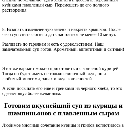
кубиками плавленый сыр. Перемешать до его полного
растворения.
8. Всыпать измельченную зелень и накрыть крышкой. После
чего суп снять с огня и дать настояться не менее 10 минут.
Разливать по тарелкам и есть с удовольствием! Наш
замечательный суп готов. Ароматный, аппетитный и сытный!
Этот же вариант можно приготовить и с копченой курицей.
Тогда он будет иметь не только сливочный вкус, но и
любимый многими, запах и вкус копченостей.
А если посыпать его еще и гренками из черного хлеба, то это
сделает вкус более желанным.
Готовим вкуснейший суп из курицы и
шампиньонов с плавленным сыром
Любимое многими сочетание курицы и грибов воплотилось в