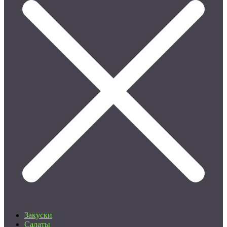
Закуски
Салаты