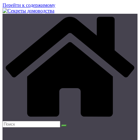
Перейти к содержимому