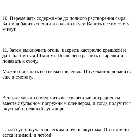
10. Перемешать содержимое до полного растворения сыра.
Затем добавить специи и соль по вкусу. Варить все вместе 5
минут.
11. Затем выключить огонь, накрыть кастрюлю крышкой и
дать настояться 10 минут. После чего разлить в тарелки и
подавать к столу.
Можно посыпать его свежей зеленью. По желанию добавить
еще и сметану.
А также можно измельчить все сваренные ингредиенты
вместе с бульоном погружным блендером, и тогда получится
вкусный и нежный суп-пюре!
Такой суп получается легким и очень вкусным. Он отлично
естся и зимой, и летом!