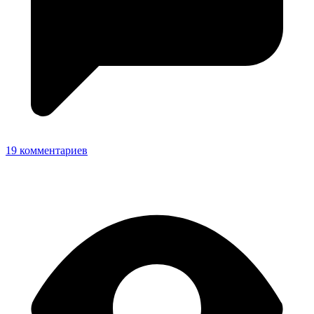
19 комментариев