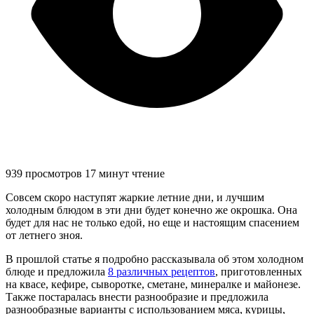
939 просмотров
17 минут чтение
Совсем скоро наступят жаркие летние дни, и лучшим
холодным блюдом в эти дни будет конечно же окрошка. Она
будет для нас не только едой, но еще и настоящим спасением
от летнего зноя.
В прошлой статье я подробно рассказывала об этом холодном
блюде и предложила
8 различных рецептов
, приготовленных
на квасе, кефире, сыворотке, сметане, минералке и майонезе.
Также постаралась внести разнообразие и предложила
разнообразные варианты с использованием мяса, курицы,