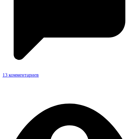
13 комментариев