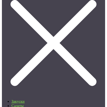
Закуски
Салаты