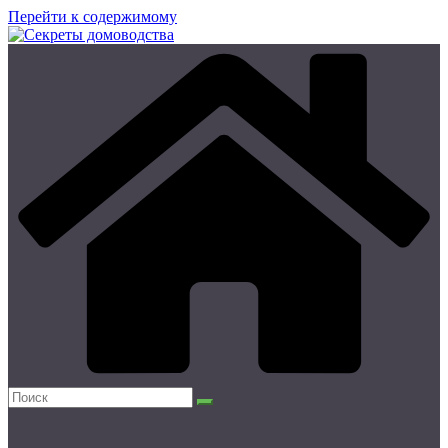
Перейти к содержимому