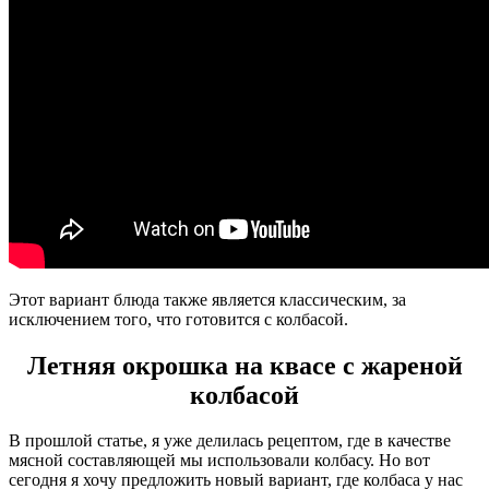
Этот вариант блюда также является классическим, за
исключением того, что готовится с колбасой.
Летняя окрошка на квасе с жареной
колбасой
В прошлой статье, я уже делилась рецептом, где в качестве
мясной составляющей мы использовали колбасу. Но вот
сегодня я хочу предложить новый вариант, где колбаса у нас