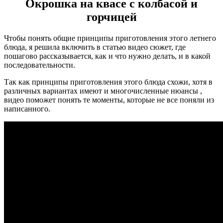
Окрошка на квасе с колбасой и
горчицей
Чтобы понять общие принципы приготовления этого летнего
блюда, я решила включить в статью видео сюжет, где
пошагово рассказывается, как и что нужно делать, и в какой
последовательности.
Так как принципы приготовления этого блюда схожи, хотя в
различных вариантах имеют и многочисленные нюансы ,
видео поможет понять те моменты, которые не все поняли из
написанного.