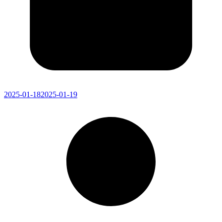
2025-01-18
2025-01-19