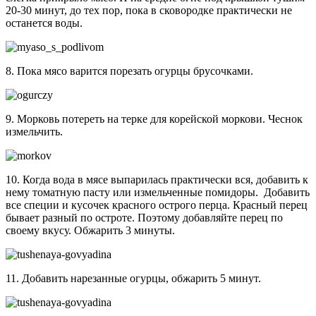
20-30 минут, до тех пор, пока в сковородке практически не
останется воды.
8. Пока мясо варится порезать огурцы брусочками.
9. Морковь потереть на терке для корейской моркови. Чеснок
измельчить.
10. Когда вода в мясе выпарилась практически вся, добавить к
нему томатную пасту или измельченные помидоры. Добавить
все специи и кусочек красного острого перца. Красный перец
бывает разный по остроте. Поэтому добавляйте перец по
своему вкусу. Обжарить 3 минуты.
11. Добавить нарезанные огурцы, обжарить 5 минут.