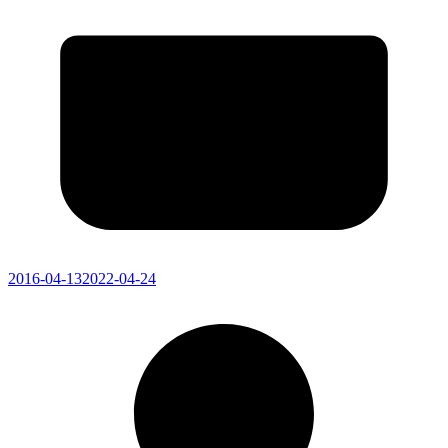
2016-04-13
2022-04-24