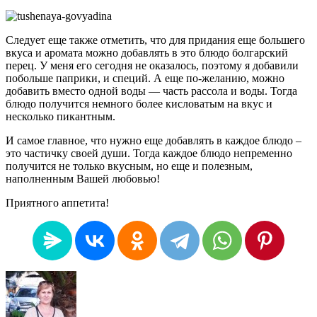
Следует еще также отметить, что для придания еще большего
вкуса и аромата можно добавлять в это блюдо болгарский
перец. У меня его сегодня не оказалось, поэтому я добавили
побольше паприки, и специй. А еще по-желанию, можно
добавить вместо одной воды — часть рассола и воды. Тогда
блюдо получится немного более кисловатым на вкус и
несколько пикантным.
И самое главное, что нужно еще добавлять в каждое блюдо –
это частичку своей души. Тогда каждое блюдо непременно
получится не только вкусным, но еще и полезным,
наполненным Вашей любовью!
Приятного аппетита!