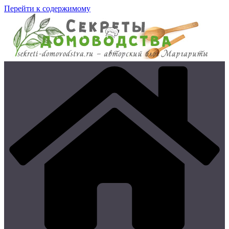
Перейти к содержимому