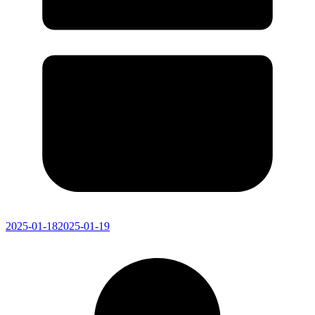
2025-01-18
2025-01-19