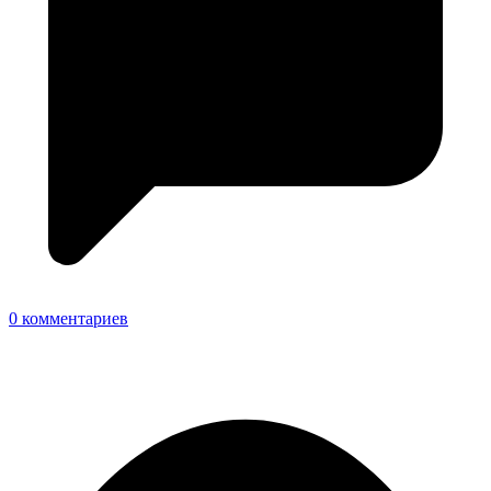
0 комментариев