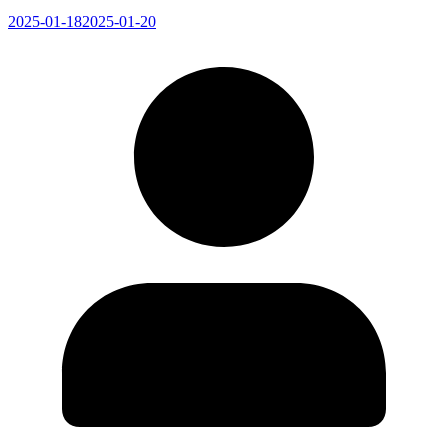
2025-01-18
2025-01-20