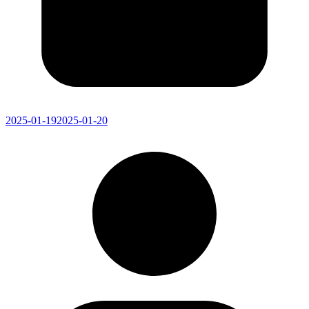
2025-01-19
2025-01-20