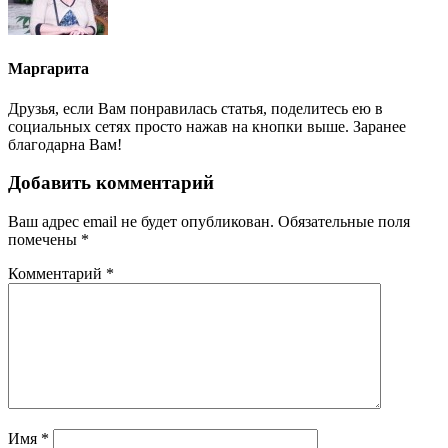
Маргарита
Друзья, если Вам понравилась статья, поделитесь ею в
социальных сетях просто нажав на кнопки выше. Заранее
благодарна Вам!
Добавить комментарий
Ваш адрес email не будет опубликован.
Обязательные поля
помечены
*
Комментарий
*
Имя
*