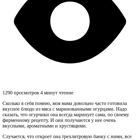
1290 просмотров
4 минут чтение
Сколько я себя помню, моя мама довольно часто готовила
вкусное блюдо из мяса с маринованными огурцами. Надо
сказать, что огурчики она всегда маринует сама, по своему
фирменному рецепту. И они получаются у нее очень
вкусными, ароматными и хрустящими.
Случается, что откроет она трехлитровую банку с ними, все