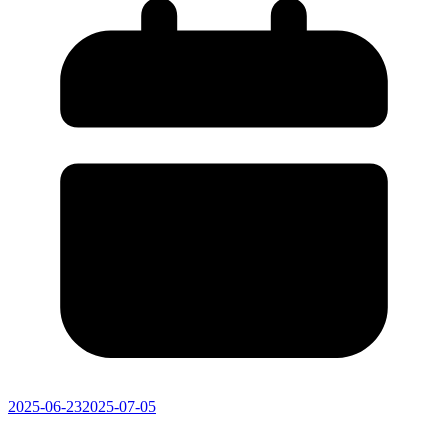
2025-06-23
2025-07-05