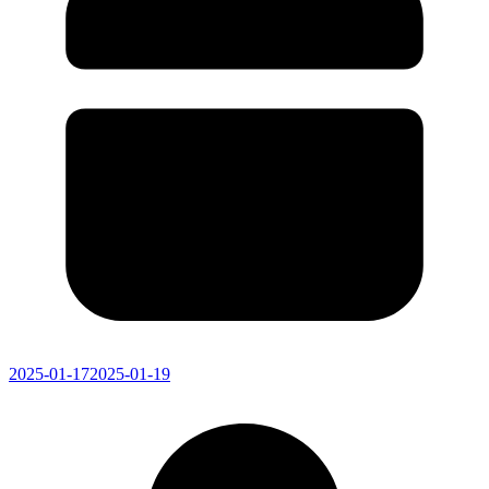
2025-01-17
2025-01-19