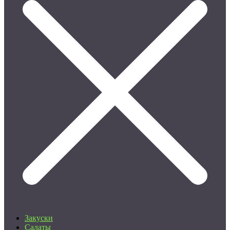
Закуски
Салаты