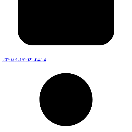
2020-01-15
2022-04-24