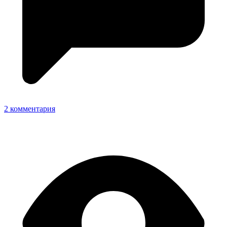
2 комментария