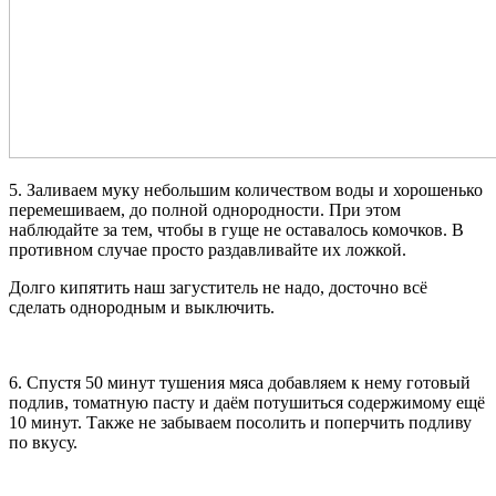
5. Заливаем муку небольшим количеством воды и хорошенько
перемешиваем, до полной однородности. При этом
наблюдайте за тем, чтобы в гуще не оставалось комочков. В
противном случае просто раздавливайте их ложкой.
Долго кипятить наш загуститель не надо, досточно всё
сделать однородным и выключить.
6. Спустя 50 минут тушения мяса добавляем к нему готовый
подлив, томатную пасту и даём потушиться содержимому ещё
10 минут. Также не забываем посолить и поперчить подливу
по вкусу.