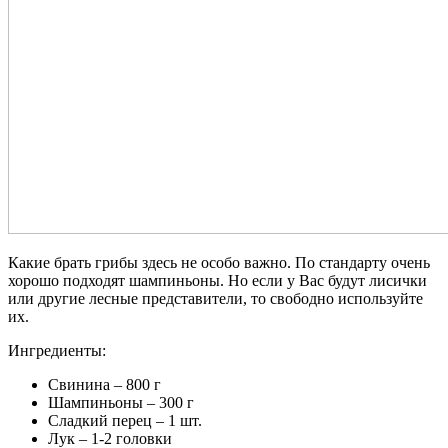
Какие брать грибы здесь не особо важно. По стандарту очень
хорошо подходят шампиньоны. Но если у Вас будут лисички
или другие лесные представители, то свободно используйте
их.
Ингредиенты:
Свинина – 800 г
Шампиньоны – 300 г
Сладкий перец – 1 шт.
Лук – 1-2 головки