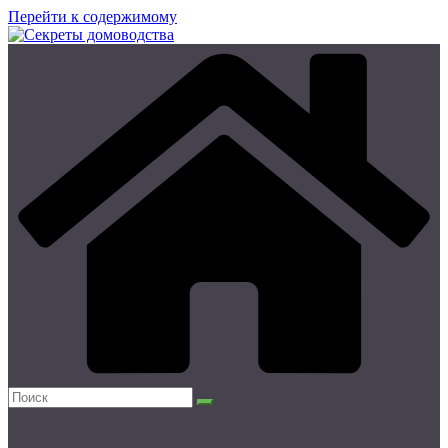
Перейти к содержимому