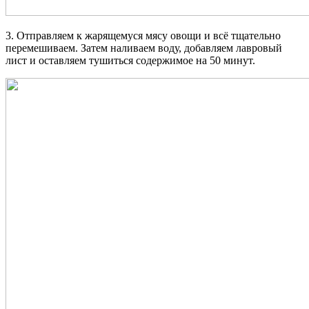
3. Отправляем к жарящемуся мясу овощи и всё тщательно
перемешиваем. Затем наливаем воду, добавляем лавровый
лист и оставляем тушиться содержимое на 50 минут.