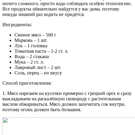
ничего сложного, просто надо соблюдать особую технологию.
Все продукты обязательно найдутся у вас дома, поэтому
никуда лишний раз ходить не придётся.
Ингредиенты:
Свиное мясо – 500 г
Морковь – 1 шт.
Лук – 1 головка
Томатная паста – 1-2 ст. л.
Вода – 2 стакана
Мука – 2 ст. л.
Лавровый лист – 2 шт.
Соль, перец – по вкусу
Способ приготовления:
1. Мясо нарезаем на кусочки примерно с грецкий орех и сразу
выкладываем на раскалённую сковороду с растительным
маслом обжариваться. Мясо должно запечатать сок внутри,
поэтому огонь должен быть большим.