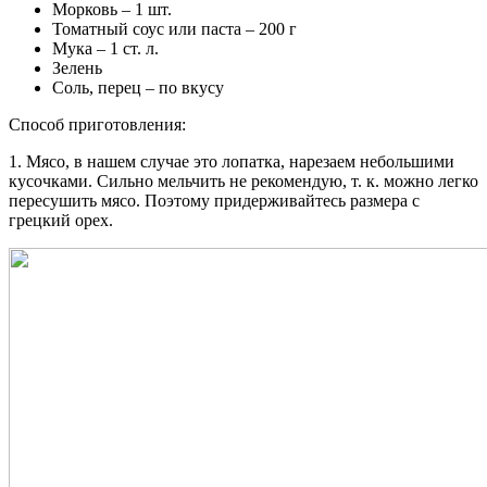
Морковь – 1 шт.
Томатный соус или паста – 200 г
Мука – 1 ст. л.
Зелень
Соль, перец – по вкусу
Способ приготовления:
1. Мясо, в нашем случае это лопатка, нарезаем небольшими
кусочками. Сильно мельчить не рекомендую, т. к. можно легко
пересушить мясо. Поэтому придерживайтесь размера с
грецкий орех.