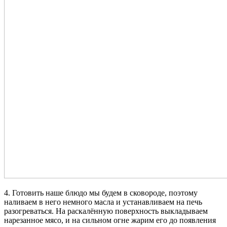
4. Готовить наше блюдо мы будем в сковороде, поэтому
наливаем в него немного масла и устанавливаем на печь
разогреваться. На раскалённую поверхность выкладываем
нарезанное мясо, и на сильном огне жарим его до появления