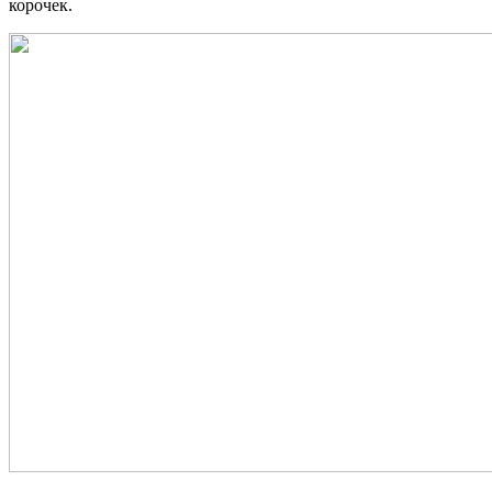
корочек.