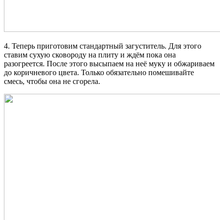
4. Теперь приготовим стандартный загуститель. Для этого
ставим сухую сковороду на плиту и ждём пока она
разогреется. После этого высыпаем на неё муку и обжариваем
до коричневого цвета. Только обязательно помешивайте
смесь, чтобы она не сгорела.