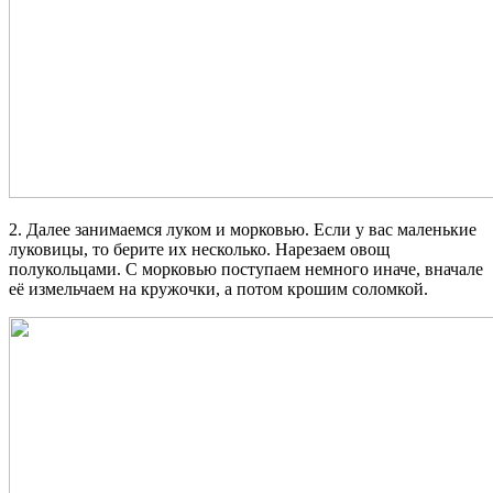
2. Далее занимаемся луком и морковью. Если у вас маленькие
луковицы, то берите их несколько. Нарезаем овощ
полукольцами. С морковью поступаем немного иначе, вначале
её измельчаем на кружочки, а потом крошим соломкой.