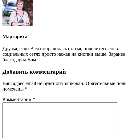
Маргарита
Друзья, если Вам понравилась статья, поделитесь ею в
социальных сетях просто нажав на кнопки выше. Заранее
благодарна Вам!
Добавить комментарий
Ваш адрес email не будет опубликован.
Обязательные поля
помечены
*
Комментарий
*