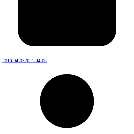
2016-04-03
2021-04-06