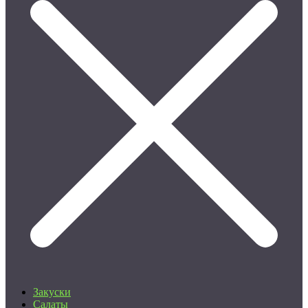
Закуски
Салаты