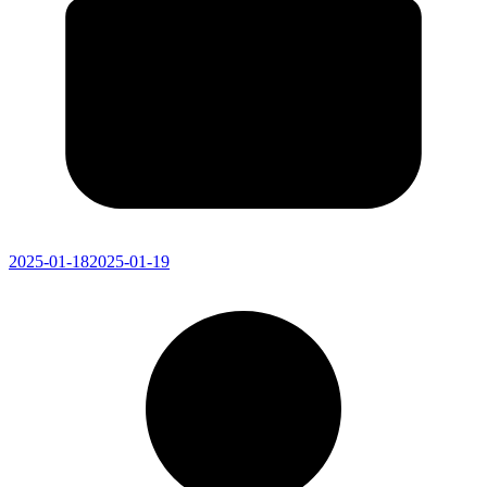
2025-01-18
2025-01-19