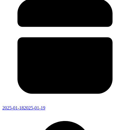
2025-01-18
2025-01-19