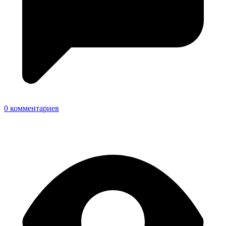
0 комментариев