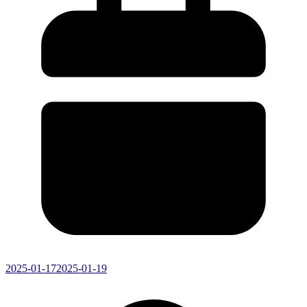
2025-01-17
2025-01-19