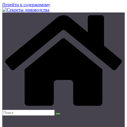
Перейти к содержимому