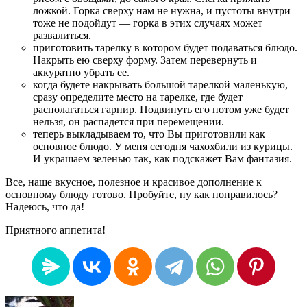
ложкой. Горка сверху нам не нужна, и пустоты внутри
тоже не подойдут — горка в этих случаях может
развалиться.
приготовить тарелку в котором будет подаваться блюдо.
Накрыть ею сверху форму. Затем перевернуть и
аккуратно убрать ее.
когда будете накрывать большой тарелкой маленькую,
сразу определите место на тарелке, где будет
располагаться гарнир. Подвинуть его потом уже будет
нельзя, он распадется при перемещении.
теперь выкладываем то, что Вы приготовили как
основное блюдо. У меня сегодня чахохбили из курицы.
И украшаем зеленью так, как подскажет Вам фантазия.
Все, наше вкусное, полезное и красивое дополнение к
основному блюду готово. Пробуйте, ну как понравилось?
Надеюсь, что да!
Приятного аппетита!