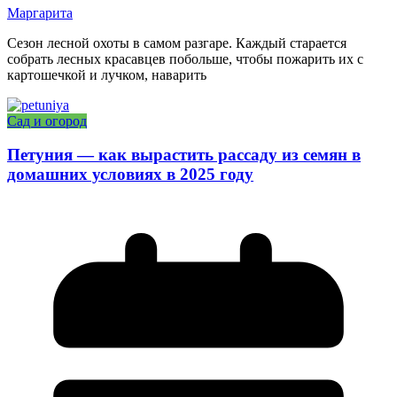
Маргарита
Сезон лесной охоты в самом разгаре. Каждый старается
собрать лесных красавцев побольше, чтобы пожарить их с
картошечкой и лучком, наварить
Сад и огород
Петуния — как вырастить рассаду из семян в
домашних условиях в 2025 году