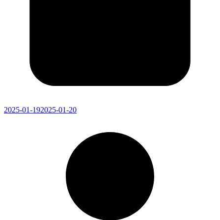
2025-01-19
2025-01-20