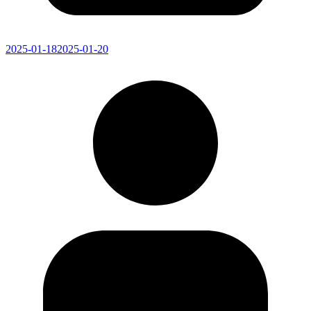
2025-01-18
2025-01-20