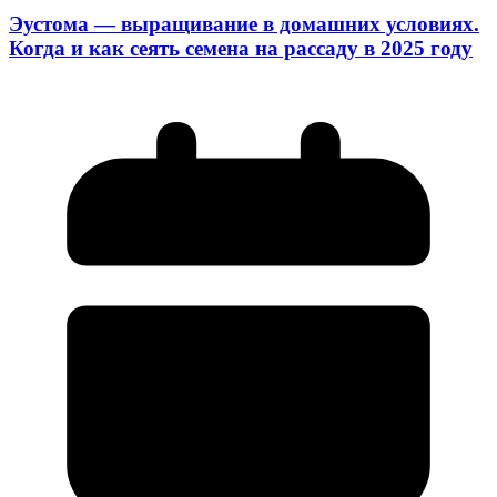
Эустома — выращивание в домашних условиях.
Когда и как сеять семена на рассаду в 2025 году