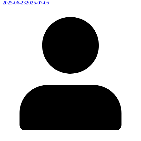
2025-06-23
2025-07-05