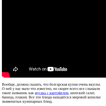
Вообще, должна сказать, что болгарская кухня очень вкусна.
О ней у нас мало что известно, но скорее всего все слышали
такие названия, как
мусака с картофелем
, шопский салат,
баница, плакия. Все эти блюда находятся в мировой копилке
знаменитых кулинарных блюд.