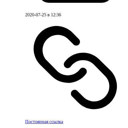
2020-07-25 в 12:36
Постоянная ссылка