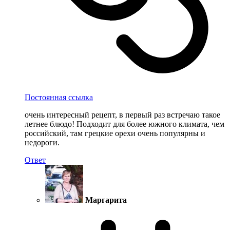
Постоянная ссылка
очень интересный рецепт, в первый раз встречаю такое
летнее блюдо! Подходит для более южного климата, чем
российский, там грецкие орехи очень популярны и
недороги.
Ответ
Маргарита