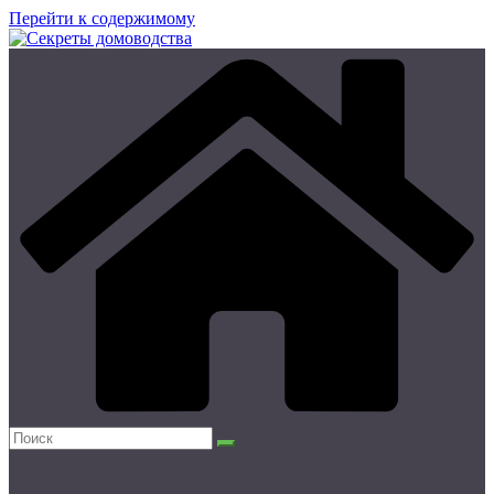
Перейти к содержимому