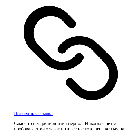
Постоянная ссылка
Самое то в жаркий летний период. Никогда ещё не
пробовала что-то такое интересное готовить, возьму на