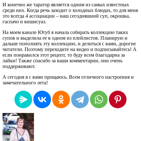
И конечно же таратор является одним из самых известных
среди них. Когда речь заходит о холодных блюдах, то для меня
это всегда 4 ассоциации – наш сегодняшний суп, окрошка,
гаспачо и вишисуаз.
На моем канале Ютуб я начала собирать коллекцию таких
супов и выделила ее в одном из плейлистов. Планирую и
дальше пополнять эту коллекцию, и делиться с вами, дорогие
читатели. Поэтому переходите на видео и подписывайтесь! А
если понравился этот рецепт, то буду всем благодарна за
лайки! Также спасибо за ваши комментарии, они очень
поддерживают.
А сегодня я с вами прощаюсь. Всем отличного настроения и
замечательного лета!