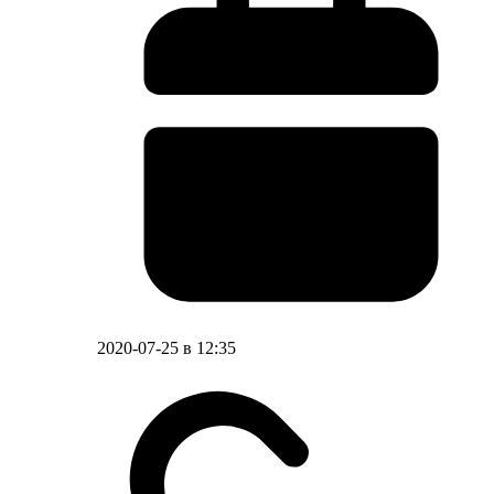
2020-07-25 в 12:35