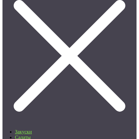
Закуски
Салаты