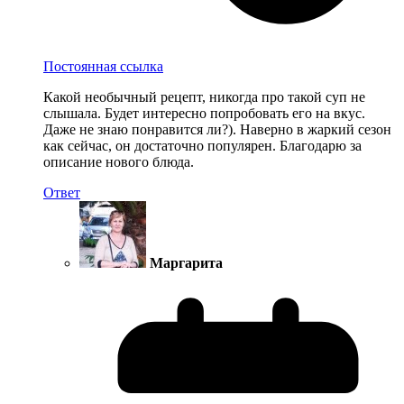
Постоянная ссылка
Какой необычный рецепт, никогда про такой суп не
слышала. Будет интересно попробовать его на вкус.
Даже не знаю понравится ли?). Наверно в жаркий сезон
как сейчас, он достаточно популярен. Благодарю за
описание нового блюда.
Ответ
Маргарита