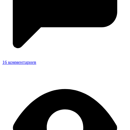
16 комментариев