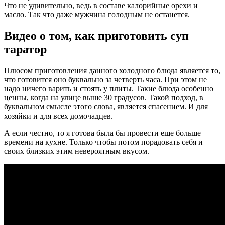
Что не удивительно, ведь в составе калорийные орехи и
масло. Так что даже мужчина голодным не останется.
Видео о том, как приготовить суп
таратор
Плюсом приготовления данного холодного блюда является то,
что готовится оно буквально за четверть часа. При этом не
надо ничего варить и стоять у плиты. Такие блюда особенно
ценны, когда на улице выше 30 градусов. Такой подход, в
буквальном смысле этого слова, является спасением. И для
хозяйки и для всех домочадцев.
А если честно, то я готова была бы провести еще больше
времени на кухне. Только чтобы потом порадовать себя и
своих близких этим невероятным вкусом.