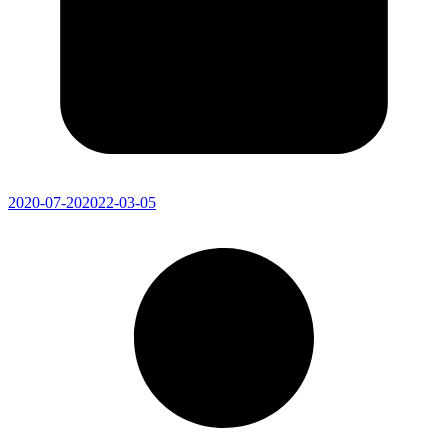
2020-07-20
2022-03-05