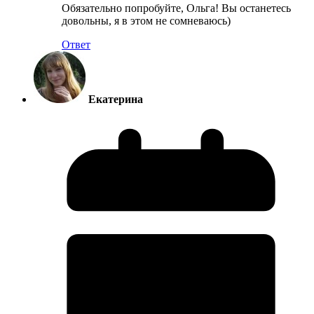
Обязательно попробуйте, Ольга! Вы останетесь
довольны, я в этом не сомневаюсь)
Ответ
Екатерина