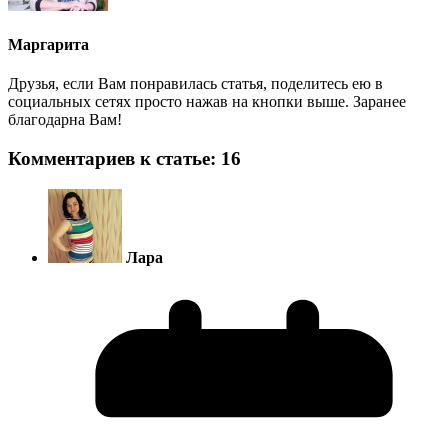
Маргарита
Друзья, если Вам понравилась статья, поделитесь ею в
социальных сетях просто нажав на кнопки выше. Заранее
благодарна Вам!
Комментариев к статье: 16
Лара