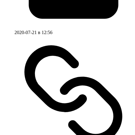
2020-07-21 в 12:56