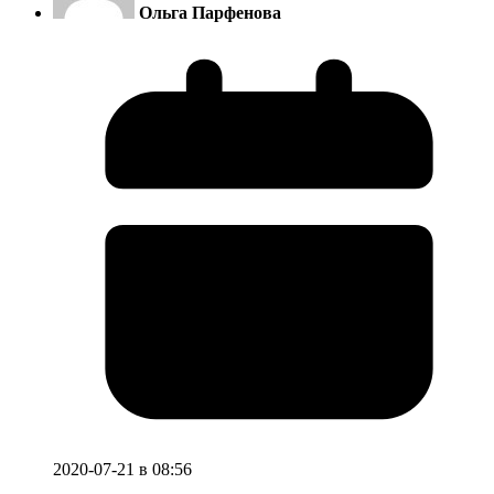
Ольга Парфенова
2020-07-21 в 08:56