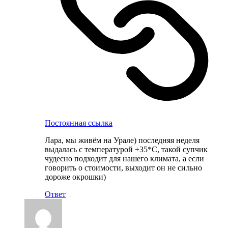
Постоянная ссылка
Лара, мы живём на Урале) последняя неделя
выдалась с температурой +35*С, такой супчик
чудесно подходит для нашего климата, а если
говорить о стоимости, выходит он не сильно
дороже окрошки)
Ответ