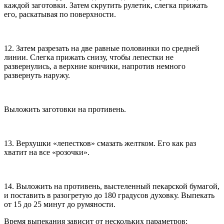
каждой заготовки. Затем скрутить рулетик, слегка прижать
его, раскатывая по поверхности.
12. Затем разрезать на две равные половинки по средней
линии. Слегка прижать снизу, чтобы лепестки не
развернулись, а верхние кончики, напротив немного
развернуть наружу.
Выложить заготовки на противень.
13. Верхушки «лепестков» смазать желтком. Его как раз
хватит на все «розочки».
14. Выложить на противень, выстеленный пекарской бумагой,
и поставить в разогретую до 180 градусов духовку. Выпекать
от 15 до 25 минут до румяности.
Время выпекания зависит от нескольких параметров: