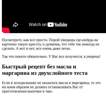
Посмотрите, как все просто. Порой увидишь где-нибудь на
картинке такую красоту, и думаешь, что тебе так никогда не
сделать. А вот и нет, все очень даже легко.
Так что пеките обязательно. У Вас все получится, я уверена!
Быстрый рецепт без масла и
маргарина из двухслойного теста
Если в холодильнике не оказалось масла и маргарина, то это
ни коим образом не должно останавливать Вас от
приготовления выпечки к чаю.