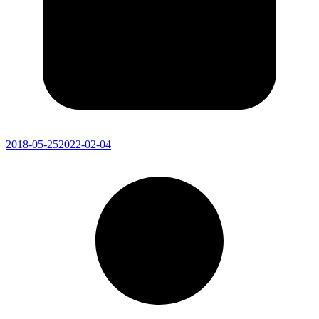
2018-05-25
2022-02-04