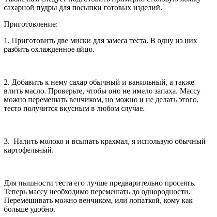
сахарной пудры для посыпки готовых изделий.
Приготовление:
1. Приготовить две миски для замеса теста. В одну из них
разбить охлажденное яйцо.
2. Добавить к нему сахар обычный и ванильный, а также
влить масло. Проверьте, чтобы оно не имело запаха. Массу
можно перемешать венчиком, но можно и не делать этого,
тесто получится вкусным в любом случае.
3. Налить молоко и всыпать крахмал, я использую обычный
картофельный.
Для пышности теста его лучше предварительно просеять.
Теперь массу необходимо перемешать до однородности.
Перемешивать можно венчиком, или лопаткой, кому как
больше удобно.