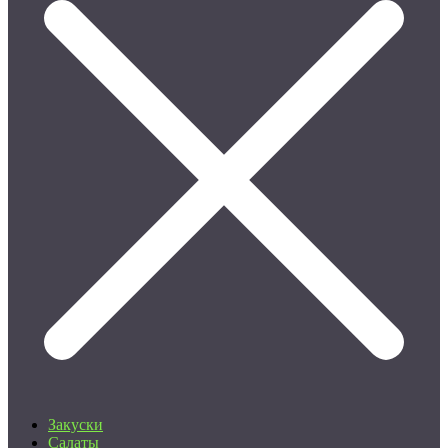
Закуски
Салаты