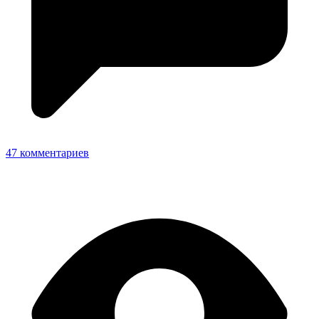
47 комментариев