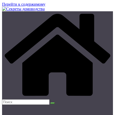
Перейти к содержимому