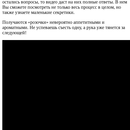
остались вопросы, то видео даст на них полные ответы. В нем
Вы сможете посмотреть не только весь процесс в целом, но
также узнаете маленькие секретики.
Получаются «розочки» невероятно аппетитными и
ароматными. Не успеваешь съесть одну, а рука уже тянется за
следующей!