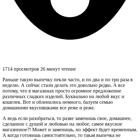
1714 просмотров
26 минут чтение
Раньше такую выпечку пекли часто, и по два и по три раза в
неделю. А сейчас стали делать это довольно редко. А все
потому, что в магазинах просто огромное предложение
различных сладких изделий. Буквально на любой вкус и
кошелек. Вот и обленились немного, балуем семью
домашними вкусняшками все реже и реже.
А ведь если разобраться, то разве заменишь свое, домашнее,
сделанное с душой и любовью на любое, самое вкусное
магазинное?! Может и заменишь, но эффект будет временным.
А когда готовишь самостоятельно, то такая выпечка не