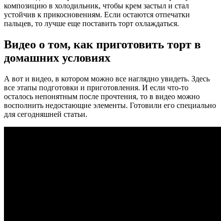
композицию в холодильник, чтобы крем застыл и стал
устойчив к прикосновениям. Если остаются отпечатки
пальцев, то лучше еще поставить торт охлаждаться.
Видео о том, как приготовить торт в
домашних условиях
А вот и видео, в котором можно все наглядно увидеть. Здесь
все этапы подготовки и приготовления. И если что-то
осталось непонятным после прочтения, то в видео можно
восполнить недостающие элементы. Готовили его специально
для сегодняшней статьи.