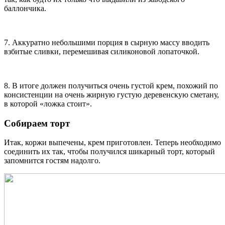
баллончика.
7. Аккуратно небольшими порция в сырную массу вводить
взбитые сливки, перемешивая силиконовой лопаточкой.
8. В итоге должен получиться очень густой крем, похожий по
консистенции на очень жирную густую деревенскую сметану,
в которой «ложка стоит».
Собираем торт
Итак, коржи выпечены, крем приготовлен. Теперь необходимо
соединить их так, чтобы получился шикарный торт, который
запомнится гостям надолго.