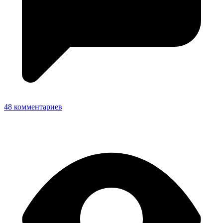
48 комментариев