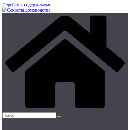
Перейти к содержимому