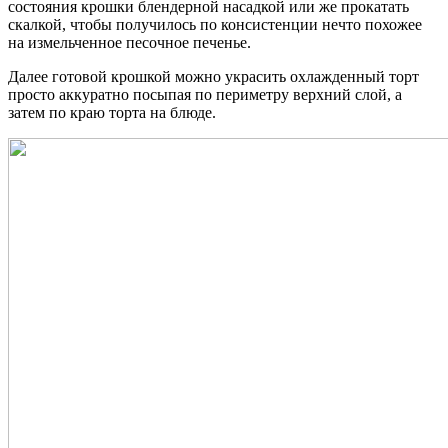
состояния крошки блендерной насадкой или же прокатать
скалкой, чтобы получилось по консистенции нечто похожее
на измельченное песочное печенье.
Далее готовой крошкой можно украсить охлажденный торт
просто аккуратно посыпая по периметру верхний слой, а
затем по краю торта на блюде.