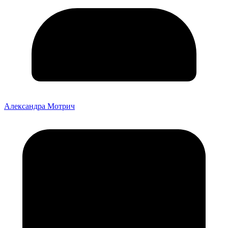
Александра Мотрич