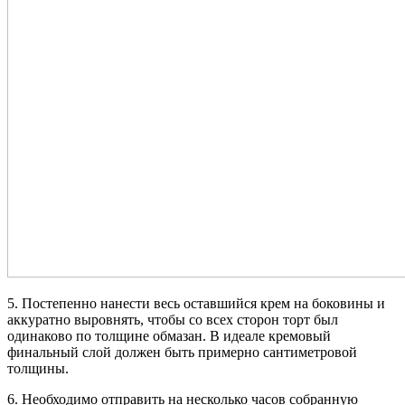
5. Постепенно нанести весь оставшийся крем на боковины и
аккуратно выровнять, чтобы со всех сторон торт был
одинаково по толщине обмазан. В идеале кремовый
финальный слой должен быть примерно сантиметровой
толщины.
6. Необходимо отправить на несколько часов собранную