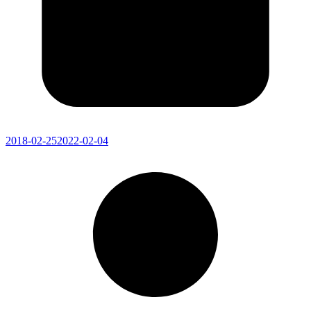
2018-02-25
2022-02-04