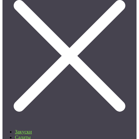
Закуски
Салаты