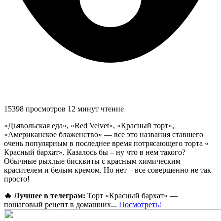
15398 просмотров
12 минут чтение
«Дьявольская еда», «Red Velvet», «Красный торт»,
«Американское блаженство» — все это названия ставшего
очень популярным в последнее время потрясающего торта «
Красный бархат». Казалось бы – ну что в нем такого?
Обычные рыхлые бисквиты с красным химическим
красителем и белым кремом. Но нет – все совершенно не так
просто!
🔥 Лучшее в телеграм:
Торт «Красный бархат» —
пошаговый рецепт в домашних...
Посмотреть!