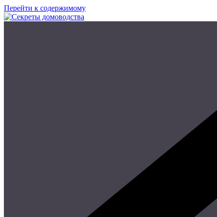
Перейти к содержимому