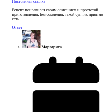
Постоянная ссылка
Рецепт понравился своим описанием и простотой
приготовления. Без сомнения, такой супчик приятно
есть.
Ответ
Маргарита