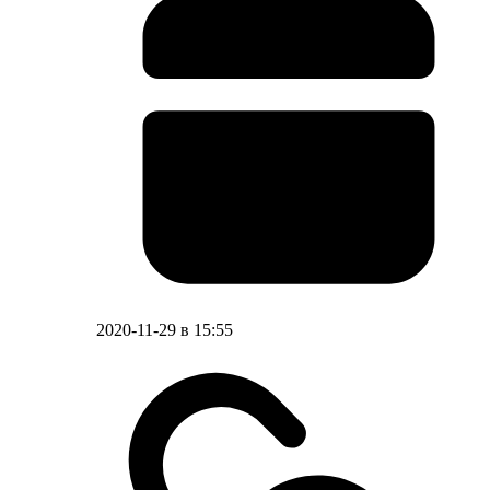
2020-11-29 в 15:55