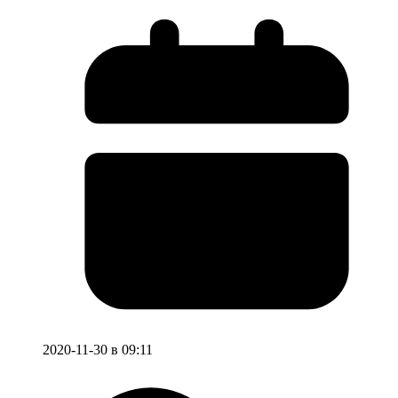
2020-11-30 в 09:11