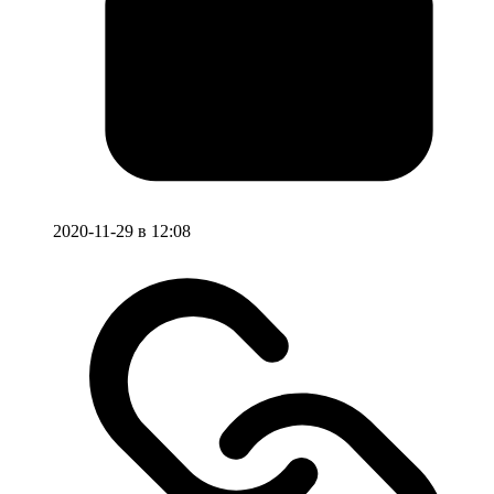
2020-11-29 в 12:08