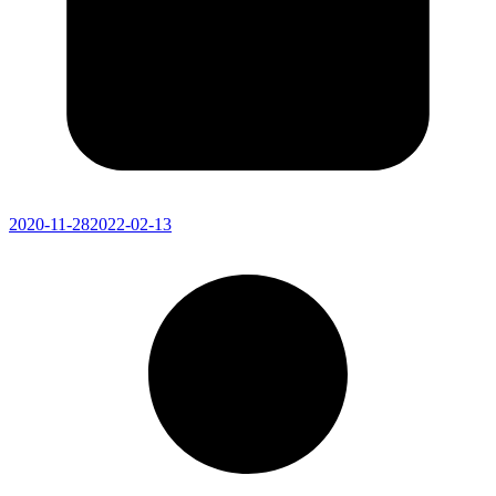
2020-11-28
2022-02-13