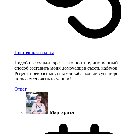
Постоянная ссылка
Подобные супы-пюре — это почти единственный
способ заставить моих домочадцев съесть кабачок.
Рецепт прекрасный, и такой кабачковый суп-пюре
получается очень вкусным!
Ответ
Маргарита