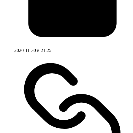
2020-11-30 в 21:25