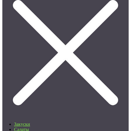
Закуски
Салаты