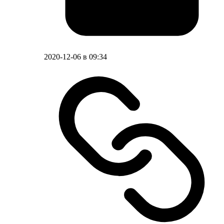
2020-12-06 в 09:34