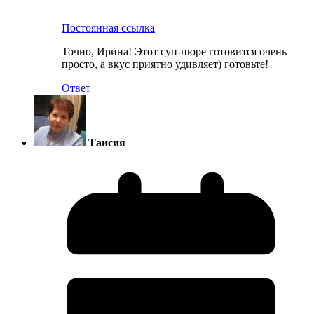
Постоянная ссылка
Точно, Ирина! Этот суп-пюре готовится очень
просто, а вкус приятно удивляет) готовьте!
Ответ
Таисия