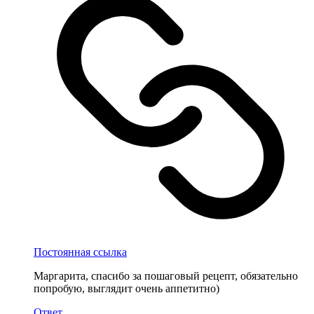
Постоянная ссылка
Маргарита, спасибо за пошаговый рецепт, обязательно
попробую, выглядит очень аппетитно)
Ответ