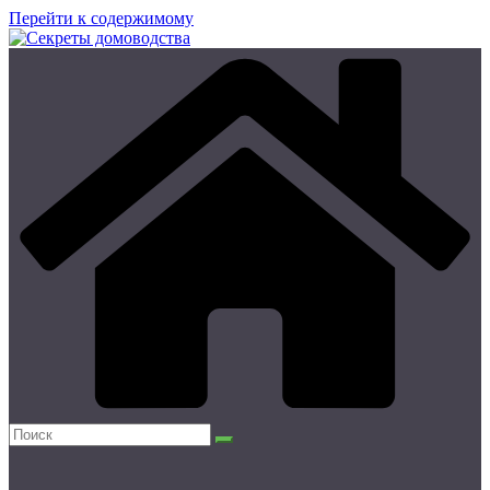
Перейти к содержимому