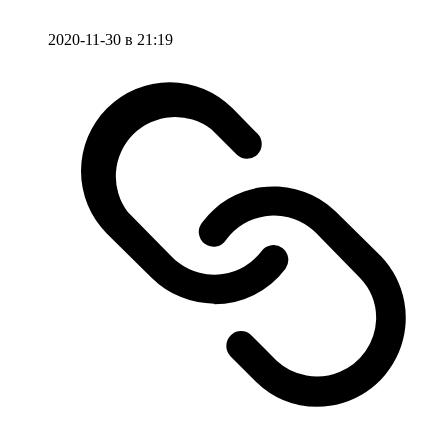
2020-11-30 в 21:19