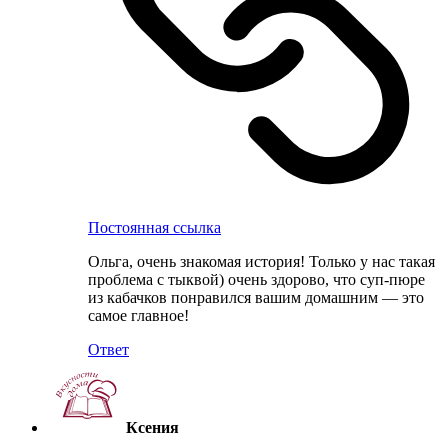
Постоянная ссылка
Ольга, очень знакомая история! Только у нас такая
проблема с тыквой) очень здорово, что суп-пюре
из кабачков понравился вашим домашним — это
самое главное!
Ответ
Ксения