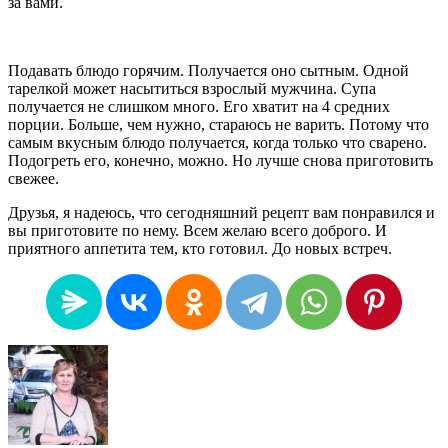
за вами.
Подавать блюдо горячим. Получается оно сытным. Одной
тарелкой может насытиться взрослый мужчина. Супа
получается не слишком много. Его хватит на 4 средних
порции. Больше, чем нужно, стараюсь не варить. Потому что
самым вкусным блюдо получается, когда только что сварено.
Подогреть его, конечно, можно. Но лучше снова приготовить
свежее.
Друзья, я надеюсь, что сегодняшний рецепт вам понравился и
вы приготовите по нему. Всем желаю всего доброго. И
приятного аппетита тем, кто готовил. До новых встреч.