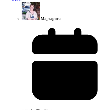
Маргарита