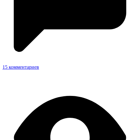
15 комментариев