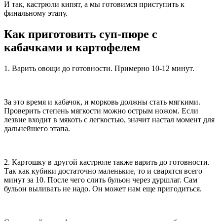
И так, кастрюли кипят, а мы готовимся приступить к
финальному этапу.
Как приготовить суп-пюре с
кабачками и картофелем
1. Варить овощи до готовности. Примерно 10-12 минут.
За это время и кабачок, и морковь должны стать мягкими.
Проверить степень мягкости можно острым ножом. Если
лезвие входит в мякоть с легкостью, значит настал момент для
дальнейшего этапа.
2. Картошку в другой кастрюле также варить до готовности.
Так как кубики достаточно маленькие, то и сварятся всего
минут за 10. После чего слить бульон через дуршлаг. Сам
бульон выливать не надо. Он может нам еще пригодиться.