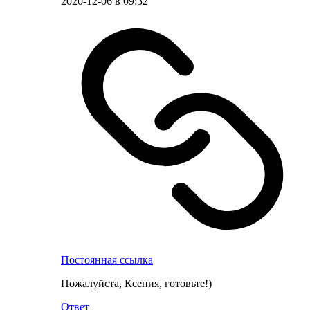
2020-12-06 в 09:32
Постоянная ссылка
Пожалуйста, Ксения, готовьте!)
Ответ