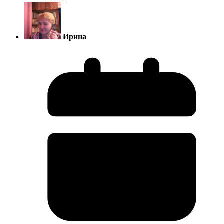
Ирина