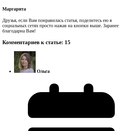
Маргарита
Друзья, если Вам понравилась статья, поделитесь ею в
социальных сетях просто нажав на кнопки выше. Заранее
благодарна Вам!
Комментариев к статье: 15
Ольга