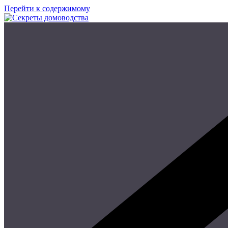
Перейти к содержимому