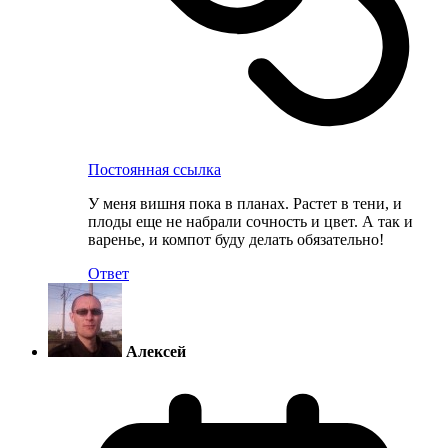
Постоянная ссылка
У меня вишня пока в планах. Растет в тени, и
плоды еще не набрали сочность и цвет. А так и
варенье, и компот буду делать обязательно!
Ответ
Алексей