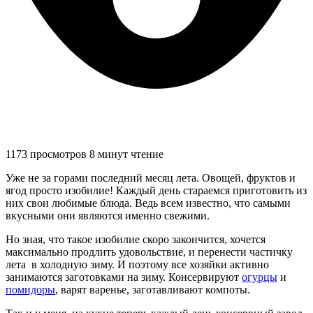
1173 просмотров
8 минут чтение
Уже не за горами последний месяц лета. Овощей, фруктов и
ягод просто изобилие! Каждый день стараемся приготовить из
них свои любимые блюда. Ведь всем известно, что самыми
вкусными они являются именно свежими.
Но зная, что такое изобилие скоро закончится, хочется
максимально продлить удовольствие, и перенести частичку
лета в холодную зиму. И поэтому все хозяйки активно
занимаются заготовками на зиму. Консервируют
огурцы
и
помидоры
, варят варенье, заготавливают компоты.