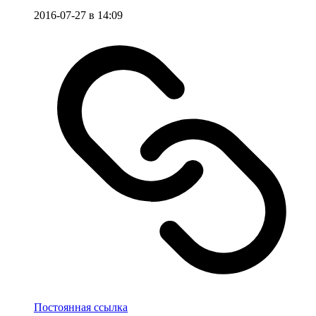
2016-07-27 в 14:09
Постоянная ссылка