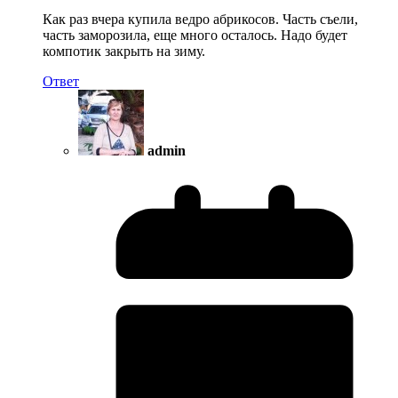
Как раз вчера купила ведро абрикосов. Часть съели,
часть заморозила, еще много осталось. Надо будет
компотик закрыть на зиму.
Ответ
admin