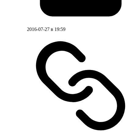
2016-07-27 в 19:59