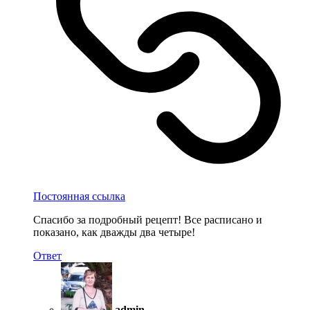
Постоянная ссылка
Спасибо за подробный рецепт! Все расписано и
показано, как дважды два четыре!
Ответ
admin