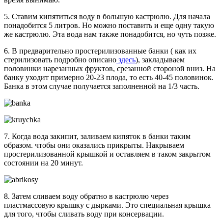
5. Ставим кипятиться воду в большую кастрюлю. Для начала
понадобится 5 литров. Но можно поставить и еще одну такую
же кастрюлю. Эта вода нам также понадобится, но чуть позже.
6. В предварительно простерилизованные банки ( как их
стерилизовать подробно описано
здесь
), закладываем
половинки нарезанных фруктов, срезанной стороной вниз. На
банку уходит примерно 20-23 плода, то есть 40-45 половинок.
Банка в этом случае получается заполненной на 1/3 часть.
7. Когда вода закипит, заливаем кипяток в банки таким
образом. чтобы они оказались прикрыты. Накрываем
простерилизованной крышкой и оставляем в таком закрытом
состоянии на 20 минут.
8. Затем сливаем воду обратно в кастрюлю через
пластмассовую крышку с дырками. Это специальная крышка
для того, чтобы сливать воду при консервации.