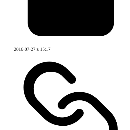
2016-07-27 в 15:17