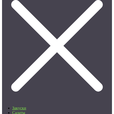
Закуски
Салаты