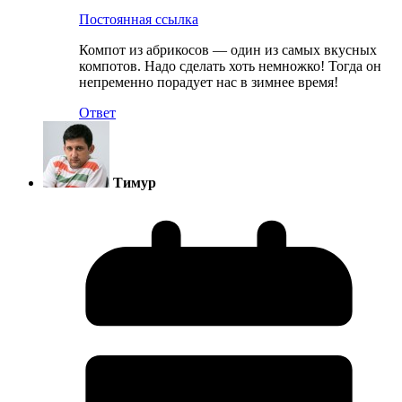
Постоянная ссылка
Компот из абрикосов — один из самых вкусных
компотов. Надо сделать хоть немножко! Тогда он
непременно порадует нас в зимнее время!
Ответ
Тимур