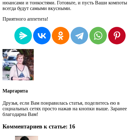
нюансами и тонкостями. Готовьте, и пусть Ваши компоты
всегда будут самыми вкусными.
Приятного аппетита!
Маргарита
Друзья, если Вам понравилась статья, поделитесь ею в
социальных сетях просто нажав на кнопки выше. Заранее
благодарна Вам!
Комментариев к статье: 16