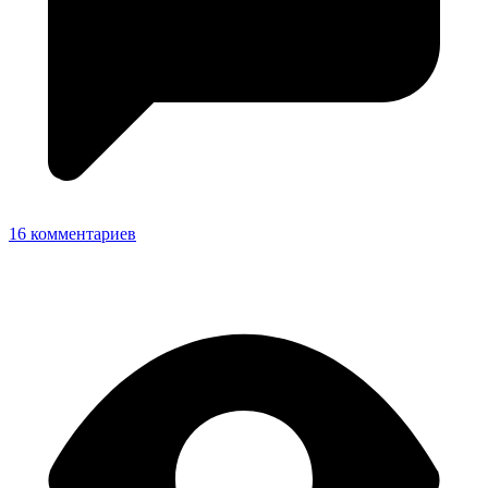
16 комментариев