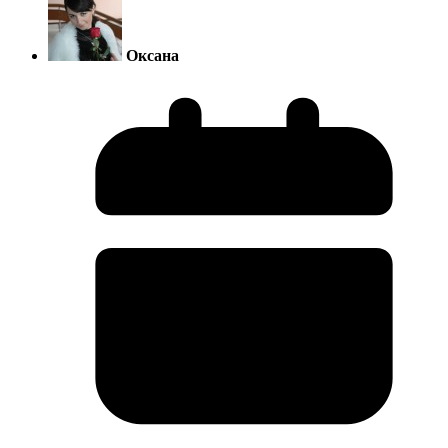
Оксана