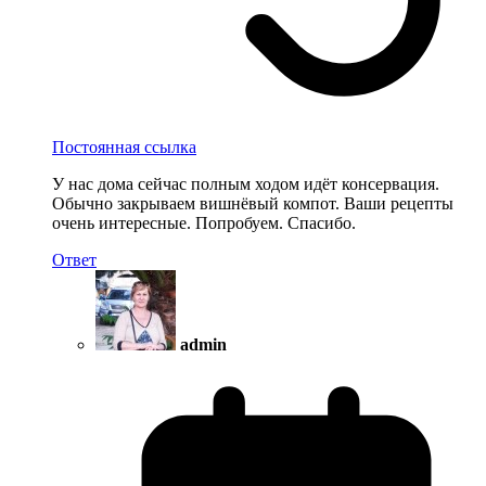
Постоянная ссылка
У нас дома сейчас полным ходом идёт консервация.
Обычно закрываем вишнёвый компот. Ваши рецепты
очень интересные. Попробуем. Спасибо.
Ответ
admin