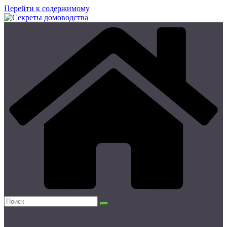
Перейти к содержимому