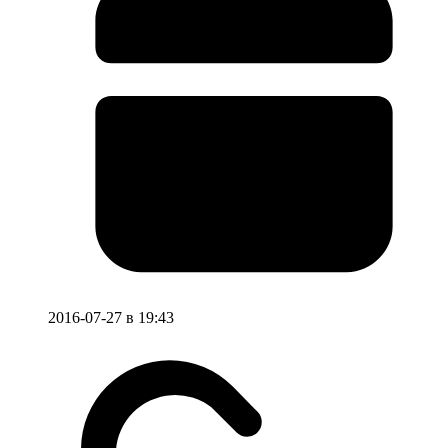
2016-07-27 в 19:43