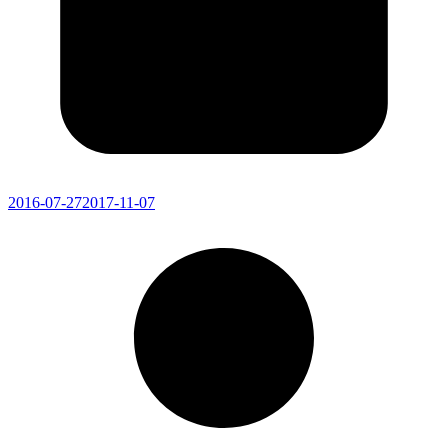
2016-07-27
2017-11-07