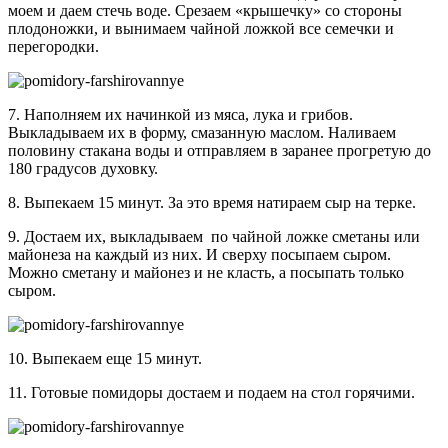
моем и даем стечь воде. Срезаем «крышечку» со стороны
плодоножки, и вынимаем чайной ложкой все семечки и
перегородки.
7. Наполняем их начинкой из мяса, лука и грибов.
Выкладываем их в форму, смазанную маслом. Наливаем
половину стакана воды и отправляем в заранее прогретую до
180 градусов духовку.
8. Выпекаем 15 минут. За это время натираем сыр на терке.
9. Достаем их, выкладываем по чайной ложке сметаны или
майонеза на каждый из них. И сверху посыпаем сыром.
Можно сметану и майонез и не класть, а посыпать только
сыром.
10. Выпекаем еще 15 минут.
11. Готовые помидоры достаем и подаем на стол горячими.