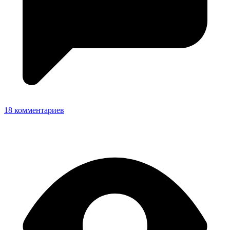
18 комментариев