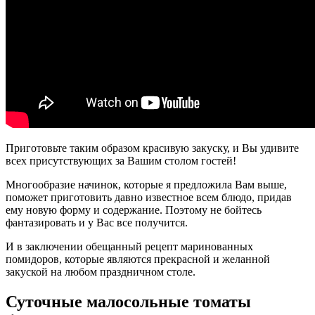
Приготовьте таким образом красивую закуску, и Вы удивите
всех присутствующих за Вашим столом гостей!
Многообразие начинок, которые я предложила Вам выше,
поможет приготовить давно известное всем блюдо, придав
ему новую форму и содержание. Поэтому не бойтесь
фантазировать и у Вас все получится.
И в заключении обещанный рецепт маринованных
помидоров, которые являются прекрасной и желанной
закуской на любом праздничном столе.
Суточные малосольные томаты