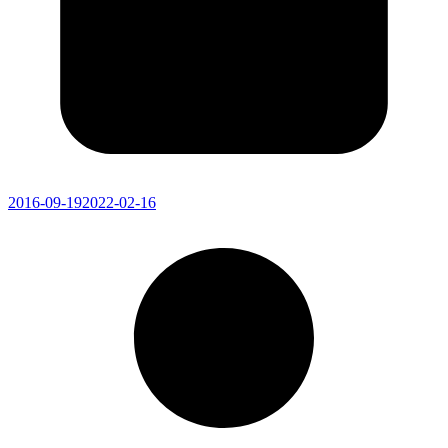
2016-09-19
2022-02-16