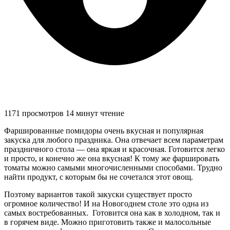
1171 просмотров
14 минут чтение
Фаршированные помидоры очень вкусная и популярная
закуска для любого праздника. Она отвечает всем параметрам
праздничного стола — она яркая и красочная. Готовится легко
и просто, и конечно же она вкусная! К тому же фаршировать
томаты можно самыми многочисленными способами. Трудно
найти продукт, с которым бы не сочетался этот овощ.
Поэтому вариантов такой закуски существует просто
огромное количество! И на Новогоднем столе это одна из
самых востребованных. Готовится она как в холодном, так и
в горячем виде. Можно приготовить также и малосольные