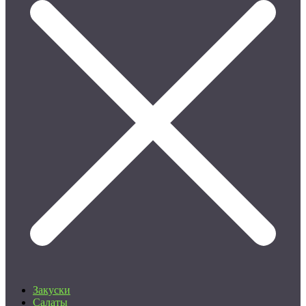
Закуски
Салаты