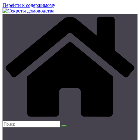
Перейти к содержимому