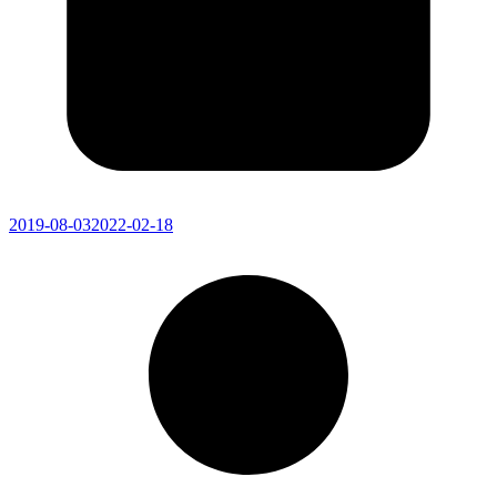
2019-08-03
2022-02-18