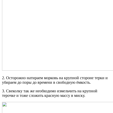
2. Осторожно натираем морковь на крупной стороне терки и
убираем до поры до времени в свободную ёмкость.
3. Свеколку так же необходимо измельчить на крупной
терочке и тоже сложить красную массу в миску.