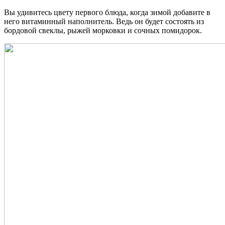
Вы удивитесь цвету первого блюда, когда зимой добавите в
него витаминный наполнитель. Ведь он будет состоять из
бордовой свеклы, рыжей морковки и сочных помидорок.