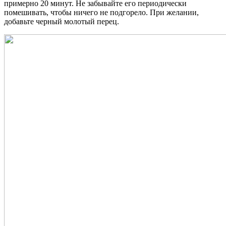
примерно 20 минут. Не забывайте его периодически
помешивать, чтобы ничего не подгорело. При желании,
добавьте черный молотый перец.