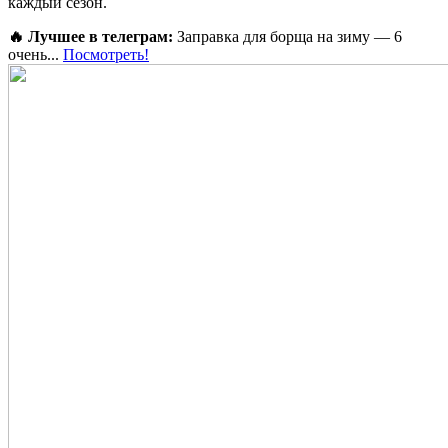
каждый сезон.
🔥 Лучшее в телеграм:
Заправка для борща на зиму — 6
очень...
Посмотреть!