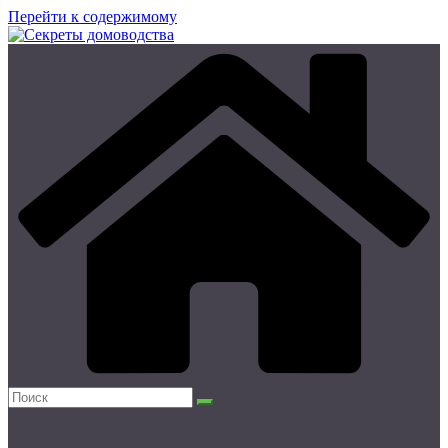
Перейти к содержимому