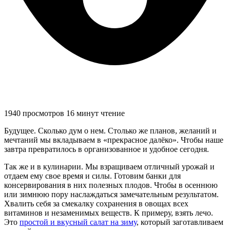
1940 просмотров
16 минут чтение
Будущее. Сколько дум о нем. Столько же планов, желаний и
мечтаний мы вкладываем в «прекрасное далёко». Чтобы наше
завтра превратилось в организованное и удобное сегодня.
Так же и в кулинарии. Мы взращиваем отличный урожай и
отдаем ему свое время и силы. Готовим банки для
консервирования в них полезных плодов. Чтобы в осеннюю
или зимнюю пору наслаждаться замечательным результатом.
Хвалить себя за смекалку сохранения в овощах всех
витаминов и незаменимых веществ. К примеру, взять лечо.
Это
простой и вкусный салат на зиму
, который заготавливаем