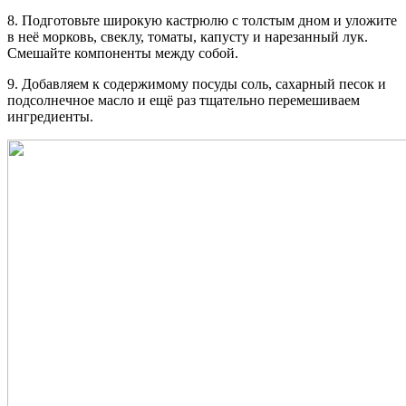
8. Подготовьте широкую кастрюлю с толстым дном и уложите
в неё морковь, свеклу, томаты, капусту и нарезанный лук.
Смешайте компоненты между собой.
9. Добавляем к содержимому посуды соль, сахарный песок и
подсолнечное масло и ещё раз тщательно перемешиваем
ингредиенты.