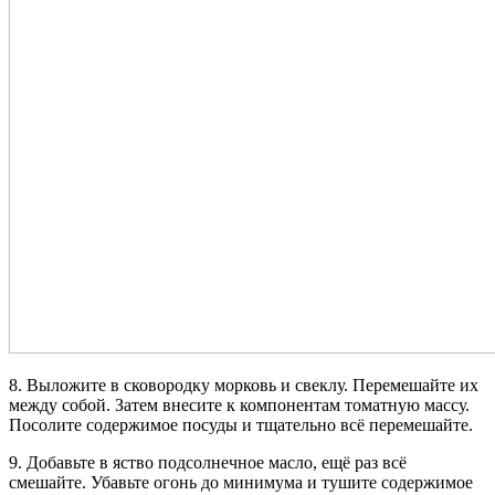
8. Выложите в сковородку морковь и свеклу. Перемешайте их
между собой. Затем внесите к компонентам томатную массу.
Посолите содержимое посуды и тщательно всё перемешайте.
9. Добавьте в яство подсолнечное масло, ещё раз всё
смешайте. Убавьте огонь до минимума и тушите содержимое