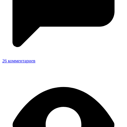
26 комментариев