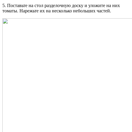
5. Поставьте на стол разделочную доску и уложите на них
томаты. Нарежьте их на несколько небольших частей.