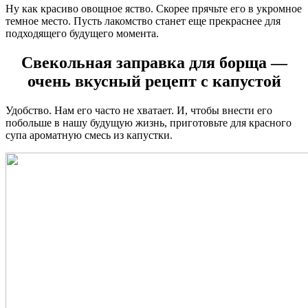
Ну как красиво овощное яство. Скорее прячьте его в укромное
темное место. Пусть лакомство станет еще прекраснее для
подходящего будущего момента.
Свекольная заправка для борща —
очень вкусный рецепт с капустой
Удобство. Нам его часто не хватает. И, чтобы внести его
побольше в нашу будущую жизнь, приготовьте для красного
супа ароматную смесь из капустки.