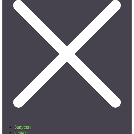
Закуски
Салаты