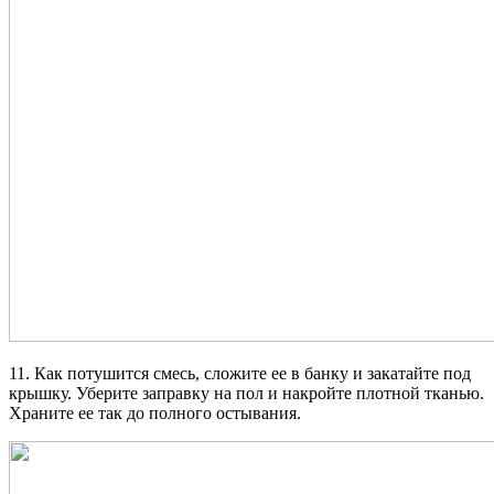
11. Как потушится смесь, сложите ее в банку и закатайте под
крышку. Уберите заправку на пол и накройте плотной тканью.
Храните ее так до полного остывания.