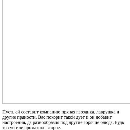
Пусть ей составит компанию пряная гвоздика, лаврушка и
другие пряности. Вас покорит такой дуэт и он добавит
настроения, да разнообразия под другие горячие блюда. Будь
то суп или ароматное второе.