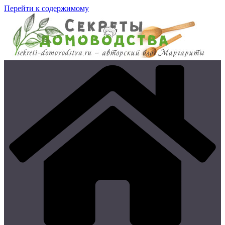
Перейти к содержимому