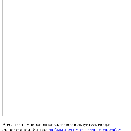
А если есть микроволновка, то воспользуйтесь ею для
стерилизации. Или же
любым другим известным способом
.