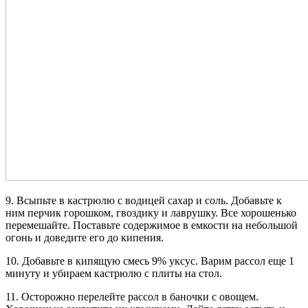
9. Всыпьте в кастрюлю с водицей сахар и соль. Добавьте к
ним перчик горошком, гвоздику и лаврушку. Все хорошенько
перемешайте. Поставьте содержимое в емкости на небольшой
огонь и доведите его до кипения.
10. Добавьте в кипящую смесь 9% уксус. Варим рассол еще 1
минуту и убираем кастрюлю с плиты на стол.
11. Осторожно перелейте рассол в баночки с овощем.