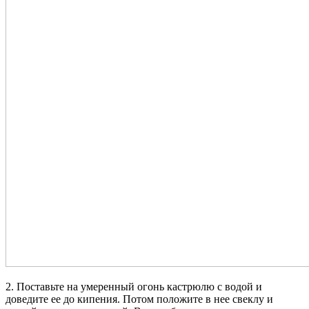
2. Поставьте на умеренный огонь кастрюлю с водой и
доведите ее до кипения. Потом положите в нее свеклу и