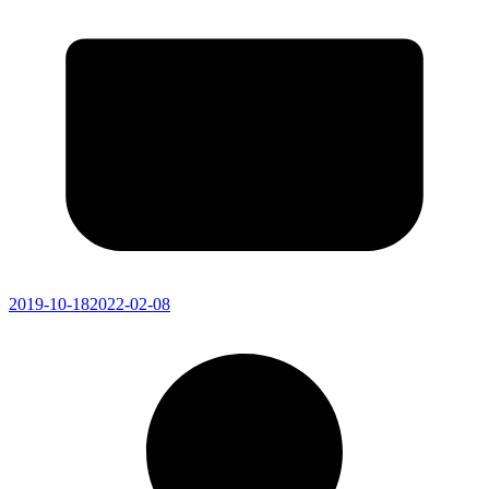
2019-10-18
2022-02-08