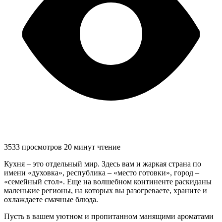
3533 просмотров
20 минут чтение
Кухня – это отдельный мир. Здесь вам и жаркая страна по
имени «духовка», республика – «место готовки», город –
«семейный стол». Еще на волшебном континенте раскиданы
маленькие регионы, на которых вы разогреваете, храните и
охлаждаете смачные блюда.
Пусть в вашем уютном и пропитанном манящими ароматами