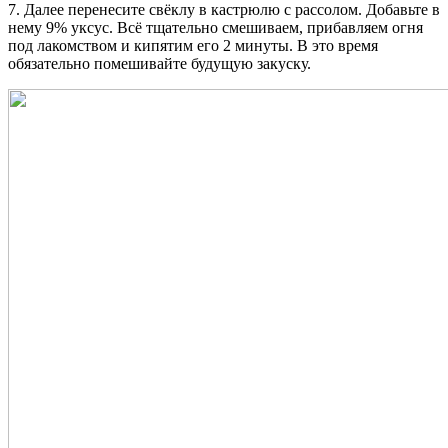
7. Далее перенесите свёклу в кастрюлю с рассолом. Добавьте в
нему 9% уксус. Всё тщательно смешиваем, прибавляем огня
под лакомством и кипятим его 2 минуты. В это время
обязательно помешивайте будущую закуску.