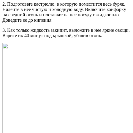
2. Подготовьте кастрюлю, в которую поместится весь буряк.
Налейте в нее чистую и холодную воду. Включите конфорку
на средний огонь и поставьте на нее посуду с жидкостью.
Доведите ее до кипения.
3. Как только жидкость закипит, выложите в нее яркие овощи.
Варите их 40 минут под крышкой, убавив огонь.