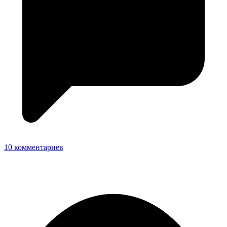
10 комментариев