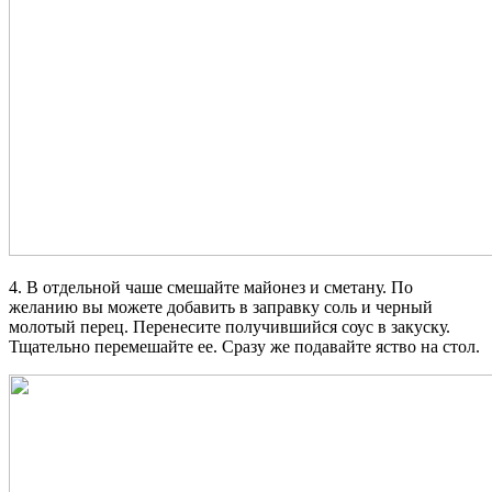
4. В отдельной чаше смешайте майонез и сметану. По
желанию вы можете добавить в заправку соль и черный
молотый перец. Перенесите получившийся соус в закуску.
Тщательно перемешайте ее. Сразу же подавайте яство на стол.