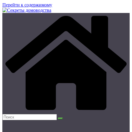
Перейти к содержимому