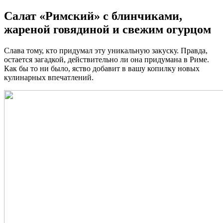
Салат «Римский» с блинчиками,
жареной говядиной и свежим огурцом
Слава тому, кто придумал эту уникальную закуску. Правда,
остается загадкой, действительно ли она придумана в Риме.
Как бы то ни было, яство добавит в вашу копилку новых
кулинарных впечатлений.