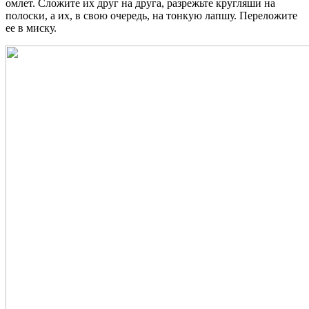
омлет. Сложите их друг на друга, разрежьте кругляши на
полоски, а их, в свою очередь, на тонкую лапшу. Переложите
ее в миску.