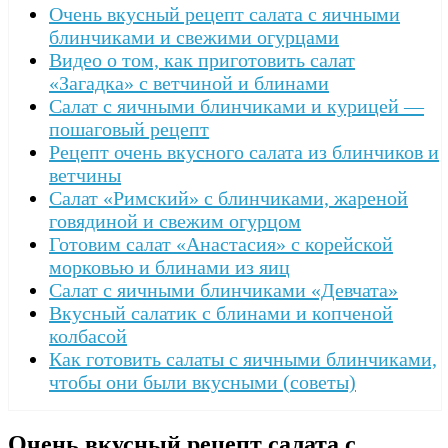
Очень вкусный рецепт салата с яичными
блинчиками и свежими огурцами
Видео о том, как приготовить салат
«Загадка» с ветчиной и блинами
Салат с яичными блинчиками и курицей —
пошаговый рецепт
Рецепт очень вкусного салата из блинчиков и
ветчины
Салат «Римский» с блинчиками, жареной
говядиной и свежим огурцом
Готовим салат «Анастасия» с корейской
морковью и блинами из яиц
Салат с яичными блинчиками «Девчата»
Вкусный салатик с блинами и копченой
колбасой
Как готовить салаты с яичными блинчиками,
чтобы они были вкусными (советы)
Очень вкусный рецепт салата с