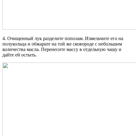
4. Очищенный лук разделите пополам. Измельчите его на
полукольца и обжарьте на той же сковороде с небольшим
количества масла. Перенесите массу в отдельную чашу и
дайте ей остыть.