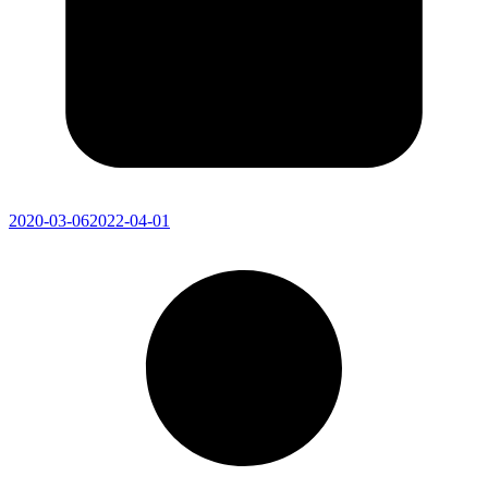
2020-03-06
2022-04-01