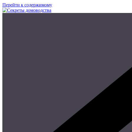
Перейти к содержимому