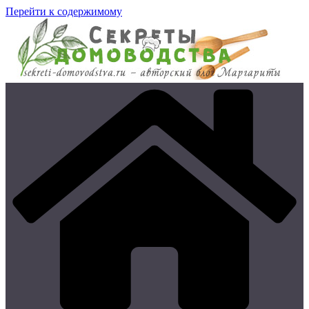
Перейти к содержимому