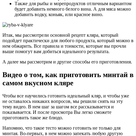
Также для рыбы и морепродуктов отличным вариантом
будет добавить немного белого вина. А для мяса можно
добавить водку, коньяк, или красное вино.
Итак, мы рассмотрели основной рецепт кляра, который
подойдет практически для любого продукта, который можно в
нем обжарить. Все правила и тонкости, которые вы прочли
выше помогут вам добиться идеального результата.
А далее мы рассмотрим и другие способы его приготовления.
Видео о том, как приготовить минтай в
самом вкусном кляре
Чтобы все научились готовить идеальный кляр, и чтобы уже
не оставалось никаких вопросов, мы решили снять на эту
тему видео. В нем шаг за шагом все рассказывается и
показывается. И после просмотра Вы легко сможете
приготовить такое же блюдо.
Напомню, что такое тесто можно готовить не только для
минтая. Во-первых, в нем можно запекать любую другую