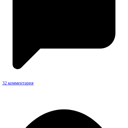
32 комментария