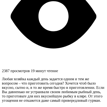
2387 просмотров
19 минут чтение
Любая хозяйка каждый день задается одним и тем же
вопросом – что приготовить сегодня? Хочется чтоб было
вкусно, сытно и, в то же время быстро в приготовлении. Если
Вы давненько не устраивали своим любимым рыбный день,
то приготовьте для них вкуснейшую рыбку в кляре. От этого
угощения не откажется даже самый привередливый гурман.