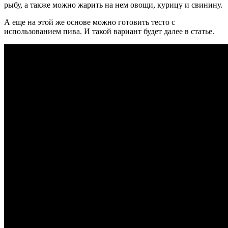
рыбу, а также можно жарить на нем овощи, курицу и свинину.
А еще на этой же основе можно готовить тесто с
использованием пива. И такой вариант будет далее в статье.