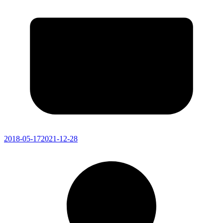
2018-05-17
2021-12-28