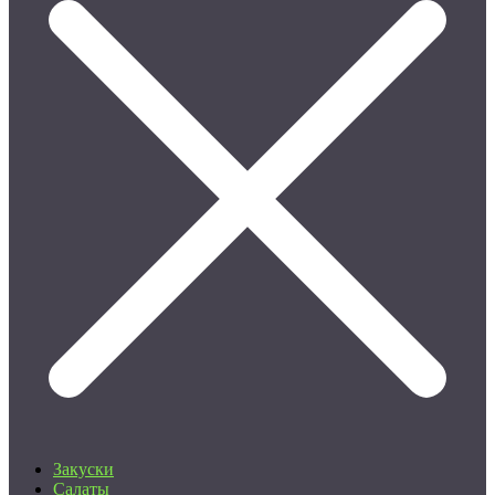
Закуски
Салаты