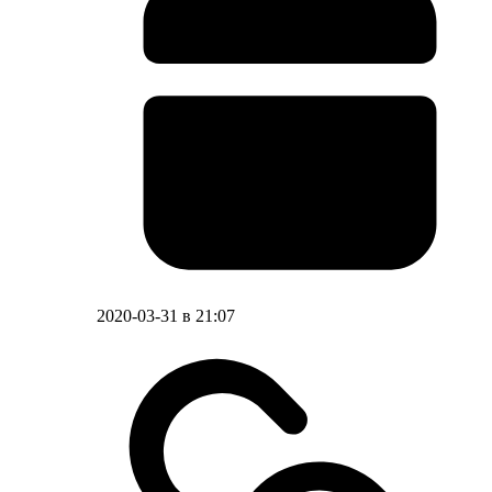
2020-03-31 в 21:07