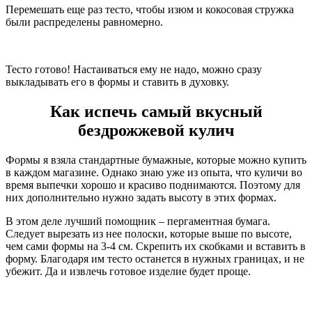
Перемешать еще раз тесто, чтобы изюм и кокосовая стружка
были распределены равномерно.
Тесто готово! Настаиваться ему не надо, можно сразу
выкладывать его в формы и ставить в духовку.
Как испечь самый вкусный
бездрожжевой кулич
Формы я взяла стандартные бумажные, которые можно купить
в каждом магазине. Однако знаю уже из опыта, что куличи во
время выпечки хорошо и красиво поднимаются. Поэтому для
них дополнительно нужно задать высоту в этих формах.
В этом деле лучший помощник – пергаментная бумага.
Следует вырезать из нее полоски, которые выше по высоте,
чем сами формы на 3-4 см. Скрепить их скобками и вставить в
форму. Благодаря им тесто останется в нужных границах, и не
убежит. Да и извлечь готовое изделие будет проще.