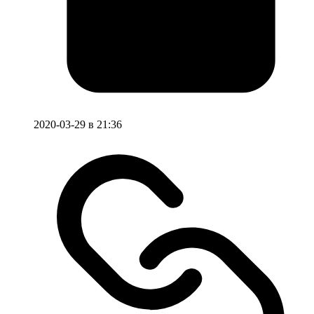
2020-03-29 в 21:36