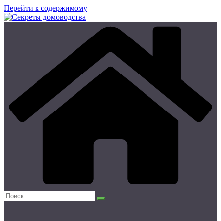
Перейти к содержимому