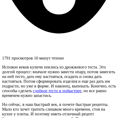
1791 просмотров
10 минут чтение
Испокон веков куличи пеклись из дрожжевого теста. Это
долгий процесс: вначале нужно завести опару, потом замесить
на ней тесто, дать ему настояться, осадить и снова дать
настояться. Потом сформировать изделия и еще раз дать им
подрасти, но уже в форме. И наконец, выпекать. Конечно, есть
способы сделать
сдобное тесто и побыстрее
, но все равно
временем нужно запастись.
Но сейчас, в наш быстрый век, в почете быстрые рецепты.
Мало кто хочет тратить слишком много времени, стоя на
кухне у плиты. И поэтому иметь отличный рецепт