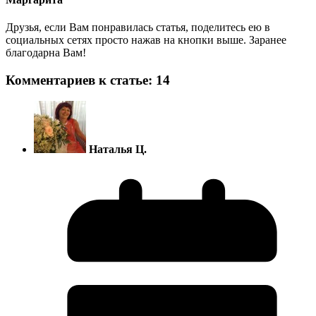
Друзья, если Вам понравилась статья, поделитесь ею в
социальных сетях просто нажав на кнопки выше. Заранее
благодарна Вам!
Комментариев к статье: 14
Наталья Ц.