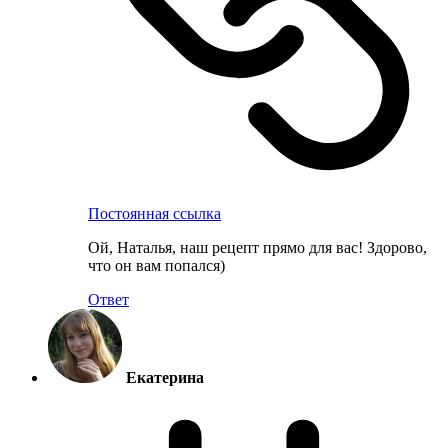
Постоянная ссылка
Ой, Наталья, наш рецепт прямо для вас! Здорово,
что он вам попался)
Ответ
Екатерина