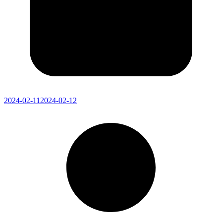
2024-02-11
2024-02-12