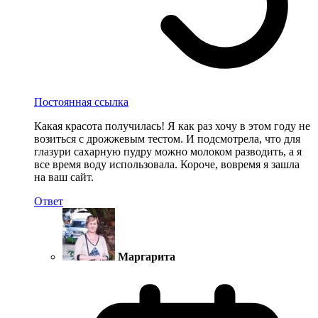
Постоянная ссылка
Какая красота получилась! Я как раз хочу в этом году не
возиться с дрожжевым тестом. И подсмотрела, что для
глазури сахарную пудру можно молоком разводить, а я
все время воду использовала. Короче, вовремя я зашла
на ваш сайт.
Ответ
Маргарита