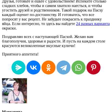
Друзья, готовьте и ешьте с удовольствием! Испеките столько
сладких хлебов, чтобы и самим хватило наесться, и чтобы
угостить друзей и родственников. Такой подарок на Пасху
каждый оценит по-достоинству. И готовьтесь, что все
попросят у вас рецепт. Не забудьте покрасить к празднику
яйца. Если интересно, то здесь вы найдете
24 разных варианта
окраски.
Поздравляю всех с наступающей Пасхой. Желаю вам
благополучия, здоровья и радости. И пусть на каждом столе
красуются великолепные вкусные куличи!
Приятного аппетита!
Маргарита