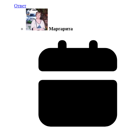
Ответ
Маргарита