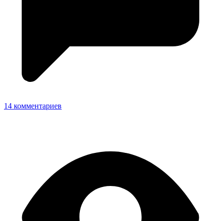
14 комментариев