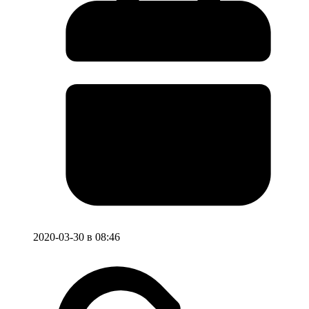
2020-03-30 в 08:46