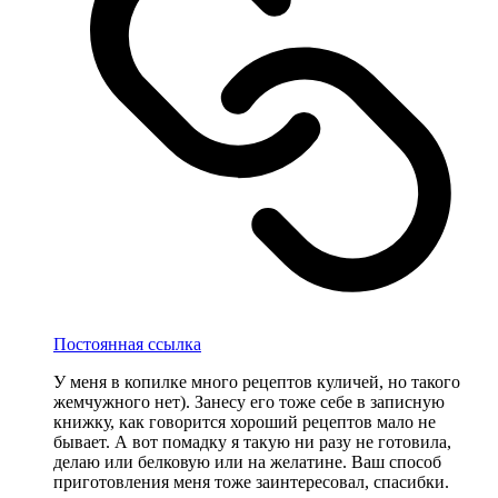
Постоянная ссылка
У меня в копилке много рецептов куличей, но такого
жемчужного нет). Занесу его тоже себе в записную
книжку, как говорится хороший рецептов мало не
бывает. А вот помадку я такую ни разу не готовила,
делаю или белковую или на желатине. Ваш способ
приготовления меня тоже заинтересовал, спасибки.