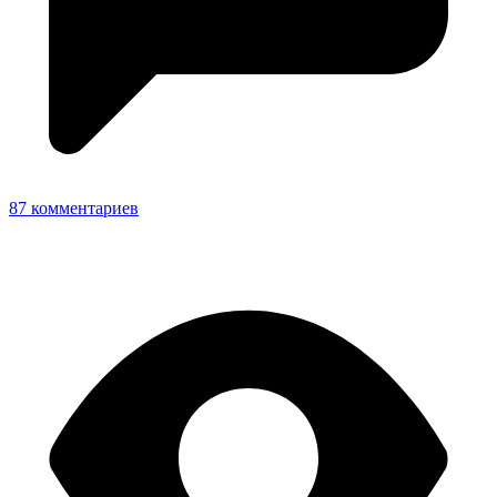
87 комментариев