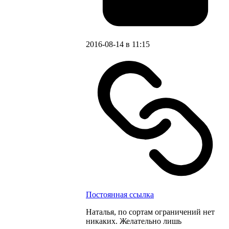
2016-08-14 в 11:15
Постоянная ссылка
Наталья, по сортам ограничений нет
никаких. Желательно лишь