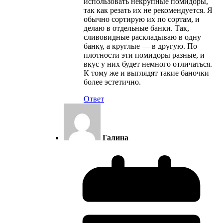
использовать некрупные помидоры,
так как резать их не рекомендуется. Я
обычно сортирую их по сортам, и
делаю в отдельные банки. Так,
сливовидные раскладываю в одну
банку, а круглые — в другую. По
плотности эти помидоры разные, и
вкус у них будет немного отличаться.
К тому же и выглядят такие баночки
более эстетично.
Ответ
Галина