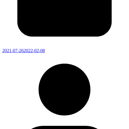
2021-07-26
2022-02-08