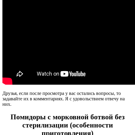
Друзья, если после просмотра у вас остались вопросы, то
задавайте их в комментариях. Я с удовольствием отвечу на
них.
Помидоры с морковной ботвой без
стерилизации (особенности
приготовления)