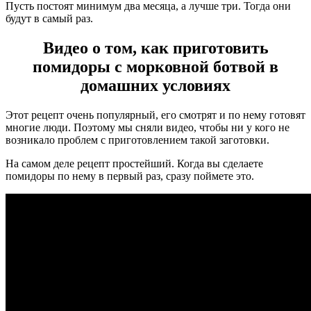
Пусть постоят минимум два месяца, а лучше три. Тогда они
будут в самый раз.
Видео о том, как приготовить
помидоры с морковной ботвой в
домашних условиях
Этот рецепт очень популярный, его смотрят и по нему готовят
многие люди. Поэтому мы сняли видео, чтобы ни у кого не
возникало проблем с приготовлением такой заготовки.
На самом деле рецепт простейший. Когда вы сделаете
помидоры по нему в первый раз, сразу поймете это.