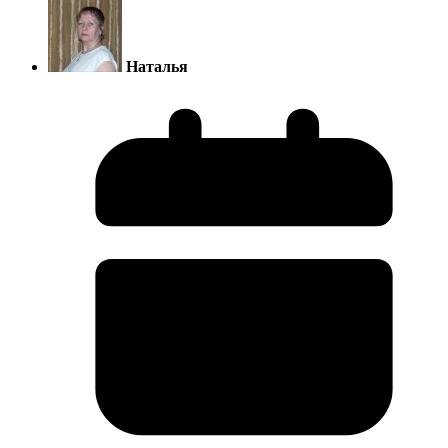
Наталья