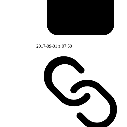
2017-09-01 в 07:50