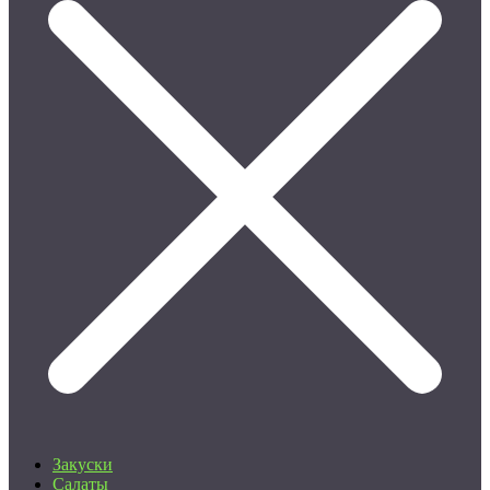
Закуски
Салаты