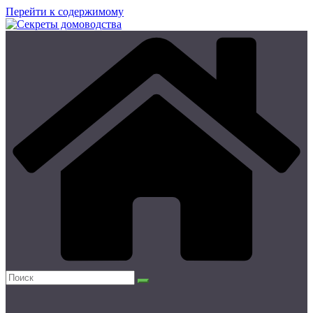
Перейти к содержимому