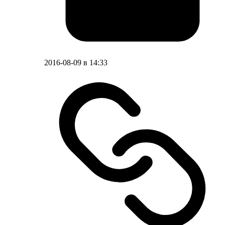
2016-08-09 в 14:33