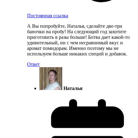
Постоянная ссылка
А Вы попробуйте, Наталья, сделайте две-три
баночки на пробу! На следующий год захотите
приготовить в разы больше! Ботва дает какой-то
удивительный, ни с чем несравнимый вкус и
аромат помидорам. Именно поэтому мы не
используем больше никаких специй и добавок.
Ответ
Наталья