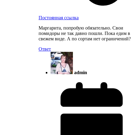
Постоянная ссылка
Маргарита, попробую обязательно. Свои
помидоры не так давно пошли. Пока едим в
свежем виде. А по сортам нет ограничений?
Ответ
admin