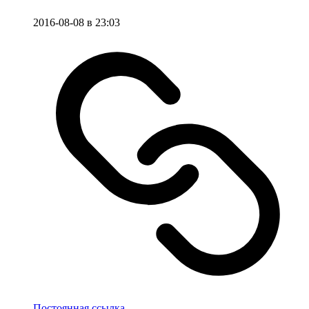
2016-08-08 в 23:03
Постоянная ссылка