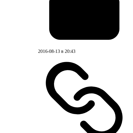
2016-08-13 в 20:43