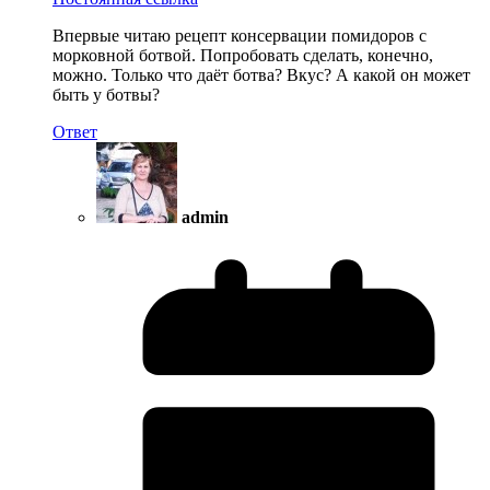
Впервые читаю рецепт консервации помидоров с
морковной ботвой. Попробовать сделать, конечно,
можно. Только что даёт ботва? Вкус? А какой он может
быть у ботвы?
Ответ
admin