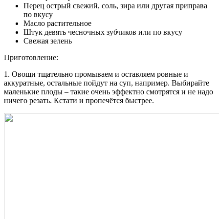
Перец острый свежий, соль, зира или другая приправа
по вкусу
Масло растительное
Штук девять чесночных зубчиков или по вкусу
Свежая зелень
Приготовление:
1. Овощи тщательно промываем и оставляем ровные и
аккуратные, остальные пойдут на суп, например. Выбирайте
маленькие плоды – такие очень эффектно смотрятся и не надо
ничего резать. Кстати и пропечётся быстрее.