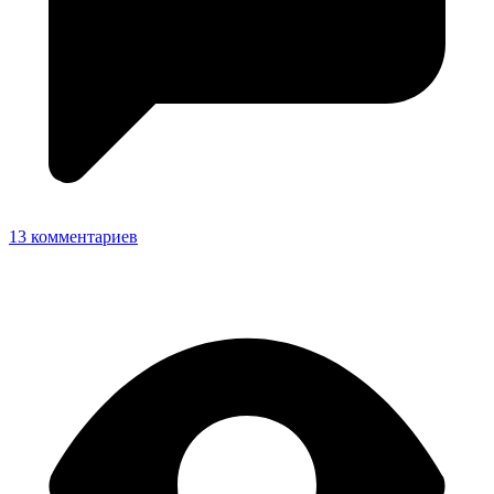
13 комментариев