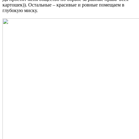
картошек)). Остальные – красивые и ровные помещаем в
глубокую миску.