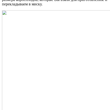
перекладываем в миску.