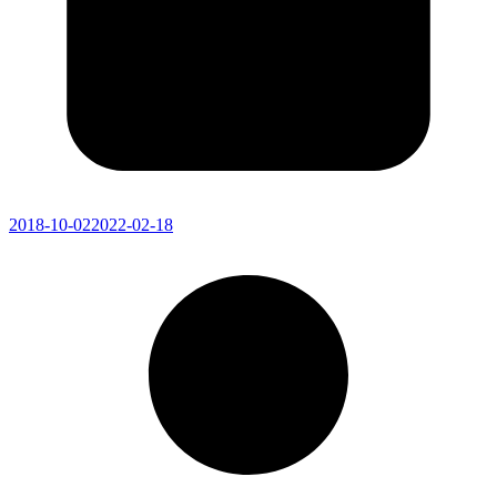
2018-10-02
2022-02-18