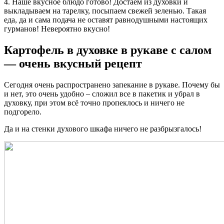
4. Наше вкусное блюдо готово! Достаем из духовки и
выкладываем на тарелку, посыпаем свежей зеленью. Такая
еда, да и сама подача не оставят равнодушными настоящих
гурманов! Невероятно вкусно!
Картофель в духовке в рукаве с салом
— очень вкусный рецепт
Сегодня очень распространено запекание в рукаве. Почему бы
и нет, это очень удобно – сложил все в пакетик и убрал в
духовку, при этом всё точно пропеклось и ничего не
подгорело.
Да и на стенки духового шкафа ничего не разбрызгалось!