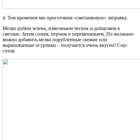
4. Тем временем мы приготовим «сметанковую» заправку.
Мелко рубим зелень, измельчаем чеснок и добавляем к
сметане. Затем солим, перчим и перемешиваем. По желанию
можно добавить мелко порубленные свежие или
маринованные огурчики – получается очень вкусно! Соус
готов.