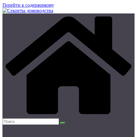
Перейти к содержимому