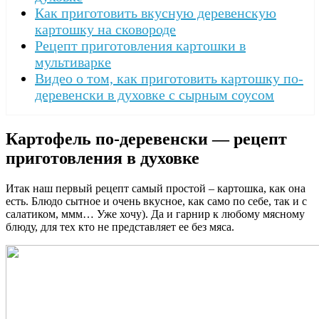
Как приготовить вкусную деревенскую
картошку на сковороде
Рецепт приготовления картошки в
мультиварке
Видео о том, как приготовить картошку по-
деревенски в духовке с сырным соусом
Картофель по-деревенски — рецепт
приготовления в духовке
Итак наш первый рецепт самый простой – картошка, как она
есть. Блюдо сытное и очень вкусное, как само по себе, так и с
салатиком, ммм… Уже хочу). Да и гарнир к любому мясному
блюду, для тех кто не представляет ее без мяса.