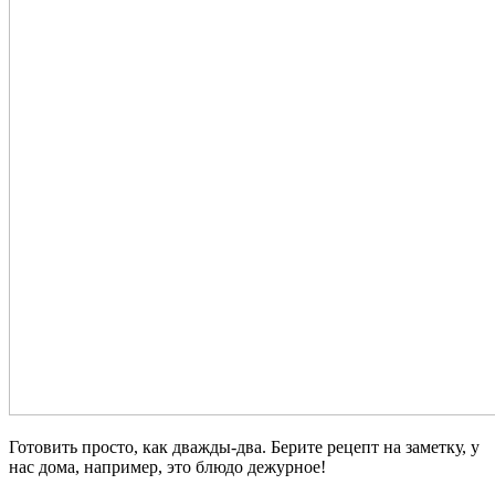
Готовить просто, как дважды-два. Берите рецепт на заметку, у
нас дома, например, это блюдо дежурное!