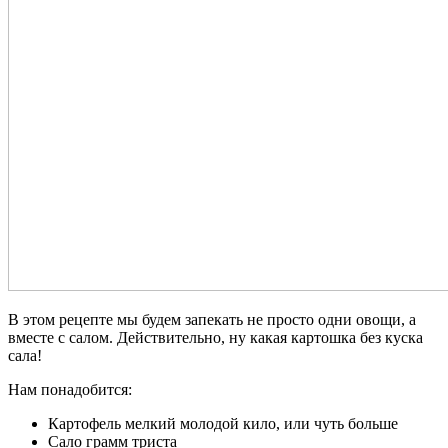
В этом рецепте мы будем запекать не просто одни овощи, а
вместе с салом. Действительно, ну какая картошка без куска
сала!
Нам понадобится:
Картофель мелкий молодой кило, или чуть больше
Сало грамм триста