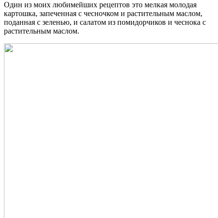
Один из моих любимейших рецептов это мелкая молодая
картошка, запеченная с чесночком и растительным маслом,
поданная с зеленью, и салатом из помидорчиков и чеснока с
растительным маслом.