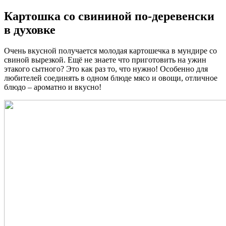
Картошка со свининой по-деревенски
в духовке
Очень вкусной получается молодая картошечка в мундире со
свиной вырезкой. Ещё не знаете что приготовить на ужин
этакого сытного? Это как раз то, что нужно! Особенно для
любителей соединять в одном блюде мясо и овощи, отличное
блюдо – ароматно и вкусно!