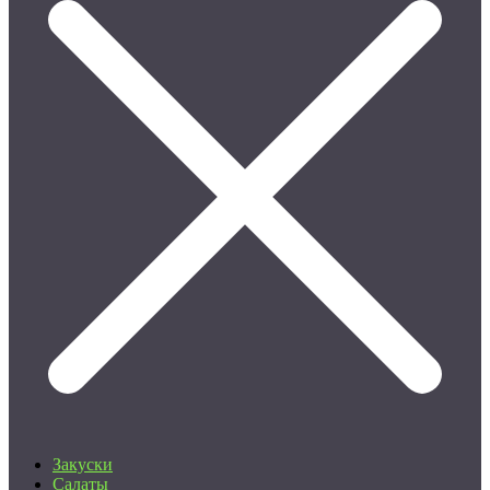
Закуски
Салаты