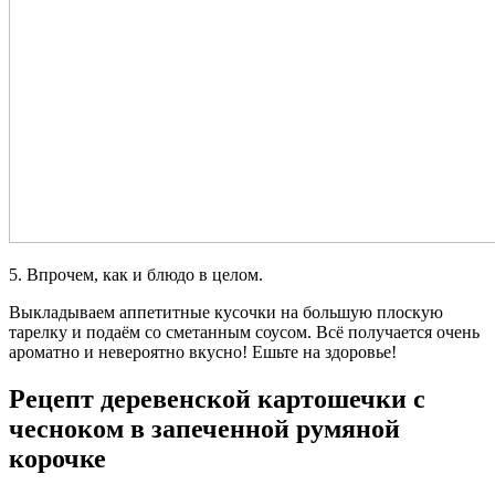
5. Впрочем, как и блюдо в целом.
Выкладываем аппетитные кусочки на большую плоскую
тарелку и подаём со сметанным соусом. Всё получается очень
ароматно и невероятно вкусно! Ешьте на здоровье!
Рецепт деревенской картошечки с
чесноком в запеченной румяной
корочке