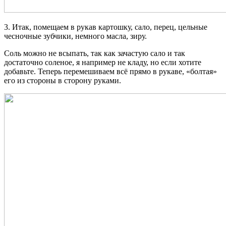
3. Итак, помещаем в рукав картошку, сало, перец, цельные
чесночные зубчики, немного масла, зиру.
Соль можно не всыпать, так как зачастую сало и так
достаточно соленое, я например не кладу, но если хотите
добавьте. Теперь перемешиваем всё прямо в рукаве, «болтая»
его из стороны в сторону руками.