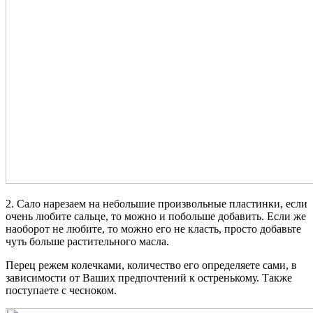
2. Сало нарезаем на небольшие произвольные пластинки, если
очень любите сальце, то можно и побольше добавить. Если же
наоборот не любите, то можно его не класть, просто добавьте
чуть больше растительного масла.
Перец режем колечками, количество его определяете сами, в
зависимости от Ваших предпочтений к остренькому. Также
поступаете с чесноком.