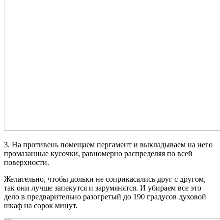
3. На противень помещаем пергамент и выкладываем на него
промазанные кусочки, равномерно распределяя по всей
поверхности.
Желательно, чтобы дольки не соприкасались друг с другом,
так они лучше запекутся и зарумянятся. И убираем все это
дело в предварительно разогретый до 190 градусов духовой
шкаф на сорок минут.