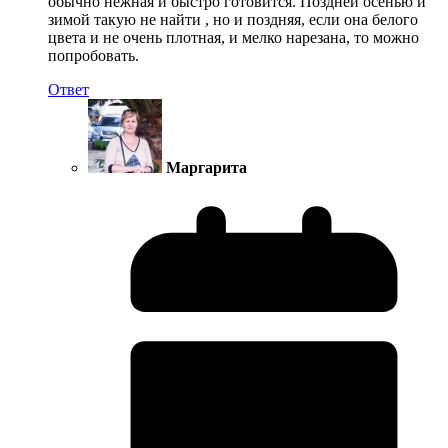
обычно нежная и быстро готовится. Поздней осенью и
зимой такую не найти , но и поздняя, если она белого
цвета и не очень плотная, и мелко нарезана, то можно
попробовать.
Ответ
Маргарита