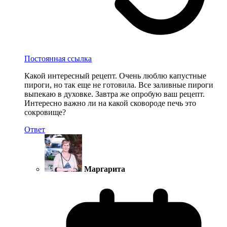
Постоянная ссылка
Какой интересный рецепт. Очень люблю капустные
пироги, но так еще не готовила. Все заливные пироги
выпекаю в духовке. Завтра же опробую ваш рецепт.
Интересно важно ли на какой сковороде печь это
сокровище?
Ответ
Маргарита