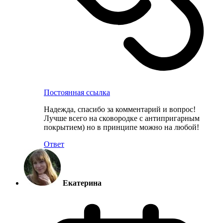
Постоянная ссылка
Надежда, спасибо за комментарий и вопрос!
Лучше всего на сковородке с антипригарным
покрытием) но в принципе можно на любой!
Ответ
Екатерина