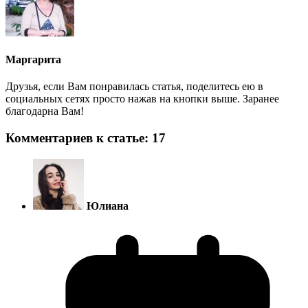
Маргарита
Друзья, если Вам понравилась статья, поделитесь ею в
социальных сетях просто нажав на кнопки выше. Заранее
благодарна Вам!
Комментариев к статье: 17
Юлиана