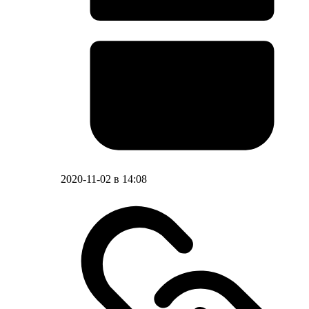
2020-11-02 в 14:08