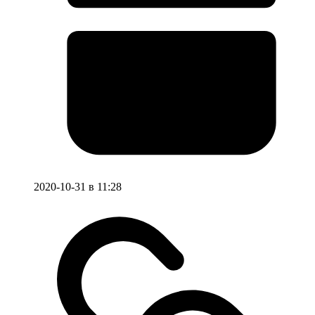
2020-10-31 в 11:28