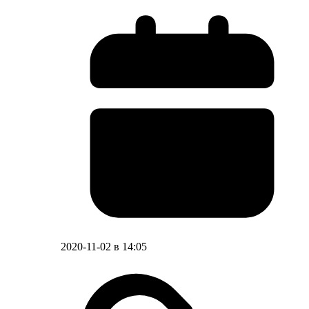
2020-11-02 в 14:05