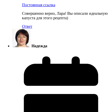
Постоянная ссылка
Совершенно верно, Лара! Вы описали идеальную
капуста для этого рецепта)
Ответ
Надежда