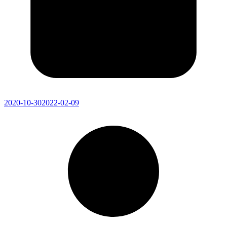
2020-10-30
2022-02-09