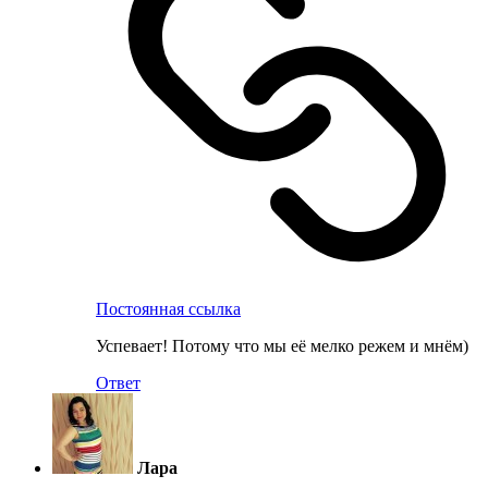
Постоянная ссылка
Успевает! Потому что мы её мелко режем и мнём)
Ответ
Лара