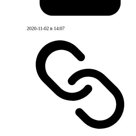
2020-11-02 в 14:07