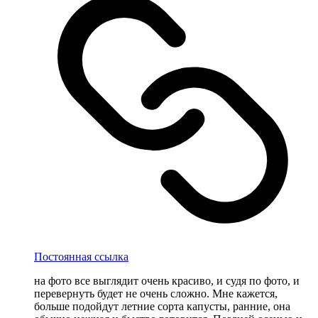
Постоянная ссылка
на фото все выглядит очень красиво, и судя по фото, и
перевернуть будет не очень сложно. Мне кажется,
больше подойдут летние сорта капусты, ранние, она