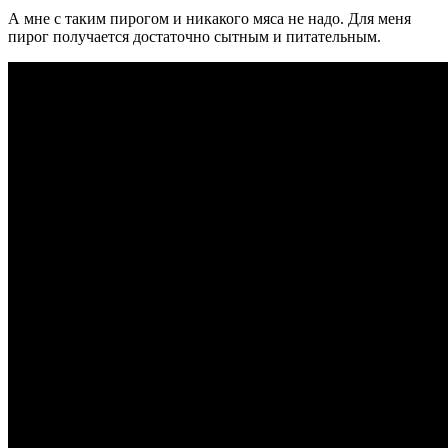
А мне с таким пирогом и никакого мяса не надо. Для меня
пирог получается достаточно сытным и питательным.