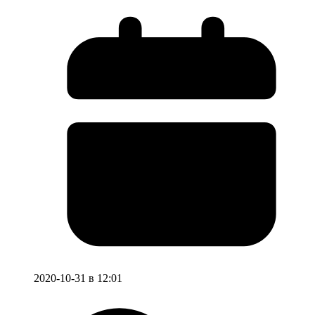
2020-10-31 в 12:01