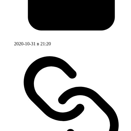
2020-10-31 в 21:20