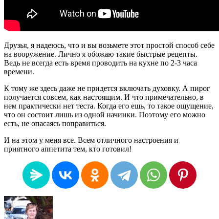
Друзья, я надеюсь, что и вы возьмете этот простой способ себе
на вооружение. Лично я обожаю такие быстрые рецепты.
Ведь не всегда есть время проводить на кухне по 2-3 часа
времени.
К тому же здесь даже не придется включать духовку. А пирог
получается совсем, как настоящим. И что примечательно, в
нем практически нет теста. Когда его ешь, то такое ощущение,
что он состоит лишь из одной начинки. Поэтому его можно
есть, не опасаясь поправиться.
И на этом у меня все. Всем отличного настроения и
приятного аппетита тем, кто готовил!