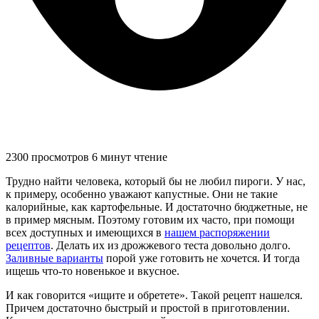
2300 просмотров
6 минут чтение
Трудно найти человека, который бы не любил пироги. У нас,
к примеру, особенно уважают капустные. Они не такие
калорийные, как картофельные. И достаточно бюджетные, не
в пример мясным. Поэтому готовим их часто, при помощи
всех доступных и имеющихся в
нашем распоряжении
рецептов
. Делать их из дрожжевого теста довольно долго.
Заливные варианты
порой уже готовить не хочется. И тогда
ищешь что-то новенькое и вкусное.
И как говорится «ищите и обретете». Такой рецепт нашелся.
Причем достаточно быстрый и простой в приготовлении.