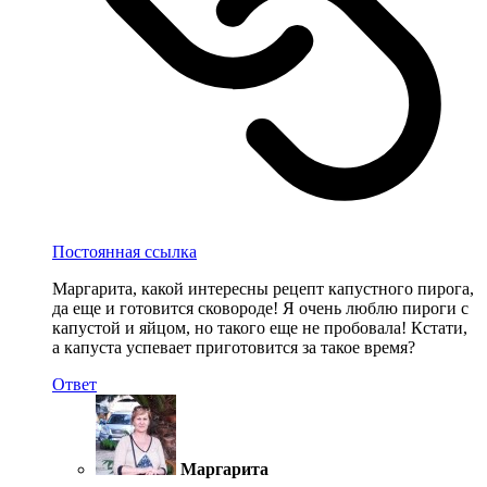
Постоянная ссылка
Маргарита, какой интересны рецепт капустного пирога,
да еще и готовится сковороде! Я очень люблю пироги с
капустой и яйцом, но такого еще не пробовала! Кстати,
а капуста успевает приготовится за такое время?
Ответ
Маргарита