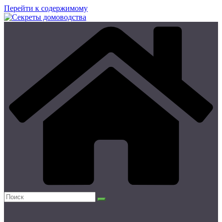
Перейти к содержимому