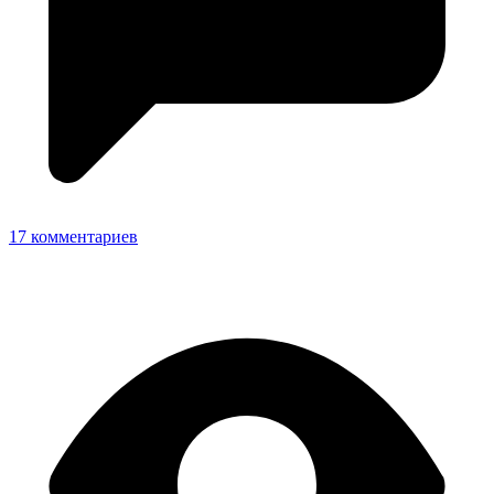
17 комментариев