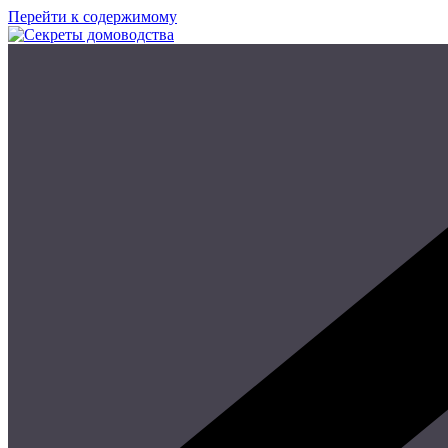
Перейти к содержимому