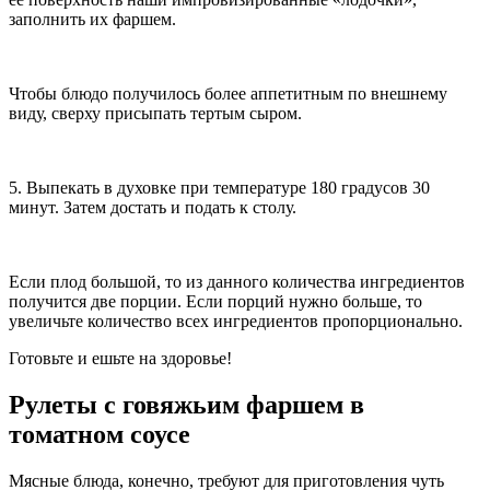
заполнить их фаршем.
Чтобы блюдо получилось более аппетитным по внешнему
виду, сверху присыпать тертым сыром.
5. Выпекать в духовке при температуре 180 градусов 30
минут. Затем достать и подать к столу.
Если плод большой, то из данного количества ингредиентов
получится две порции. Если порций нужно больше, то
увеличьте количество всех ингредиентов пропорционально.
Готовьте и ешьте на здоровье!
Рулеты с говяжьим фаршем в
томатном соусе
Мясные блюда, конечно, требуют для приготовления чуть