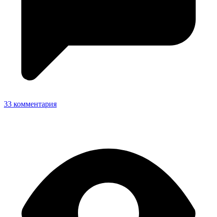
33 комментария