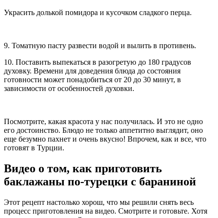
Украсить долькой помидора и кусочком сладкого перца.
9. Томатную пасту развести водой и вылить в противень.
10. Поставить выпекаться в разогретую до 180 градусов
духовку. Времени для доведения блюда до состояния
готовности может понадобиться от 20 до 30 минут, в
зависимости от особенностей духовки.
Посмотрите, какая красота у нас получилась. И это не одно
его достоинство. Блюдо не только аппетитно выглядит, оно
еще безумно пахнет и очень вкусно! Впрочем, как и все, что
готовят в Турции.
Видео о том, как приготовить
баклажаны по-турецки с бараниной
Этот рецепт настолько хорош, что мы решили снять весь
процесс приготовления на видео. Смотрите и готовьте. Хотя