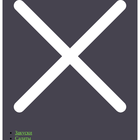
Закуски
Салаты