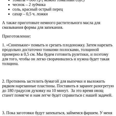
чеснок – 2 зубчика
соль, красный острый перец
сахар – 0,5 ч. ложки
А также приготовьте немного растительного масла для
смазывания формы для запекания.
Приготовление:
1. «Синенькие» помыть и срезать плодоножку. Затем нарезать
продольно достаточно тонкими полосками, толщиной
примерно в 0,5 см. Мы будем готовить рулетики, и поэтому
для того, чтобы он легко сворачивались и нужна будет такая
толщина.
2. Противень застелить бумагой для выпечки и выложить
рядком нарезанные пластины. Поставить в заранее разогретую
до 180 градусов духовку на 10 минут. За это время овощ
станет помягче и нам легче будет справиться с нашей задачей.
3. Пока заготовки будут запекаться, займемся фаршем. У меня