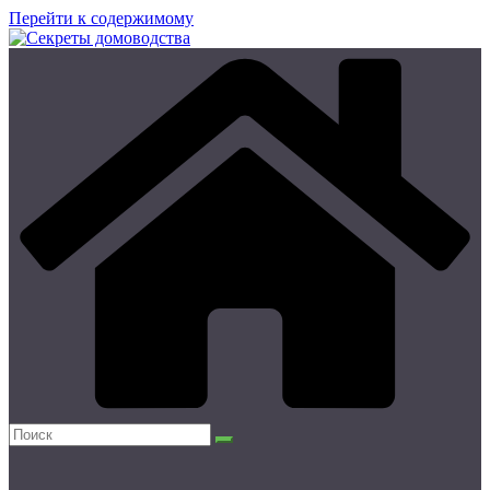
Перейти к содержимому