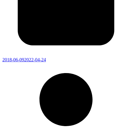
2018-06-09
2022-04-24