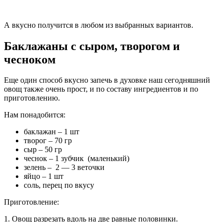
А вкусно получится в любом из выбранных вариантов.
Баклажаны с сыром, творогом и
чесноком
Еще один способ вкусно запечь в духовке наш сегодняшний
овощ также очень прост, и по составу ингредиентов и по
приготовлению.
Нам понадобится:
баклажан – 1 шт
творог – 70 гр
сыр – 50 гр
чеснок – 1 зубчик (маленький)
зелень – 2 — 3 веточки
яйцо – 1 шт
соль, перец по вкусу
Приготовление:
1. Овощ разрезать вдоль на две равные половинки.