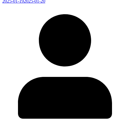
2025-01-19
2025-01-20