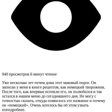
940 просмотров
6 минут чтение
Уже несколько лет печем дома этот маковый пирог. Он
записан у меня в книге рецептов, как немецкий творожник.
После того, как впервые испекли его, он полюбился и так
остался в нашем меню до сегодняшнего дня. Не могу с
точностью сказать, откуда появилось это название и почему
он «немецкий». Очень хотелось бы об этом узнать
поподробнее.