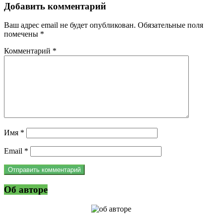
Добавить комментарий
Ваш адрес email не будет опубликован.
Обязательные поля
помечены
*
Комментарий
*
Имя
*
Email
*
Об авторе