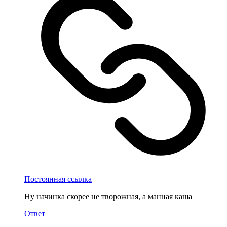
Постоянная ссылка
Ну начинка скорее не творожная, а манная каша
Ответ