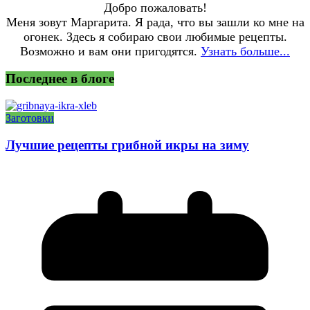
Добро пожаловать!
Меня зовут Маргарита. Я рада, что вы зашли ко мне на
огонек. Здесь я собираю свои любимые рецепты.
Возможно и вам они пригодятся.
Узнать больше...
Последнее в блоге
Заготовки
Лучшие рецепты грибной икры на зиму