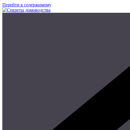
Перейти к содержимому