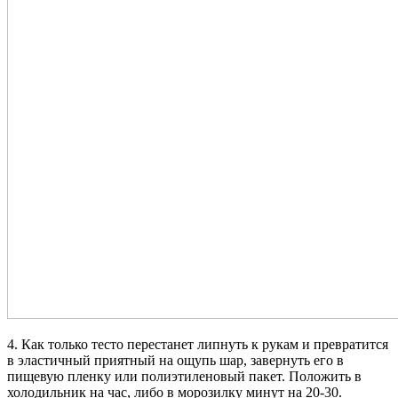
4. Как только тесто перестанет липнуть к рукам и превратится
в эластичный приятный на ощупь шар, завернуть его в
пищевую пленку или полиэтиленовый пакет. Положить в
холодильник на час, либо в морозилку минут на 20-30.