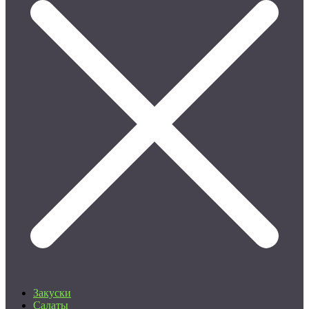
Закуски
Салаты