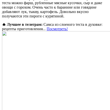
теста можно фарш, рубленные мясные кусочки, сыр и даже
овощи с горохом. Очень часто к баранине или говядине
добавляют лук, тыкву, картофель. Довольно вкусно
получаются эти пироги с курятиной.
🔥 Лучшее в телеграм:
Самса из слоеного теста в духовке:
рецепты приготовления...
Посмотреть!