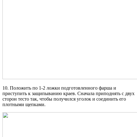
10. Положить по 1-2 ложки подготовленного фарша и
приступить к защипыванию краев. Сначала приподнять с двух
сторон тесто так, чтобы получился уголок и соединить его
плотными щепками.