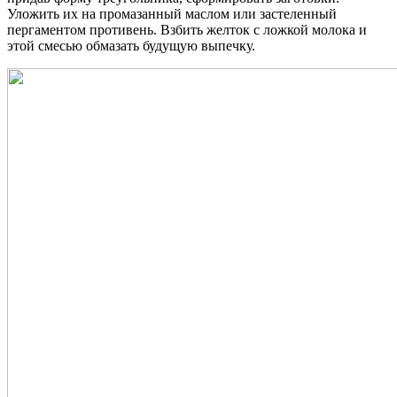
Уложить их на промазанный маслом или застеленный
пергаментом противень. Взбить желток с ложкой молока и
этой смесью обмазать будущую выпечку.