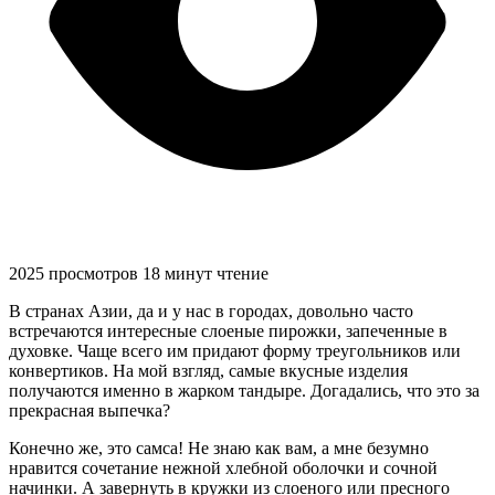
2025 просмотров
18 минут чтение
В странах Азии, да и у нас в городах, довольно часто
встречаются интересные слоеные пирожки, запеченные в
духовке. Чаще всего им придают форму треугольников или
конвертиков. На мой взгляд, самые вкусные изделия
получаются именно в жарком тандыре. Догадались, что это за
прекрасная выпечка?
Конечно же, это самса! Не знаю как вам, а мне безумно
нравится сочетание нежной хлебной оболочки и сочной
начинки. А завернуть в кружки из слоеного или пресного