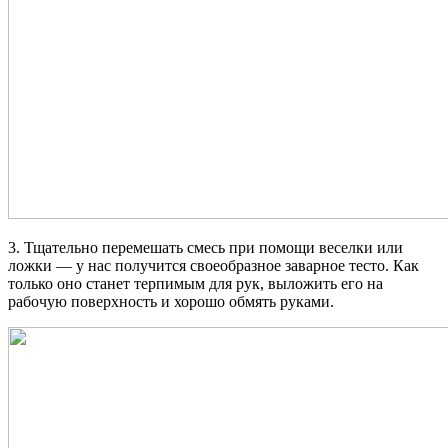
3. Тщательно перемешать смесь при помощи веселки или
ложки — у нас получится своеобразное заварное тесто. Как
только оно станет терпимым для рук, выложить его на
рабочую поверхность и хорошо обмять руками.