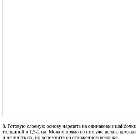
8. Готовую слоеную основу нарезать на одинаковые шайбочки
толщиной в 1,5-2 см. Можно прямо из них уже делать кружки
и начинять их, но вспомните об отложенном комочке.