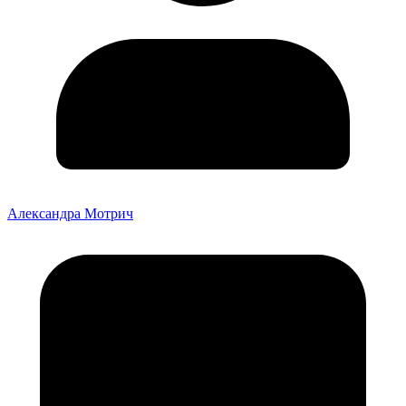
Александра Мотрич