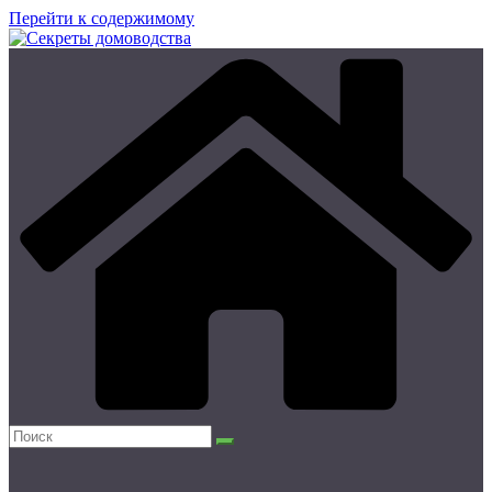
Перейти к содержимому