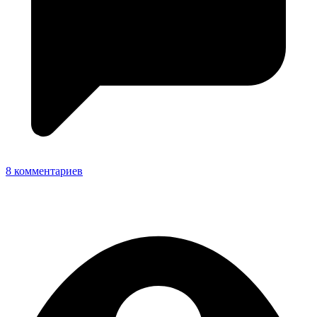
8 комментариев