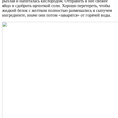
рыхлая и напиталась кислородом. Отправить в нее свежее
яйцо и сдобрить щепоткой соли. Хорошо перетереть, чтобы
жидкий белок с желтком полностью размешались в сыпучем
ингредиенте, иначе они потом «заварятся» от горячей воды.