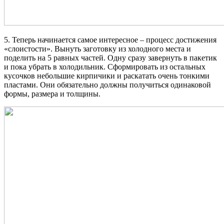
5. Теперь начинается самое интересное – процесс достижения
«слоистости». Вынуть заготовку из холодного места и
поделить на 5 равных частей. Одну сразу завернуть в пакетик
и пока убрать в холодильник. Сформировать из остальных
кусочков небольшие кирпичики и раскатать очень тонкими
пластами. Они обязательно должны получиться одинаковой
формы, размера и толщины.