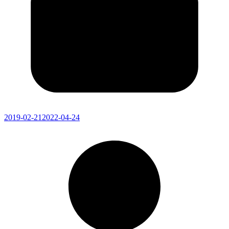
2019-02-21
2022-04-24