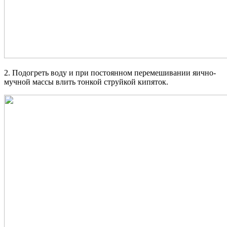
2. Подогреть воду и при постоянном перемешивании яично-
мучной массы влить тонкой струйкой кипяток.