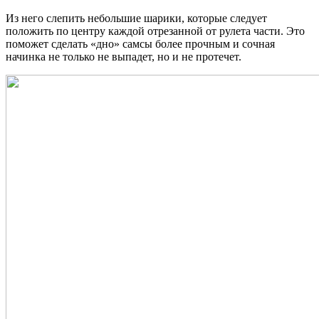
Из него слепить небольшие шарики, которые следует
положить по центру каждой отрезанной от рулета части. Это
поможет сделать «дно» самсы более прочным и сочная
начинка не только не выпадет, но и не протечет.