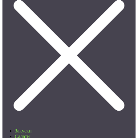
Закуски
Салаты