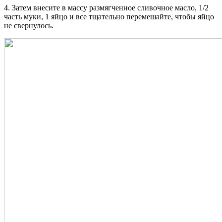
4. Затем внесите в массу размягченное сливочное масло, 1/2
часть муки, 1 яйцо и все тщательно перемешайте, чтобы яйцо
не свернулось.