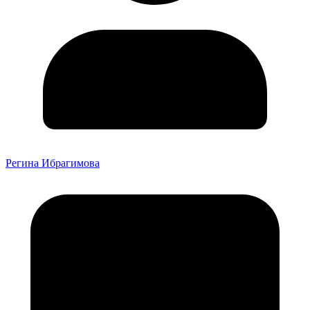
Регина Ибрагимова