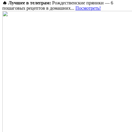
🔥 Лучшее в телеграм:
Рождественские пряники — 6
пошаговых рецептов в домашних...
Посмотреть!