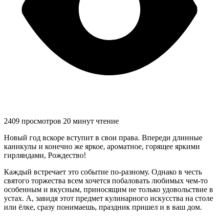
2409 просмотров
20 минут чтение
Новый год вскоре вступит в свои права. Впереди длинные
каникулы и конечно же яркое, ароматное, горящее яркими
гирляндами, Рождество!
Каждый встречает это событие по-разному. Однако в честь
святого торжества всем хочется побаловать любимых чем-то
особенным и вкусным, приносящим не только удовольствие в
устах. А, завидя этот предмет кулинарного искусства на столе
или ёлке, сразу понимаешь, праздник пришел и в ваш дом.