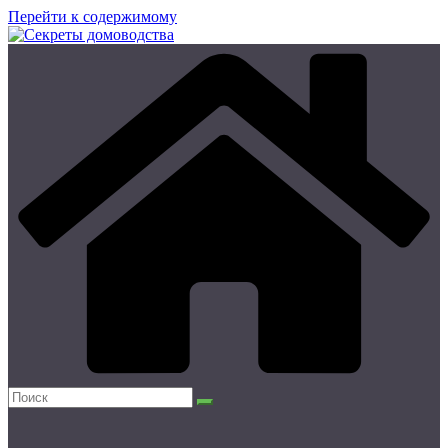
Перейти к содержимому