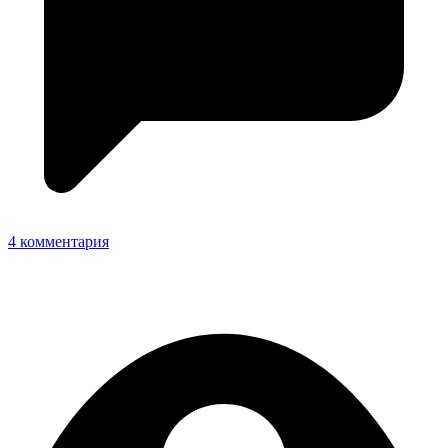
4 комментария