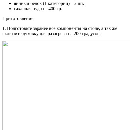
яичный белок (1 категории) – 2 шт.
сахарная пудра – 400 гр.
Приготовление:
1. Подготовьте заранее все компоненты на столе, а так же
включите духовку для разогрева на 200 градусов.