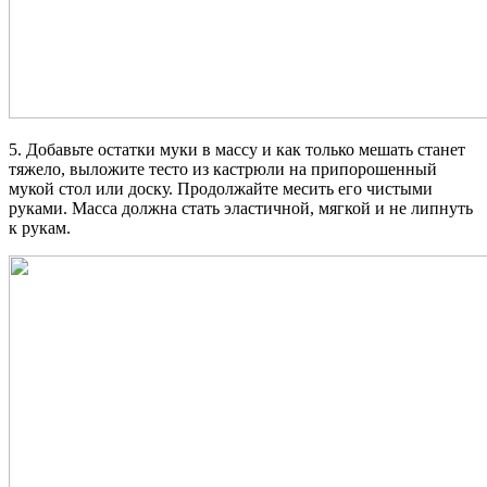
5. Добавьте остатки муки в массу и как только мешать станет
тяжело, выложите тесто из кастрюли на припорошенный
мукой стол или доску. Продолжайте месить его чистыми
руками. Масса должна стать эластичной, мягкой и не липнуть
к рукам.