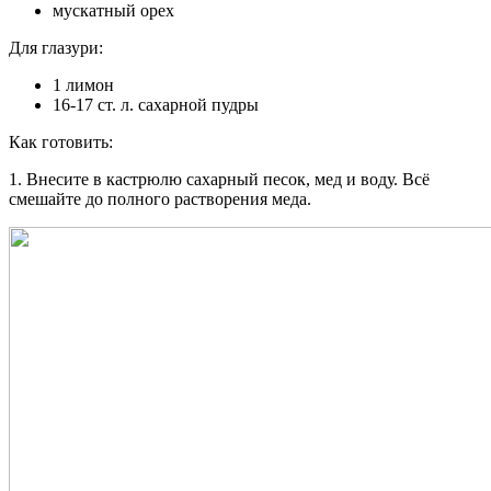
мускатный орех
Для глазури:
1 лимон
16-17 ст. л. сахарной пудры
Как готовить:
1. Внесите в кастрюлю сахарный песок, мед и воду. Всё
смешайте до полного растворения меда.