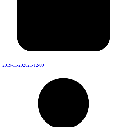
2019-11-29
2021-12-09