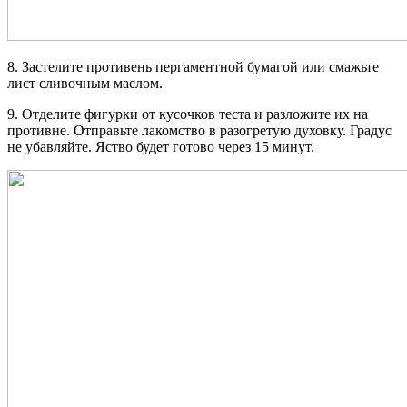
8. Застелите противень пергаментной бумагой или смажьте
лист сливочным маслом.
9. Отделите фигурки от кусочков теста и разложите их на
противне. Отправьте лакомство в разогретую духовку. Градус
не убавляйте. Яство будет готово через 15 минут.