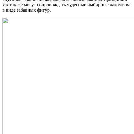
Их так же могут сопровождать чудесные имбирные лакомства
в виде забавных фигур.