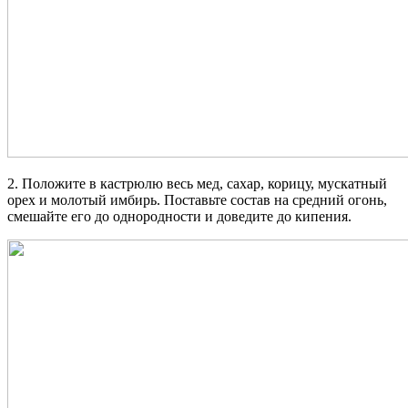
2. Положите в кастрюлю весь мед, сахар, корицу, мускатный
орех и молотый имбирь. Поставьте состав на средний огонь,
смешайте его до однородности и доведите до кипения.