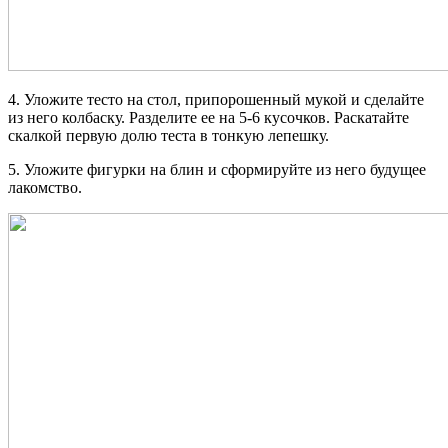
4. Уложите тесто на стол, припорошенный мукой и сделайте
из него колбаску. Разделите ее на 5-6 кусочков. Раскатайте
скалкой первую долю теста в тонкую лепешку.
5. Уложите фигурки на блин и сформируйте из него будущее
лакомство.