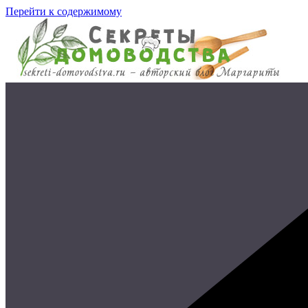
Перейти к содержимому