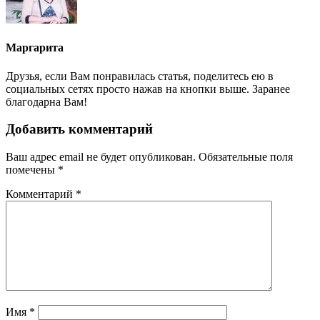
Маргарита
Друзья, если Вам понравилась статья, поделитесь ею в
социальных сетях просто нажав на кнопки выше. Заранее
благодарна Вам!
Добавить комментарий
Ваш адрес email не будет опубликован.
Обязательные поля
помечены
*
Комментарий
*
Имя
*