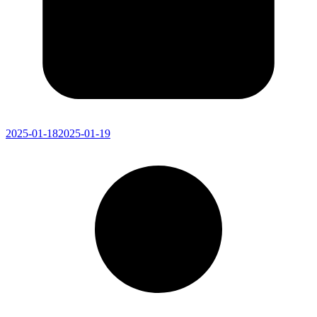
2025-01-18
2025-01-19