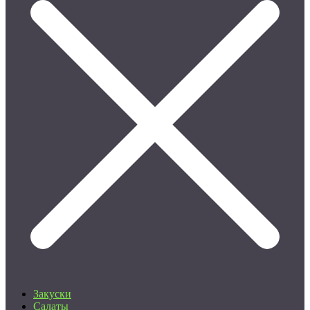
Закуски
Салаты