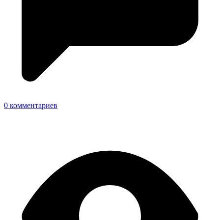
0 комментариев