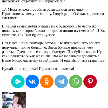
настояться, отдохнуть и набраться сил.
17. Можете пока порубить оставшуюся петрушку.
Приготовить свежую сметану. Голубцы — Ох! как хороши со
сметаной.
В нашей семье любят кушать их с бульоном. Но часто их
подают, как второе блюдо — просто полив их сметаной. И Вы
кушайте, как Вам будет вкуснее.
Вот и все, наши голубцы готовы. Не пугайтесь, что рецепт
получился таким большим. Здесь больше нюансов, чем
работы. Сделаете все гораздо быстрее. Пробуйте скорее. Ну
как нравятся? А как же иначе, Вы же не забыли добавить в
Ваше блюдо частичку своей души. И еще Вы очень старались!
Кушайте на здоровье! Приятного аппетита!