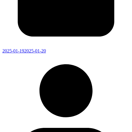
2025-01-19
2025-01-20