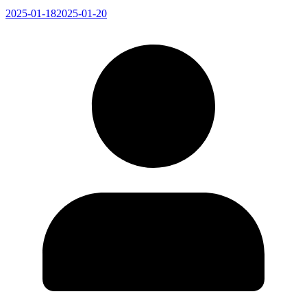
2025-01-18
2025-01-20