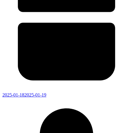
2025-01-18
2025-01-19