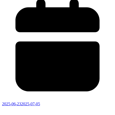
2025-06-23
2025-07-05