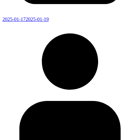
2025-01-17
2025-01-19