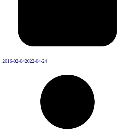
2016-02-04
2022-04-24