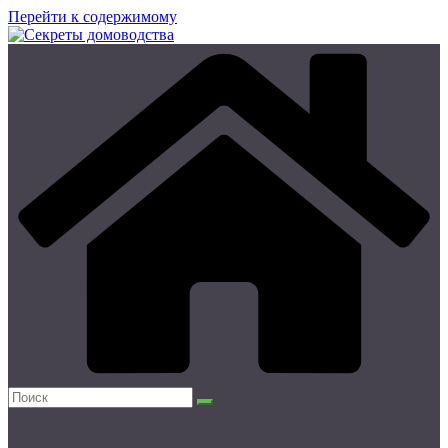
Перейти к содержимому