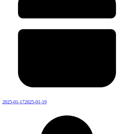
2025-01-17
2025-01-19