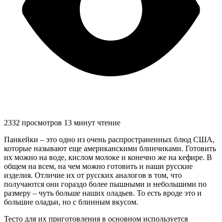
2332 просмотров
13 минут чтение
Панкейки – это одно из очень распространенных блюд США,
которые называют еще американскими блинчиками. Готовить
их можно на воде, кислом молоке и конечно же на кефире. В
общем на всем, на чем можно готовить и наши русские
изделия. Отличие их от русских аналогов в том, что
получаются они гораздо более пышными и небольшими по
размеру – чуть больше наших оладьев. То есть вроде это и
большие оладьи, но с блинным вкусом.
Тесто для их приготовления в основном используется