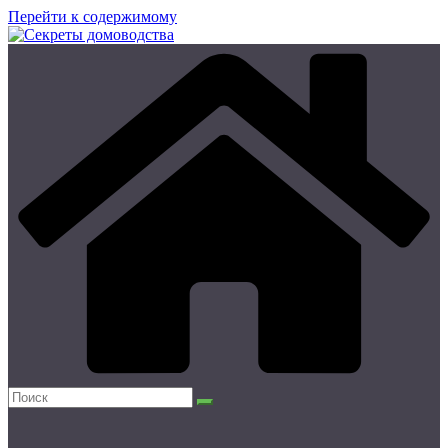
Перейти к содержимому