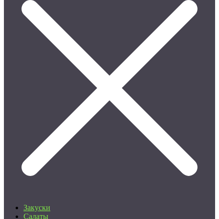
Закуски
Салаты