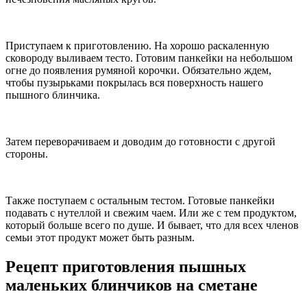
Приступаем к приготовлению. На хорошо раскаленную
сковороду выливаем тесто. Готовим панкейки на небольшом
огне до появления румяной корочки. Обязательно ждем,
чтобы пузырьками покрылась вся поверхность нашего
пышного блинчика.
Затем переворачиваем и доводим до готовности с другой
стороны.
Также поступаем с остальным тестом. Готовые панкейки
подавать с нутеллой и свежим чаем. Или же с тем продуктом,
который больше всего по душе. И бывает, что для всех членов
семьи этот продукт может быть разным.
Рецепт приготовления пышных
маленьких блинчиков на сметане