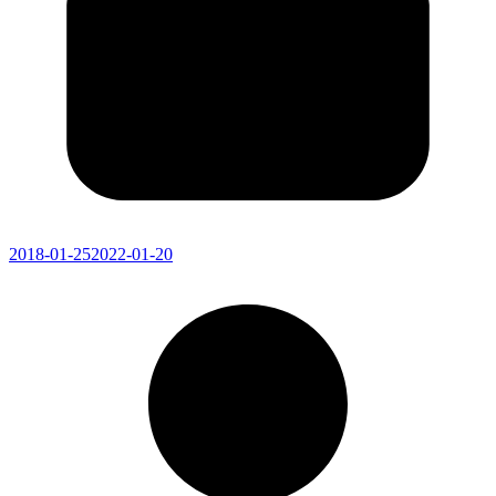
2018-01-25
2022-01-20