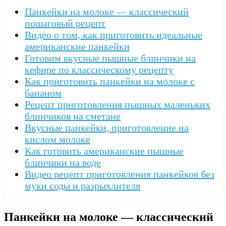
Панкейки на молоке — классический
пошаговый рецепт
Видео о том, как приготовить идеальные
американские панкейки
Готовим вкусные пышные блинчики на
кефире по классическому рецепту
Как приготовить панкейки на молоке с
бананом
Рецепт приготовления пышных маленьких
блинчиков на сметане
Вкусные панкейки, приготовление на
кислом молоке
Как готовить американские пышные
блинчики на воде
Видео рецепт приготовления панкейков без
муки соды и разрыхлителя
Панкейки на молоке — классический