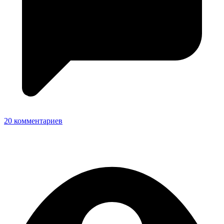
20 комментариев