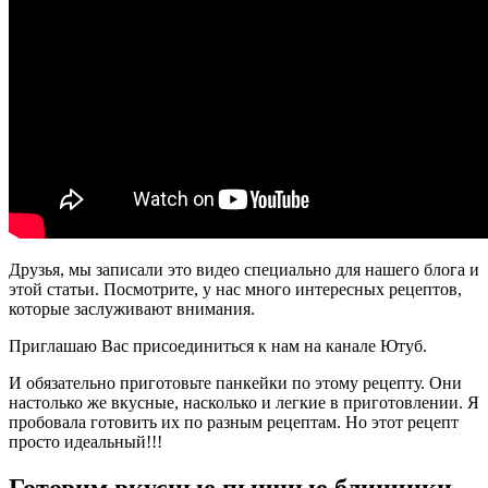
Друзья, мы записали это видео специально для нашего блога и
этой статьи. Посмотрите, у нас много интересных рецептов,
которые заслуживают внимания.
Приглашаю Вас присоединиться к нам на канале Ютуб.
И обязательно приготовьте панкейки по этому рецепту. Они
настолько же вкусные, насколько и легкие в приготовлении. Я
пробовала готовить их по разным рецептам. Но этот рецепт
просто идеальный!!!
Готовим вкусные пышные блинчики