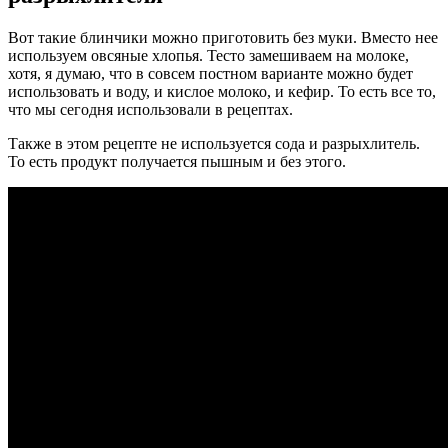
Вот такие блинчики можно приготовить без муки. Вместо нее
используем овсяные хлопья. Тесто замешиваем на молоке,
хотя, я думаю, что в совсем постном варианте можно будет
использовать и воду, и кислое молоко, и кефир. То есть все то,
что мы сегодня использовали в рецептах.
Также в этом рецепте не используется сода и разрыхлитель.
То есть продукт получается пышным и без этого.