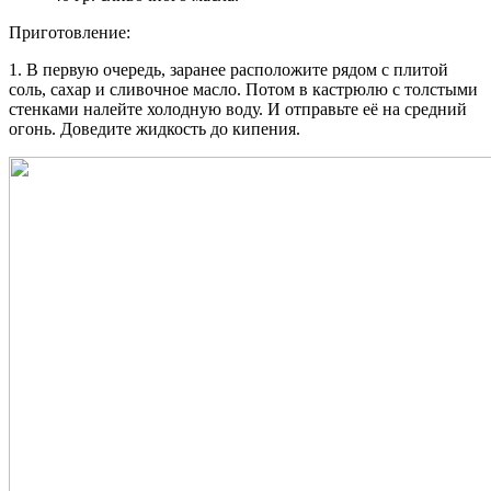
Приготовление:
1. В первую очередь, заранее расположите рядом с плитой
соль, сахар и сливочное масло. Потом в кастрюлю с толстыми
стенками налейте холодную воду. И отправьте её на средний
огонь. Доведите жидкость до кипения.