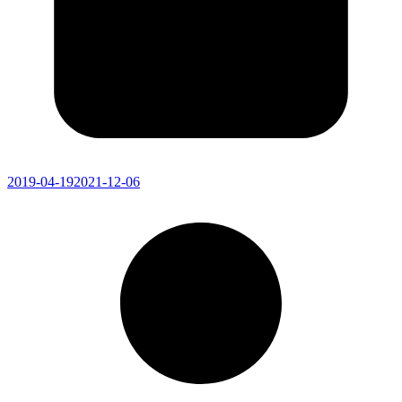
2019-04-19
2021-12-06