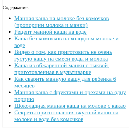
Содержание:
Манная каша на молоке без комочков
(пропорции молока и манки)
Рецепт манной каши на воде
Каша без комочков на холодном молоке и
воде
Видео о том, как приготовить не очень
густую кашу на смеси воды и молока
Каша из обжаренной манки с тыквой,
приготовленная в мультиварке
Как сварить манную кашу для ребенка 6
месяцев
Манная каша с фруктами и орехами на одну
порцию
Шоколадная манная каша на молоке с какао
Секреты приготовления вкусной каши на
молоке и воде без комочков