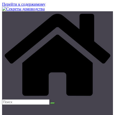
Перейти к содержимому