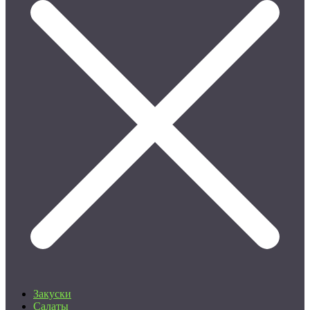
Закуски
Салаты