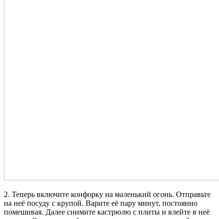
2. Теперь включите конфорку на маленький огонь. Отправьте
на неё посуду с крупой. Варите её пару минут, постоянно
помешивая. Далее снимите кастрюлю с плиты и влейте в неё