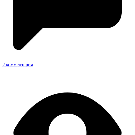
2 комментария