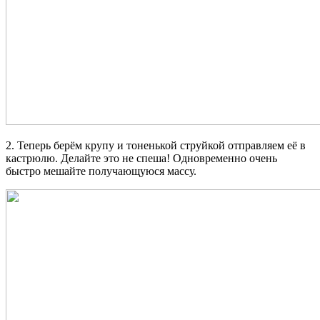
2. Теперь берём крупу и тоненькой струйкой отправляем её в
кастрюлю. Делайте это не спеша! Одновременно очень
быстро мешайте получающуюся массу.