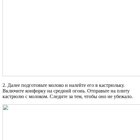
2. Далее подготовьте молоко и налейте его в кастрюльку.
Включите конфорку на средний огонь. Отправьте на плиту
кастрюлю с молоком. Следите за тем, чтобы оно не убежало.