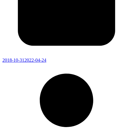
2018-10-31
2022-04-24