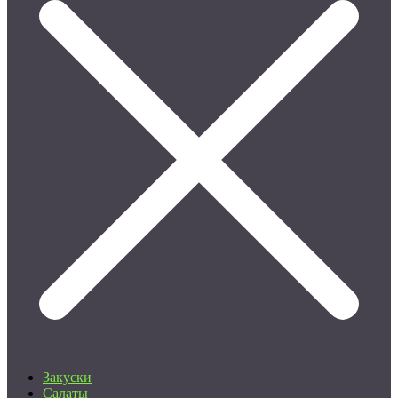
Закуски
Салаты