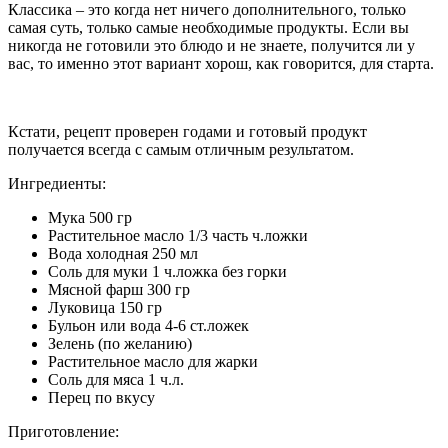
Классика – это когда нет ничего дополнительного, только
самая суть, только самые необходимые продукты. Если вы
никогда не готовили это блюдо и не знаете, получится ли у
вас, то именно этот вариант хорош, как говорится, для старта.
Кстати, рецепт проверен годами и готовый продукт
получается всегда с самым отличным результатом.
Ингредиенты:
Мука 500 гр
Растительное масло 1/3 часть ч.ложки
Вода холодная 250 мл
Соль для муки 1 ч.ложка без горки
Мясной фарш 300 гр
Луковица 150 гр
Бульон или вода 4-6 ст.ложек
Зелень (по желанию)
Растительное масло для жарки
Соль для мяса 1 ч.л.
Перец по вкусу
Приготовление: