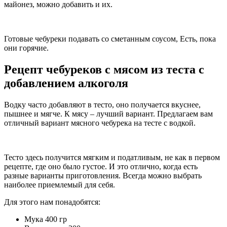
майонез, можно добавить и их.
Готовые чебуреки подавать со сметанным соусом, Есть, пока
они горячие.
Рецепт чебуреков с мясом из теста с
добавлением алкоголя
Водку часто добавляют в тесто, оно получается вкуснее,
пышнее и мягче. К мясу – лучший вариант. Предлагаем вам
отличный вариант мясного чебурека на тесте с водкой.
Тесто здесь получится мягким и податливым, не как в первом
рецепте, где оно было густое. И это отлично, когда есть
разные варианты приготовления. Всегда можно выбрать
наиболее приемлемый для себя.
Для этого нам понадобятся:
Мука 400 гр