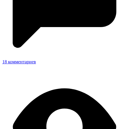
18 комментариев