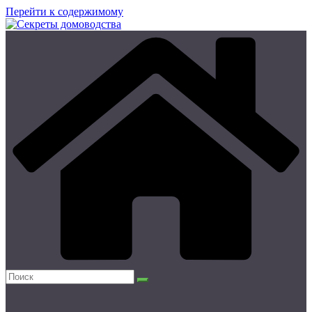
Перейти к содержимому