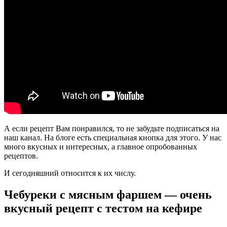
А если рецепт Вам понравился, то не забудьте подписаться на
наш канал. На блоге есть специальная кнопка для этого. У нас
много вкусных и интересных, а главное опробованных
рецептов.
И сегодняшний относится к их числу.
Чебуреки с мясным фаршем — очень
вкусный рецепт с тестом на кефире