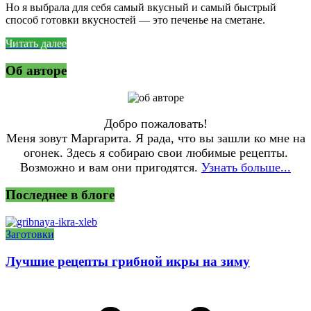
Но я выбрала для себя самый вкусный и самый быстрый
способ готовки вкусностей — это печенье на сметане.
Читать далее
Об авторе
Добро пожаловать!
Меня зовут Маргарита. Я рада, что вы зашли ко мне на
огонек. Здесь я собираю свои любимые рецепты.
Возможно и вам они пригодятся.
Узнать больше...
Последнее в блоге
Заготовки
Лучшие рецепты грибной икры на зиму