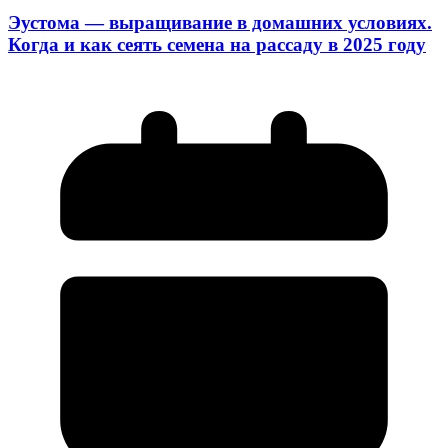
Эустома — выращивание в домашних условиях.
Когда и как сеять семена на рассаду в 2025 году