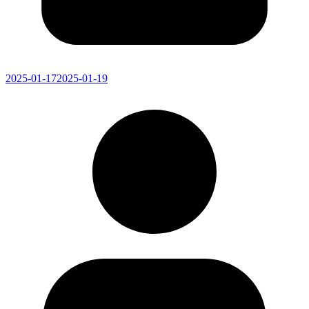
2025-01-17
2025-01-19