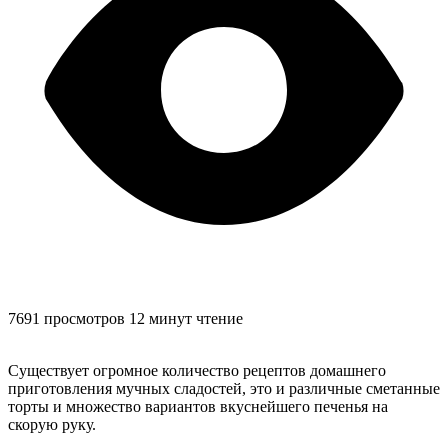
7691 просмотров
12 минут чтение
Существует огромное количество рецептов домашнего
приготовления мучных сладостей, это и различные сметанные
торты и множество вариантов вкуснейшего печенья на
скорую руку.