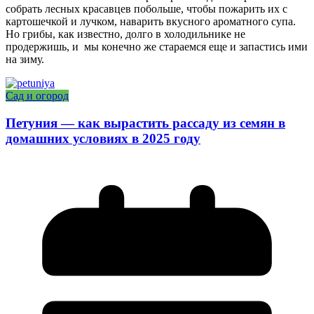
собрать лесных красавцев побольше, чтобы пожарить их с
картошечкой и лучком, наварить вкусного ароматного супа.
Но грибы, как известно, долго в холодильнике не
продержишь, и мы конечно же стараемся еще и запастись ими
на зиму.
Сад и огород
Петуния — как вырастить рассаду из семян в
домашних условиях в 2025 году