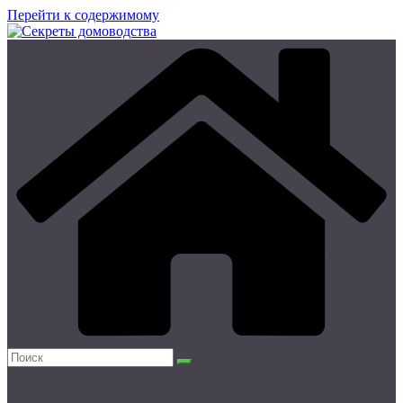
Перейти к содержимому