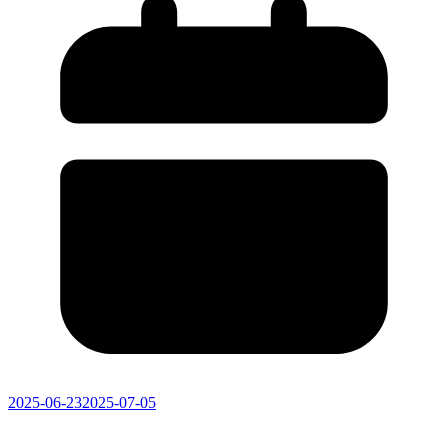
2025-06-23
2025-07-05