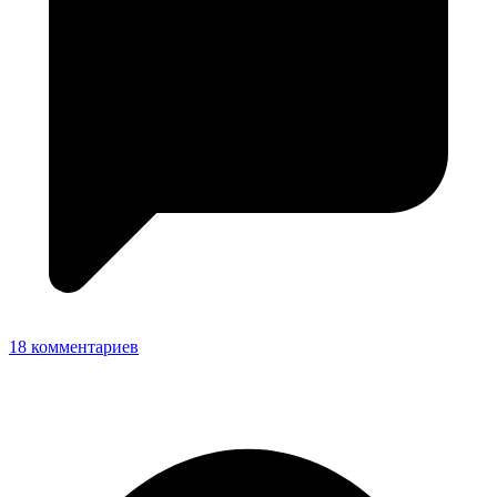
18 комментариев