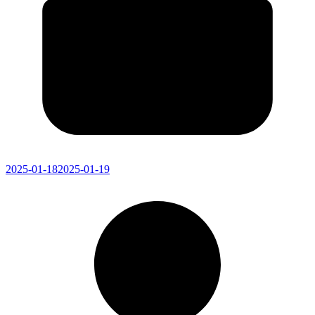
2025-01-18
2025-01-19