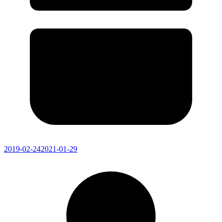
2019-02-24
2021-01-29