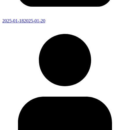
2025-01-18
2025-01-20