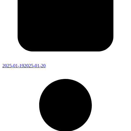
2025-01-19
2025-01-20