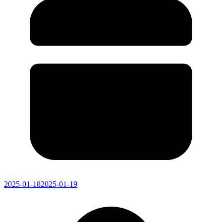
2025-01-18
2025-01-19