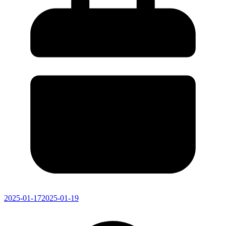
2025-01-17
2025-01-19