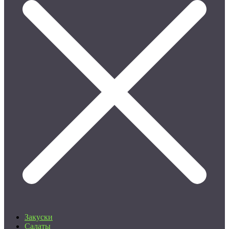
Закуски
Салаты