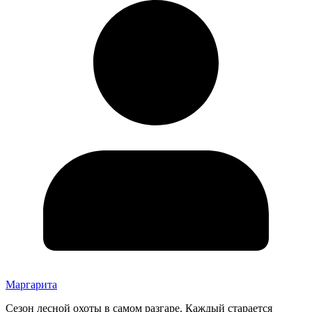
Маргарита
Сезон лесной охоты в самом разгаре. Каждый старается