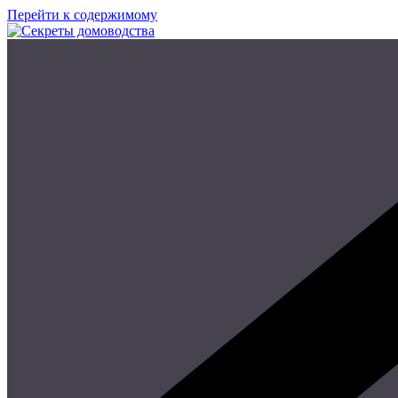
Перейти к содержимому