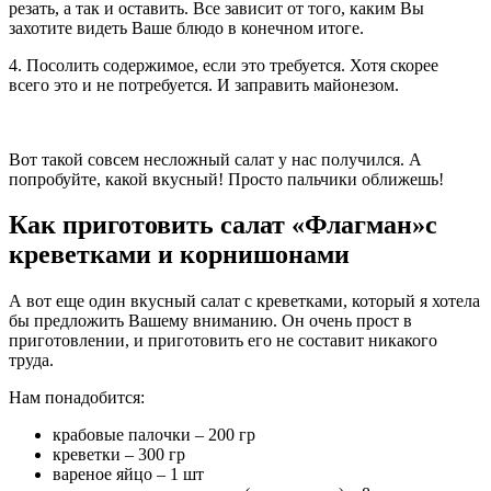
резать, а так и оставить. Все зависит от того, каким Вы
захотите видеть Ваше блюдо в конечном итоге.
4. Посолить содержимое, если это требуется. Хотя скорее
всего это и не потребуется. И заправить майонезом.
Вот такой совсем несложный салат у нас получился. А
попробуйте, какой вкусный! Просто пальчики оближешь!
Как приготовить салат «Флагман»с
креветками и корнишонами
А вот еще один вкусный салат с креветками, который я хотела
бы предложить Вашему вниманию. Он очень прост в
приготовлении, и приготовить его не составит никакого
труда.
Нам понадобится:
крабовые палочки – 200 гр
креветки – 300 гр
вареное яйцо – 1 шт