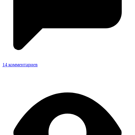
14 комментариев