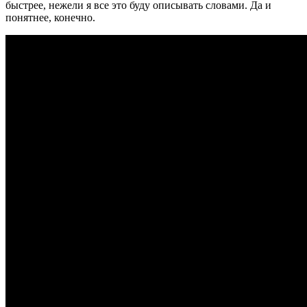
быстрее, нежели я все это буду описывать словами. Да и
понятнее, конечно.