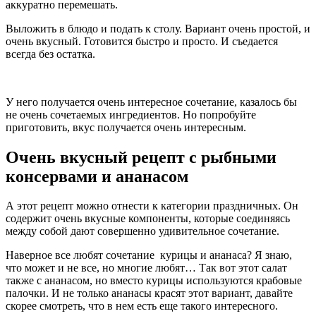
аккуратно перемешать.
Выложить в блюдо и подать к столу. Вариант очень простой, и
очень вкусный. Готовится быстро и просто. И съедается
всегда без остатка.
У него получается очень интересное сочетание, казалось бы
не очень сочетаемых ингредиентов. Но попробуйте
приготовить, вкус получается очень интересным.
Очень вкусный рецепт с рыбными
консервами и ананасом
А этот рецепт можно отнести к категории праздничных. Он
содержит очень вкусные компоненты, которые соединяясь
между собой дают совершенно удивительное сочетание.
Наверное все любят сочетание курицы и ананаса? Я знаю,
что может и не все, но многие любят… Так вот этот салат
также с ананасом, но вместо курицы используются крабовые
палочки. И не только ананасы красят этот вариант, давайте
скорее смотреть, что в нем есть еще такого интересного.