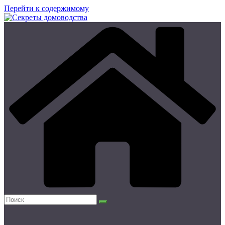
Перейти к содержимому