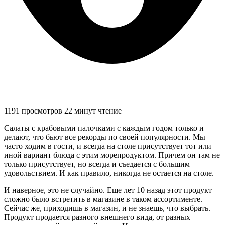
1191 просмотров
22 минут чтение
Салаты с крабовыми палочками с каждым годом только и
делают, что бьют все рекорды по своей популярности. Мы
часто ходим в гости, и всегда на столе присутствует тот или
иной вариант блюда с этим морепродуктом. Причем он там не
только присутствует, но всегда и съедается с большим
удовольствием. И как правило, никогда не остается на столе.
И наверное, это не случайно. Еще лет 10 назад этот продукт
сложно было встретить в магазине в таком ассортименте.
Сейчас же, приходишь в магазин, и не знаешь, что выбрать.
Продукт продается разного внешнего вида, от разных