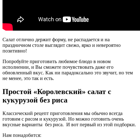
Салат отлично держит форму, не распадается и на
праздничном столе выглядит свежо, ярко и невероятно
позитивно!
Попробуйте приготовить любимое блюдо в новом
исполнении, и Вы сможете почувствовать даже его
обновленный вкус. Как ни парадоксально это звучит, но тем
не менее, это так и есть.
Простой «Королевский» салат с
кукурузой без риса
Классический рецепт приготовления мы обычно всегда
готовим с рисом и кукурузой. Но можно готовить очень
вкусные варианты без риса. И вот первый из этой подборки.
Нам понадобится: