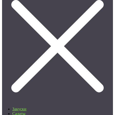
Закуски
Салаты