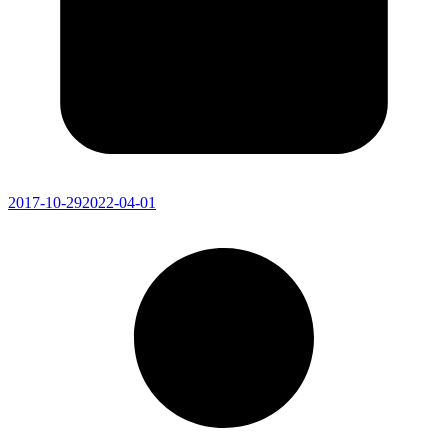
2017-10-29
2022-04-01