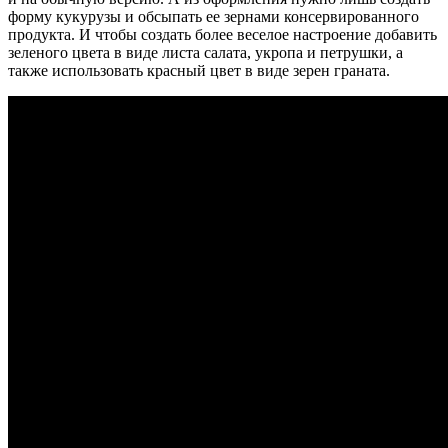
форму кукурузы и обсыпать ее зернами консервированного
продукта. И чтобы создать более веселое настроение добавить
зеленого цвета в виде листа салата, укропа и петрушки, а
также использовать красный цвет в виде зерен граната.