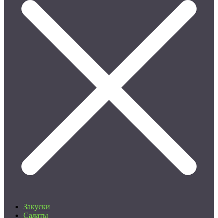
Закуски
Салаты