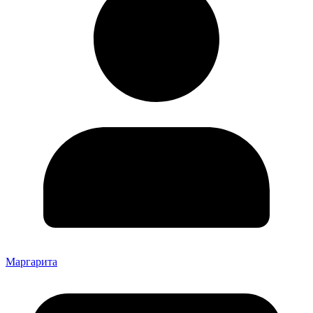
Маргарита