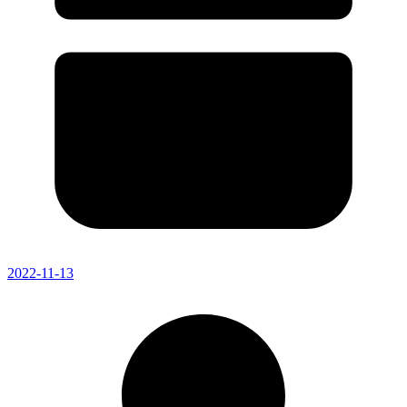
2022-11-13