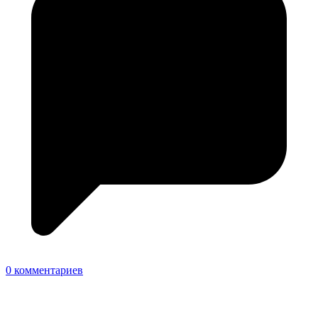
0 комментариев