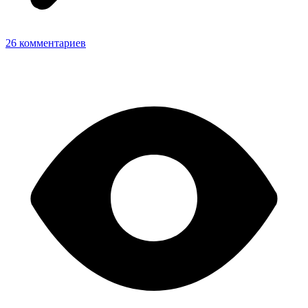
26 комментариев