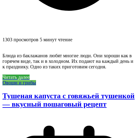
1303 просмотров
5 минут чтение
Блюда из баклажанов любят многие люди. Они хороши как в
горячем виде, так и в холодном. Их подают на каждый день и
к празднику. Одно из таких приготовим сегодня.
Читать далее
Овощи и грибы
Тушеная капуста с говяжьей тушенкой
— вкусный пошаговый рецепт