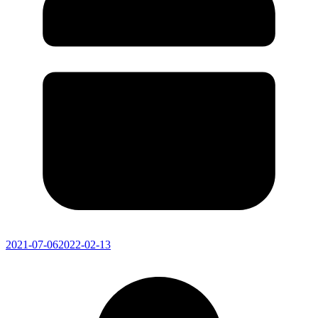
2021-07-06
2022-02-13