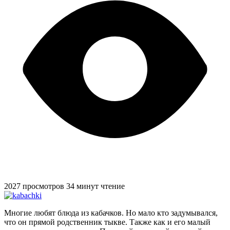
2027 просмотров
34 минут чтение
Многие любят блюда из кабачков. Но мало кто задумывался,
что он прямой родственник тыкве. Также как и его малый