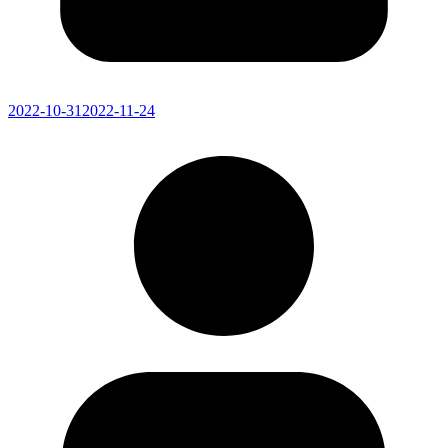
2022-10-31
2022-11-24