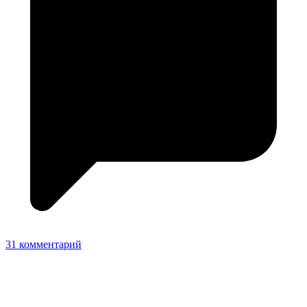
31 комментарий