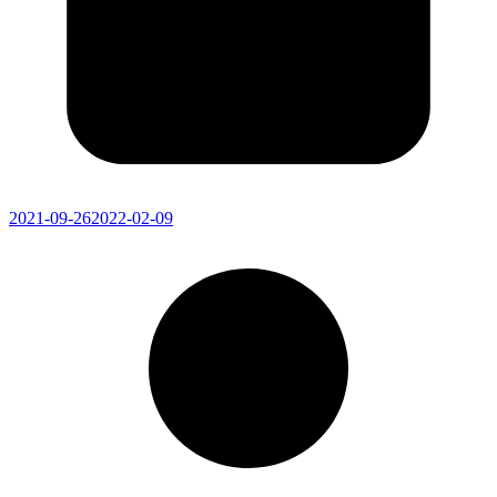
2021-09-26
2022-02-09