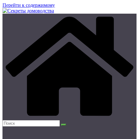
Перейти к содержимому