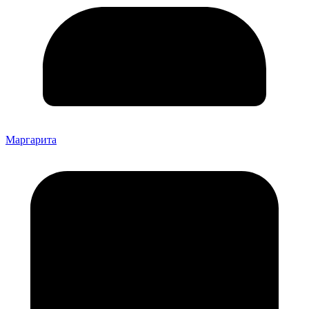
Маргарита