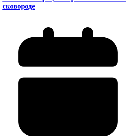
сковороде