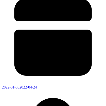
2022-01-03
2022-04-24