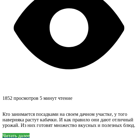
1852 просмотров
5 минут чтение
Кто занимается посадками на своем дачном участке, у того
наверняка растут кабачки. И как правило они дают отличный
урожай. Из них готовят множество вкусных и полезных блюд.
Читать далее