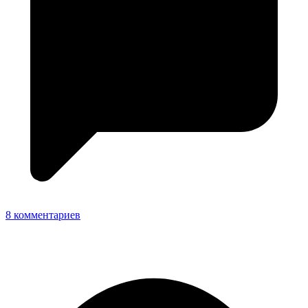
8 комментариев