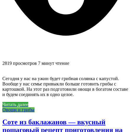
2819 просмотров
7 минут чтение
Сегодня у нас на ужин будет грибная солянка с капустой.
Вообще у нас семье привыкли больше готовить грибы с
картошкой. На этот раз подготовили овощи в богатом составе
и будем соединять их в одно целое.
Читать далее
Овощи и грибы
Соте из баклажанов — вкусный
пошаговый рецепт приготовления на