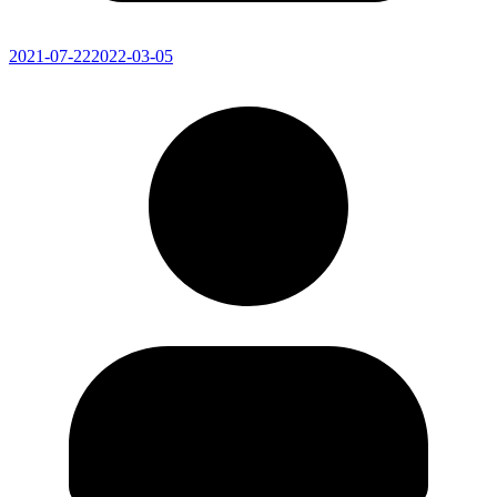
2021-07-22
2022-03-05