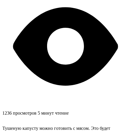
1236 просмотров
5 минут чтение
Тушеную капусту можно готовить с мясом. Это будет