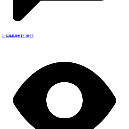
8 комментариев