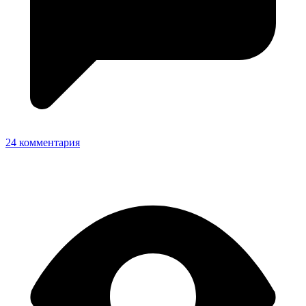
24 комментария