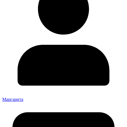
Маргарита