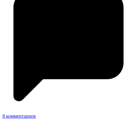
8 комментариев