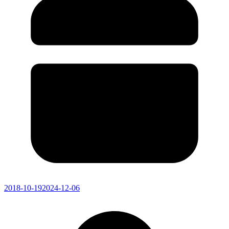
2018-10-19
2024-12-06