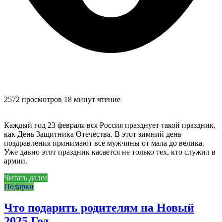
2572 просмотров
18 минут чтение
Каждый год 23 февраля вся Россия празднует такой праздник,
как День Защитника Отечества. В этот зимний день
поздравления принимают все мужчины от мала до велика.
Уже давно этот праздник касается не только тех, кто служил в
армии.
Читать далее
Подарки
Что подарить родителям на Новый
2025 Год