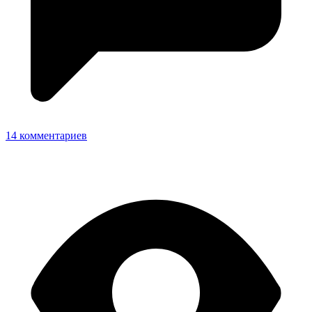
14 комментариев