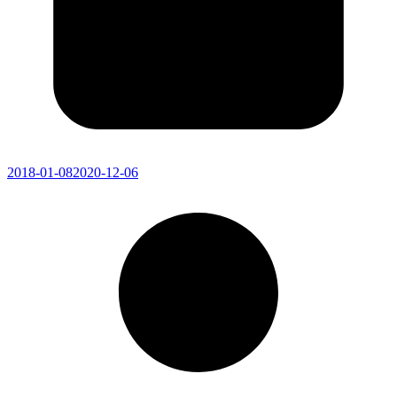
2018-01-08
2020-12-06