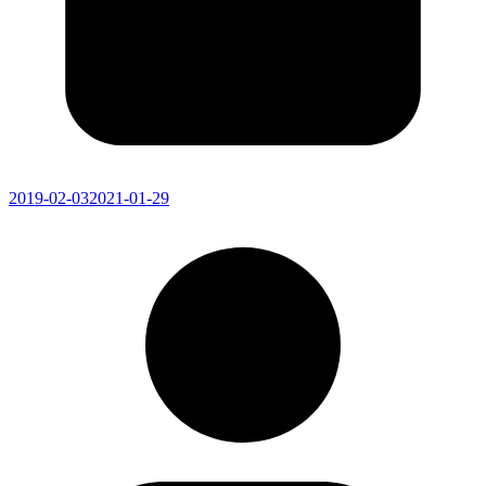
2019-02-03
2021-01-29