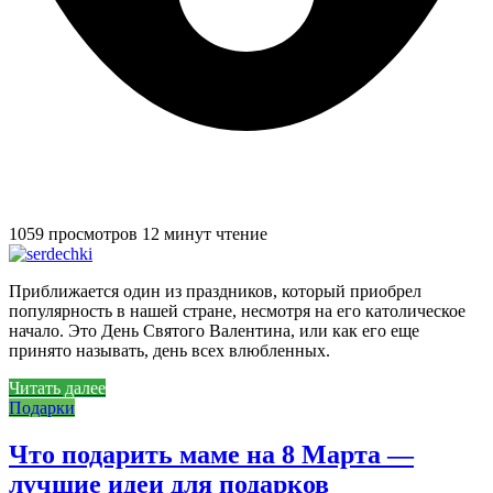
1059 просмотров
12 минут чтение
Приближается один из праздников, который приобрел
популярность в нашей стране, несмотря на его католическое
начало. Это День Святого Валентина, или как его еще
принято называть, день всех влюбленных.
Читать далее
Подарки
Что подарить маме на 8 Марта —
лучшие идеи для подарков