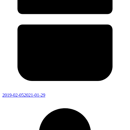
2019-02-05
2021-01-29