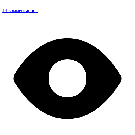
13 комментариев