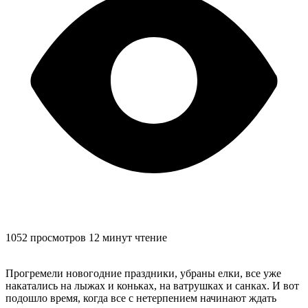
1052 просмотров
12 минут чтение
Прогремели новогодние праздники, убраны елки, все уже
накатались на лыжах и коньках, на ватрушках и санках. И вот
подошло время, когда все с нетерпением начинают ждать