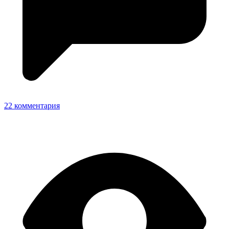
22 комментария