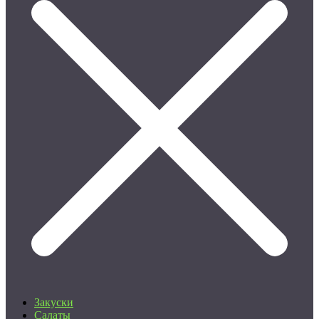
Закуски
Салаты