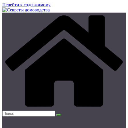
Перейти к содержимому