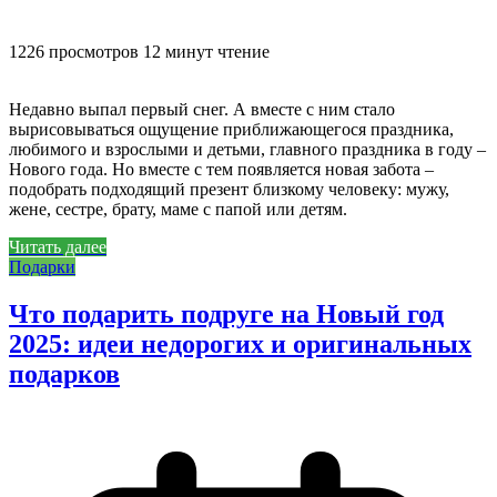
1226 просмотров
12 минут чтение
Недавно выпал первый снег. А вместе с ним стало
вырисовываться ощущение приближающегося праздника,
любимого и взрослыми и детьми, главного праздника в году –
Нового года. Но вместе с тем появляется новая забота –
подобрать подходящий презент близкому человеку: мужу,
жене, сестре, брату, маме с папой или детям.
Читать далее
Подарки
Что подарить подруге на Новый год
2025: идеи недорогих и оригинальных
подарков