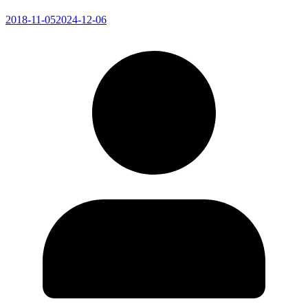
2018-11-05
2024-12-06