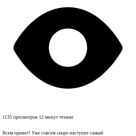
1135 просмотров
12 минут чтение
Всем привет! Уже совсем скоро наступит самый