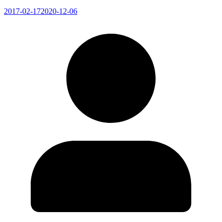
2017-02-17
2020-12-06