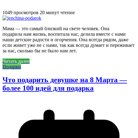
1049 просмотров
20 минут чтение
Мама — это самый близкий на свете человек. Она
подарила нам жизнь, воспитала нас, делила вместе с нами
наши детские радости и огорчения. Она всегда рядом, даже
если живет уже не с нами, так как всегда думает и переживает
за нас, сколько бы не было нам лет.
Читать далее
Подарки
Что подарить девушке на 8 Марта —
более 100 идей для подарка