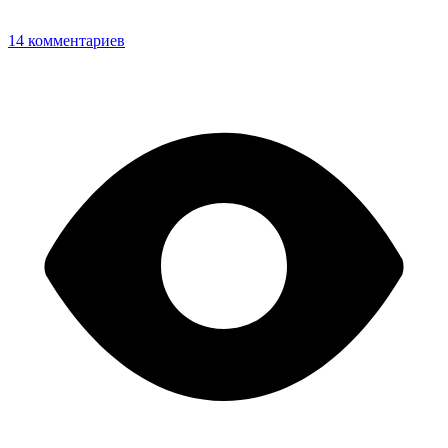
14 комментариев