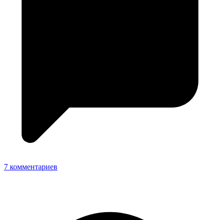
7 комментариев