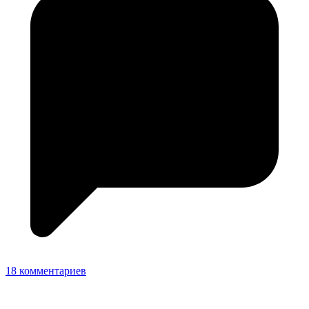
18 комментариев