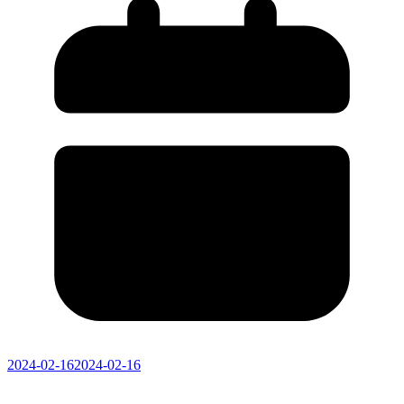
2024-02-16
2024-02-16