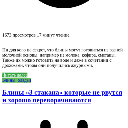
1673 просмотров
17 минут чтение
Ни для кого не секрет, что блины могут готовиться из разной
молочной основы, например из молока, кефира, сметаны.
Также их можно готовить на воде и даже в сочетании с
дрожжами, чтобы они получились ажурными.
Читать далее
Блины, оладьи
Блины «3 стакана» которые не рвутся
и хорошо переворачиваются