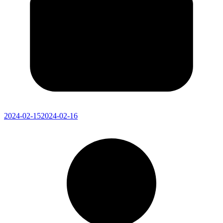
2024-02-15
2024-02-16