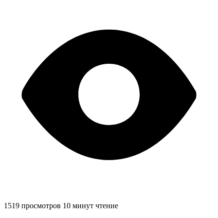
1519 просмотров
10 минут чтение