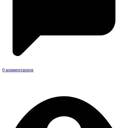
0 комментариев