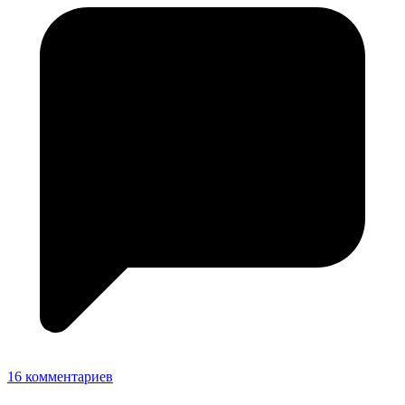
16 комментариев