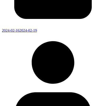
2024-02-16
2024-02-19