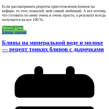
Если рассматривать рецепты приготовления блинов на
кефире, то этот, пожалуй, мой самый любимый. А все потому,
что готовить по нему очень и очень просто, а результат всегда
получается на все 100 %.
Читать далее
Блины, оладьи
Блины на минеральной воде и молоке
— рецепт тонких блинов с дырочками