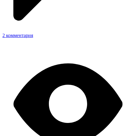
2 комментария