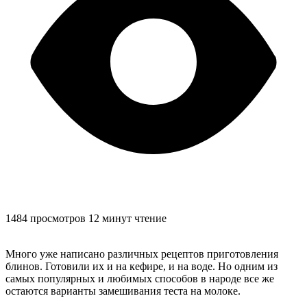
1484 просмотров
12 минут чтение
Много уже написано различных рецептов приготовления
блинов. Готовили их и на кефире, и на воде. Но одним из
самых популярных и любимых способов в народе все же
остаются варианты замешивания теста на молоке.