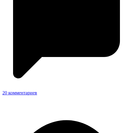
20 комментариев