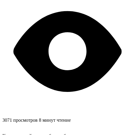
3071 просмотров
8 минут чтение