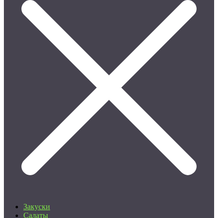
Закуски
Салаты