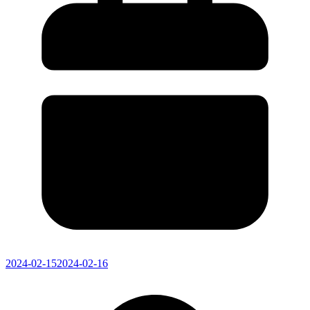
2024-02-15
2024-02-16