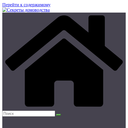
Перейти к содержимому