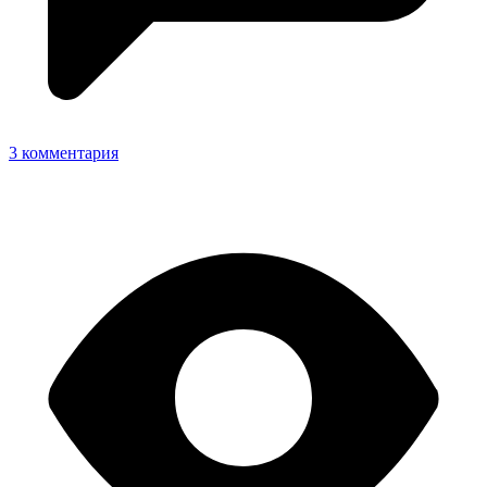
3 комментария