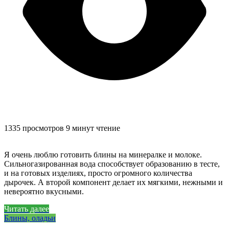
1335 просмотров
9 минут чтение
Я очень люблю готовить блины на минералке и молоке.
Сильногазированная вода способствует образованию в тесте,
и на готовых изделиях, просто огромного количества
дырочек. А второй компонент делает их мягкими, нежными и
невероятно вкусными.
Читать далее
Блины, оладьи