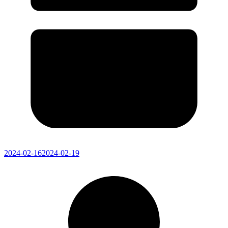
2024-02-16
2024-02-19