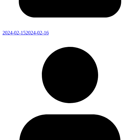
2024-02-15
2024-02-16