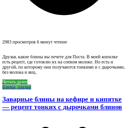
2983 просмотров
6 минут чтение
Друзья, какие блины вы печете для Поста. В моей копилке
есть рецепт, где готовлю их на соевом молоке. Но есть и
другой, по которому они получаются тонкими и с дырочками,
без молока и яиц.
Читать далее
Блины, оладьи
Заварные блины на кефире и кипятке
— рецепт тонких с дырочками блинов