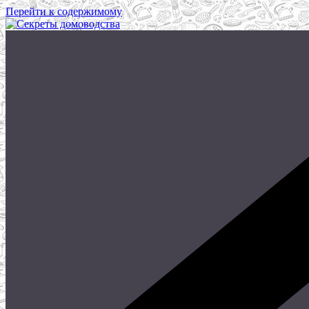
Перейти к содержимому